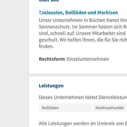
?Jalousien, Rollläden und Markisen
Unser Unternehmen in Büchen bietet Ihn
Sonnenschutz. Im Sommer heizen sich Rä
sind, schnell auf. Unsere Mitarbeiter si
geschult. Wir helfen Ihnen, die für Sie r
finden.
Rechtsform
: Einzelunternehmen
Leistungen
Dieses Unternehmen bietet Dienstleistun
Rollläden
Markisenhandel
Alle Leistungen werden im Umkreis von 