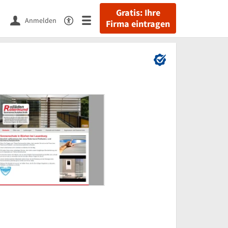
Gratis: Ihre
Anmelden
Firma eintragen