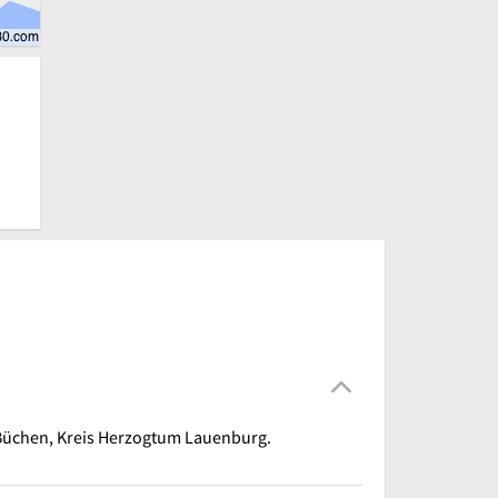
 Büchen, Kreis Herzogtum Lauenburg.