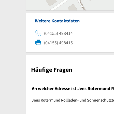
Weitere Kontaktdaten
(04155) 498414
(04155) 498415
Häufige Fragen
An welcher Adresse ist Jens Rotermund R
Jens Rotermund Rollladen- und Sonnenschutztec