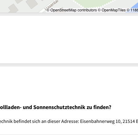
ollladen- und Sonnenschutztechnik zu finden?
hnik befindet sich an dieser Adresse: Eisenbahnerweg 10, 21514