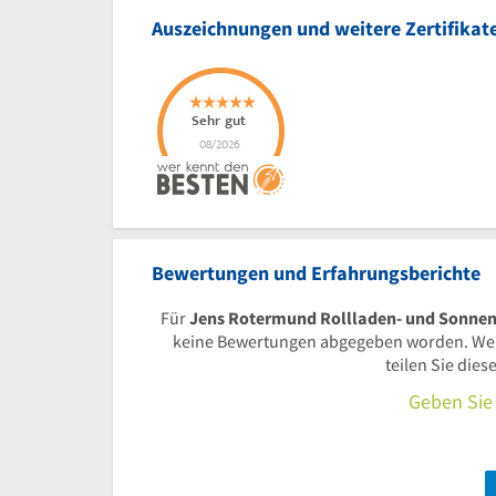
Auszeichnungen und weitere Zertifikat
Bewertungen und Erfahrungsberichte
Für
Jens Rotermund Rollladen- und Sonnen
keine Bewertungen abgegeben worden. We
teilen Sie die
Geben Sie 