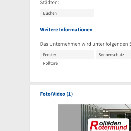
Städten:
Büchen
Weitere Informationen
Das Unternehmen wird unter folgenden 
Fenster
Sonnenschutz
Rolltore
Foto/Video (1)