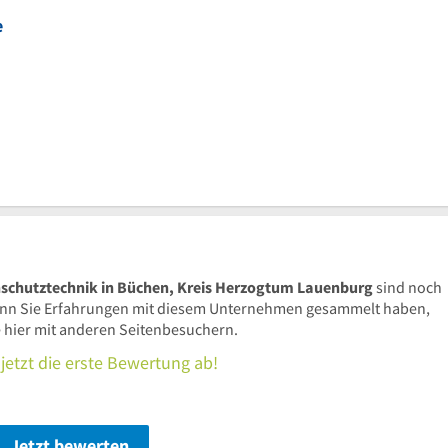
e
schutztechnik in Büchen, Kreis Herzogtum Lauenburg
sind noch
nn Sie Erfahrungen mit diesem Unternehmen gesammelt haben,
se hier mit anderen Seitenbesuchern.
jetzt die erste Bewertung ab!
Jetzt bewerten