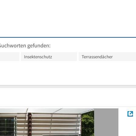
Suchworten gefunden:
Insektenschutz
Terrassendächer