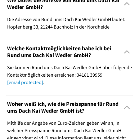
Wie lautet die Adresse von Rund ums Dach Kai
Wedler GmbH?
Die Adresse von Rund ums Dach Kai Wedler GmbH lautet:
Hopfenberg 33, 21244 Buchholz in der Nordheide
Welche Kontaktmöglichkeiten habe ich bei
Rund ums Dach Kai Wedler GmbH?
Sie können Rund ums Dach Kai Wedler GmbH über folgende
Kontaktmöglichkeiten erreichen: 04181 39959
[email protected]
.
Woher weiß ich, wie die Preisspanne für Rund
ums Dach Kai Wedler GmbH ist?
Mithilfe der Angabe von Euro-Zeichen geben wir an, in
welcher Preisspanne Rund ums Dach Kai Wedler GmbH
eingeordnet wird. Diese Information liegt uns leider nicht