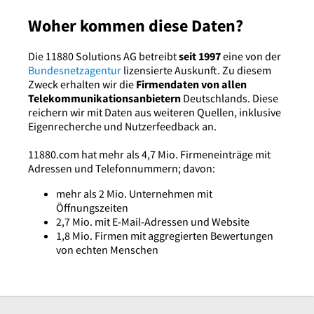
Woher kommen diese Daten?
Die 11880 Solutions AG betreibt
seit 1997
eine von der
Bundesnetzagentur
lizensierte Auskunft. Zu diesem
Zweck erhalten wir die
Firmendaten von allen
Telekommunikationsanbietern
Deutschlands. Diese
reichern wir mit Daten aus weiteren Quellen, inklusive
Eigenrecherche und Nutzerfeedback an.
11880.com hat mehr als 4,7 Mio. Firmeneinträge mit
Adressen und Telefonnummern; davon:
mehr als 2 Mio. Unternehmen mit
Öffnungszeiten
2,7 Mio. mit E-Mail-Adressen und Website
1,8 Mio. Firmen mit aggregierten Bewertungen
von echten Menschen