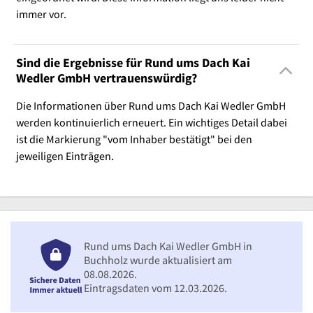
immer vor.
Sind die Ergebnisse für Rund ums Dach Kai
Wedler GmbH vertrauenswürdig?
Die Informationen über Rund ums Dach Kai Wedler GmbH
werden kontinuierlich erneuert. Ein wichtiges Detail dabei
ist die Markierung "vom Inhaber bestätigt" bei den
jeweiligen Einträgen.
Rund ums Dach Kai Wedler GmbH in
Buchholz wurde aktualisiert am
08.08.2026.
Eintragsdaten vom 12.03.2026.