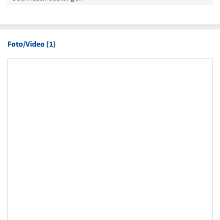
Foto/Video (1)