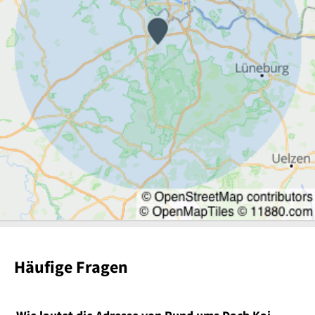
Häufige Fragen