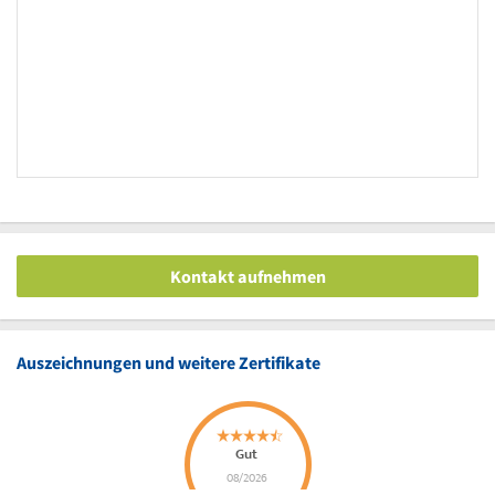
Kontakt aufnehmen
Auszeichnungen und weitere Zertifikate