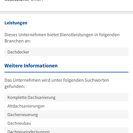
Leistungen
Dieses Unternehmen bietet Dienstleistungen in folgenden
Branchen an:
Dachdecker
Weitere Informationen
Das Unternehmen wird unter folgenden Suchworten
gefunden:
Komplette Dachsanierung
Altdachsanierungen
Dacherneuerung
Dachneubau
Dachneueindeckungen