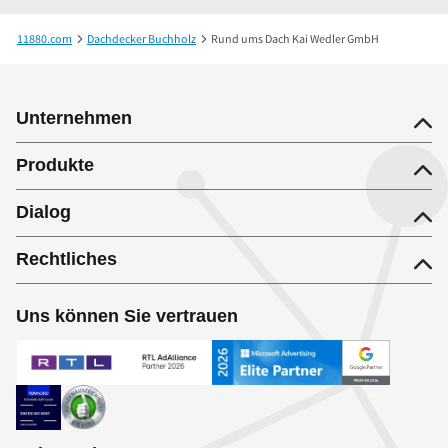
11880.com
Dachdecker Buchholz
Rund ums Dach Kai Wedler GmbH
Unternehmen
Produkte
Dialog
Rechtliches
Uns können Sie vertrauen