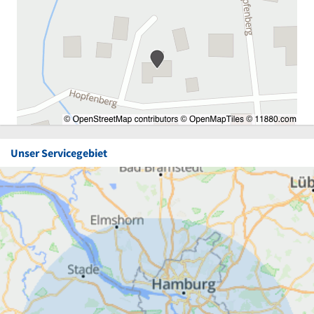
Unser Servicegebiet