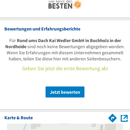
Bewertungen und Erfahrungsberichte
Für
Rund ums Dach Kai Wedler GmbH in Buchholz in der
Nordheide
sind noch keine Bewertungen abgegeben worden.
Wenn Sie Erfahrungen mit diesem Unternehmen gesammelt
haben, teilen Sie diese hier mit anderen Seitenbesuchern.
Geben Sie jetzt die erste Bewertung ab!
Jetzt bewerten
Karte & Route