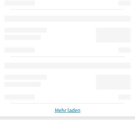
Mehr laden