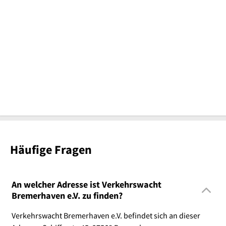
Häufige Fragen
An welcher Adresse ist Verkehrswacht
Bremerhaven e.V. zu finden?
Verkehrswacht Bremerhaven e.V. befindet sich an dieser