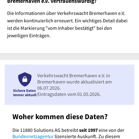
Bremerhaven e.V. vertrauenswürdig?
Die Informationen über Verkehrswacht Bremerhaven e.V.
werden kontinuierlich erneuert. Ein wichtiges Detail dabei
ist die Markierung "vom Inhaber bestätigt" bei den
jeweiligen Einträgen.
Verkehrswacht Bremerhaven e.V. in
Bremerhaven wurde aktualisiert am
06.07.2026.
Eintragsdaten vom 01.05.2026.
Woher kommen diese Daten?
Die 11880 Solutions AG betreibt
seit 1997
eine von der
Bundesnetzagentur
lizensierte Auskunft. Zu diesem