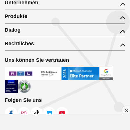
Unternehmen
Produkte
Dialog
Rechtliches
Uns können Sie vertrauen
Folgen Sie uns