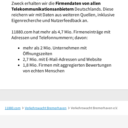
Zweck erhalten wir die
Firmendaten von allen
Telekommunikationsanbietern
Deutschlands. Diese
reichern wir mit Daten aus weiteren Quellen, inklusive
Eigenrecherche und Nutzerfeedback an.
11880.com hat mehr als 4,7 Mio. Firmeneinträge mit
Adressen und Telefonnummern; davon:
mehr als 2 Mio. Unternehmen mit
Öffnungszeiten
2,7 Mio. mit E-Mail-Adressen und Website
1,8 Mio. Firmen mit aggregierten Bewertungen
von echten Menschen
11880.com
Verkehrswacht Bremerhaven
Verkehrswacht Bremerhaven e.V.