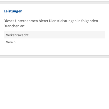
Leistungen
Dieses Unternehmen bietet Dienstleistungen in folgenden
Branchen an:
Verkehrswacht
Verein