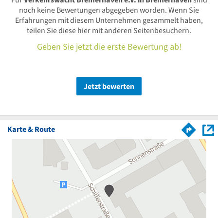
noch keine Bewertungen abgegeben worden. Wenn Sie
Erfahrungen mit diesem Unternehmen gesammelt haben,
teilen Sie diese hier mit anderen Seitenbesuchern.
Geben Sie jetzt die erste Bewertung ab!
Jetzt bewerten
Karte & Route