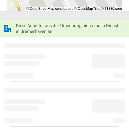
Diese Anbieter aus der Umgebung bieten auch Dienste
in Bremerhaven an.