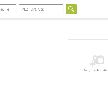
Foto/Logo hinzufü