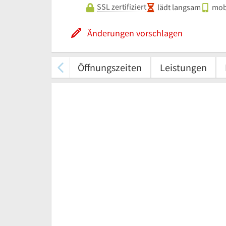
SSL zertifiziert
lädt langsam
mobi
Änderungen vorschlagen
Öffnungszeiten
Leistungen