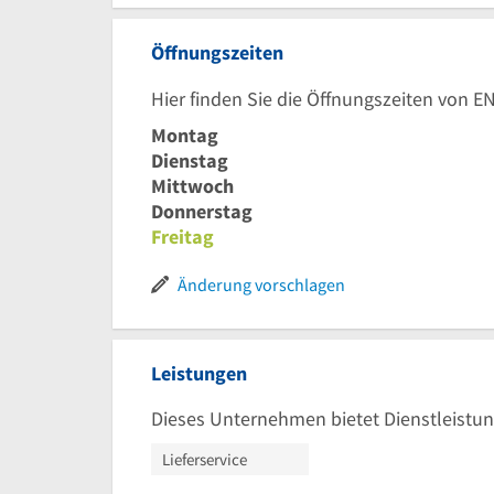
Öffnungszeiten
Hier finden Sie die Öffnungszeiten vo
Montag
Dienstag
Mittwoch
Donnerstag
Freitag
Änderung vorschlagen
Leistungen
Dieses Unternehmen bietet Dienstleistun
Lieferservice