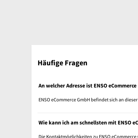
Häufige Fragen
An welcher Adresse ist ENSO eCommerce
ENSO eCommerce GmbH befindet sich an dieser 
Wie kann ich am schnellsten mit ENSO 
Die Kontaktmöglichkeiten zu ENSO eCommerce 