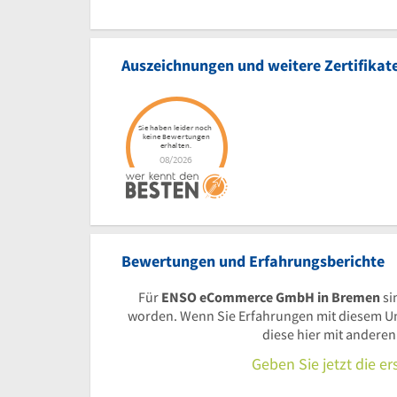
Auszeichnungen und weitere Zertifikat
Bewertungen und Erfahrungsberichte
Für
ENSO eCommerce GmbH in Bremen
si
worden. Wenn Sie Erfahrungen mit diesem U
diese hier mit andere
Geben Sie jetzt die e