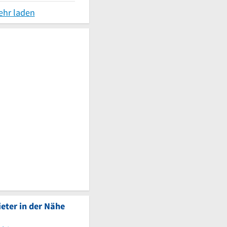
ehr laden
eter in der Nähe