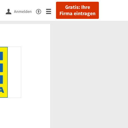
Gratis: Ihre
Anmelden
Firma eintragen