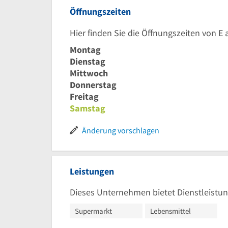
Öffnungszeiten
Hier finden Sie die Öffnungszeiten von E
Montag
Dienstag
Mittwoch
Donnerstag
Freitag
Samstag
Änderung vorschlagen
Leistungen
Dieses Unternehmen bietet Dienstleistun
Supermarkt
Lebensmittel