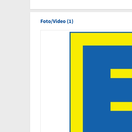
Foto/Video (1)