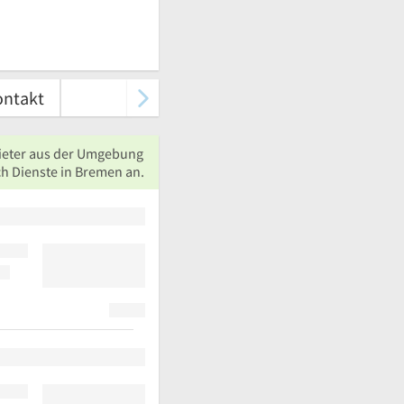
ontakt
ieter aus der Umgebung
ch Dienste in Bremen an.