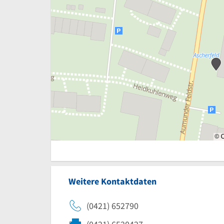
Weitere Kontaktdaten
(0421) 652790