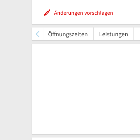
Änderungen vorschlagen
Öffnungszeiten
Leistungen