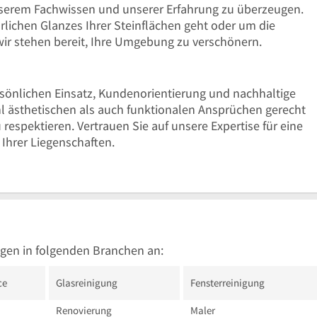
nserem Fachwissen und unserer Erfahrung zu überzeugen.
rlichen Glanzes Ihrer Steinflächen geht oder um die
wir stehen bereit, Ihre Umgebung zu verschönern.
rsönlichen Einsatz, Kundenorientierung und nachhaltige
hl ästhetischen als auch funktionalen Ansprüchen gerecht
respektieren. Vertrauen Sie auf unsere Expertise für eine
 Ihrer Liegenschaften.
gen in folgenden Branchen an:
ce
Glasreinigung
Fensterreinigung
Renovierung
Maler