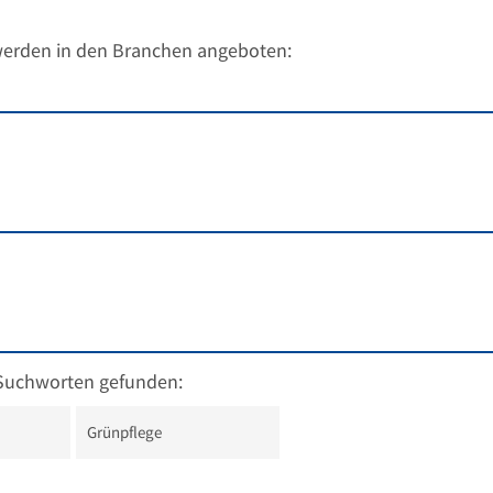
werden in den Branchen angeboten:
Suchworten gefunden:
Grünpflege