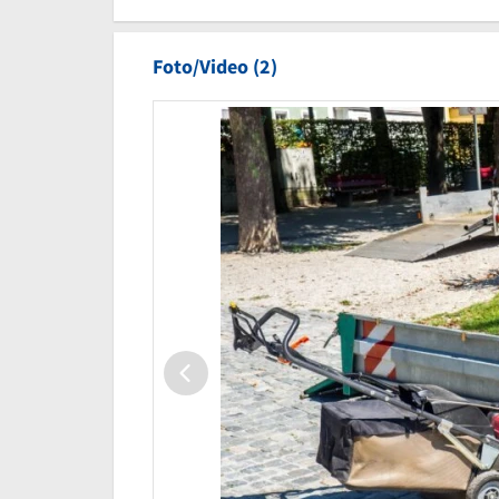
Foto/Video (2)