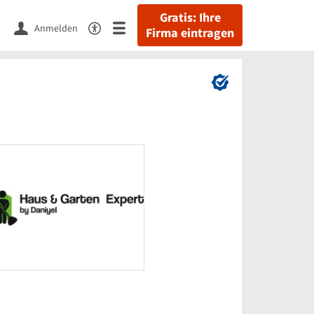
Gratis: Ihre
Anmelden
Firma eintragen