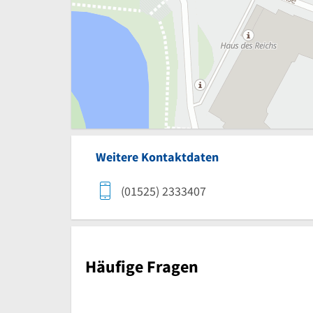
Weitere Kontaktdaten
(01525) 2333407
Häufige Fragen