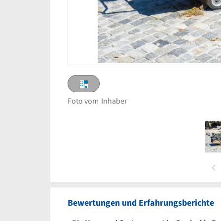
Foto vom
Inhaber
Bewertungen und Erfahrungsberichte