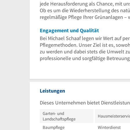
jede Herausforderung als Chance, mit u
Ob es um die Wiederherstellung des natü
regelmäßige Pflege Ihrer Grünanlagen – 
Engagement und Qualität
Bei Michael Schaaf legen wir Wert auf pe
Pflegemethoden. Unser Ziel ist es, sowo
zu werden und dabei stets die Umwelt zu 
professionelle und sorgfältige Betreuung
Leistungen
Dieses Unternehmen bietet Dienstleistun
Garten- und
Hausmeisterservi
Landschaftspflege
Baumpflege
Winterdienst