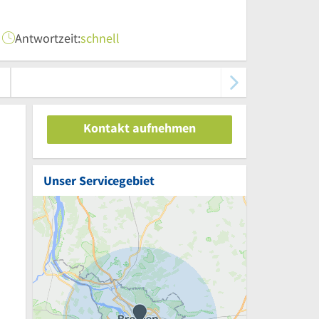
Antwortzeit:
schnell
Kontakt aufnehmen
Unser Servicegebiet