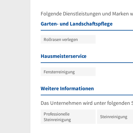
Folgende Dienstleistungen und Marken 
Garten- und Landschaftspflege
Rollrasen verlegen
Hausmeisterservice
Fensterreinigung
Weitere Informationen
Das Unternehmen wird unter folgenden 
Professionelle
Steinreinigung
Steinreinigung