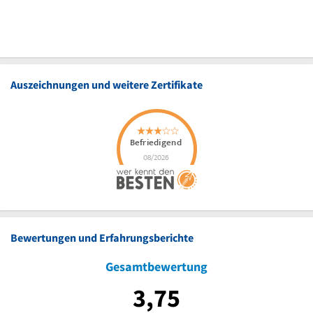
Auszeichnungen und weitere Zertifikate
Bewertungen und Erfahrungsberichte
Gesamtbewertung
3,75