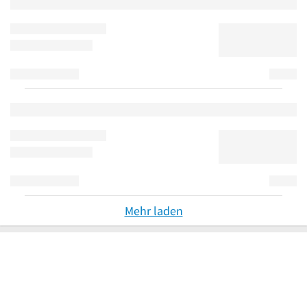
Mehr laden