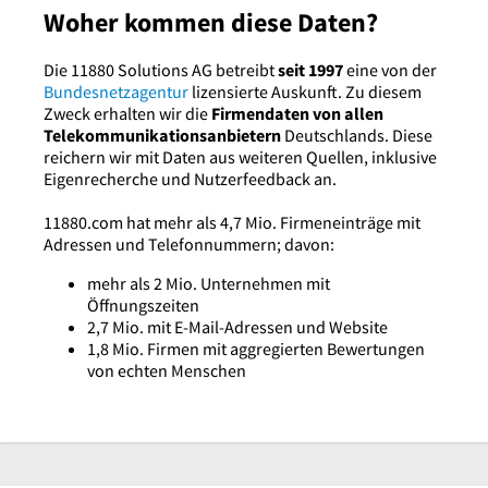
Woher kommen diese Daten?
Die 11880 Solutions AG betreibt
seit 1997
eine von der
Bundesnetzagentur
lizensierte Auskunft. Zu diesem
Zweck erhalten wir die
Firmendaten von allen
Telekommunikationsanbietern
Deutschlands. Diese
reichern wir mit Daten aus weiteren Quellen, inklusive
Eigenrecherche und Nutzerfeedback an.
11880.com hat mehr als 4,7 Mio. Firmeneinträge mit
Adressen und Telefonnummern; davon:
mehr als 2 Mio. Unternehmen mit
Öffnungszeiten
2,7 Mio. mit E-Mail-Adressen und Website
1,8 Mio. Firmen mit aggregierten Bewertungen
von echten Menschen