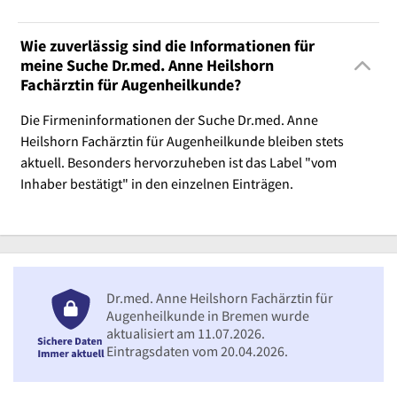
Wie zuverlässig sind die Informationen für
meine Suche Dr.med. Anne Heilshorn
Fachärztin für Augenheilkunde?
Die Firmeninformationen der Suche Dr.med. Anne
Heilshorn Fachärztin für Augenheilkunde bleiben stets
aktuell. Besonders hervorzuheben ist das Label "vom
Inhaber bestätigt" in den einzelnen Einträgen.
Dr.med. Anne Heilshorn Fachärztin für
Augenheilkunde in Bremen wurde
aktualisiert am 11.07.2026.
Eintragsdaten vom 20.04.2026.