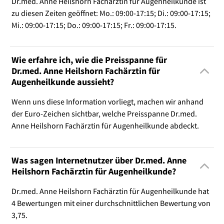
Dr.med. Anne Heilshorn Fachärztin für Augenheilkunde ist
zu diesen Zeiten geöffnet: Mo.: 09:00-17:15; Di.: 09:00-17:15;
Mi.: 09:00-17:15; Do.: 09:00-17:15; Fr.: 09:00-17:15.
Wie erfahre ich, wie die Preisspanne für
Dr.med. Anne Heilshorn Fachärztin für
Augenheilkunde aussieht?
Wenn uns diese Information vorliegt, machen wir anhand
der Euro-Zeichen sichtbar, welche Preisspanne Dr.med.
Anne Heilshorn Fachärztin für Augenheilkunde abdeckt.
Was sagen Internetnutzer über Dr.med. Anne
Heilshorn Fachärztin für Augenheilkunde?
Dr.med. Anne Heilshorn Fachärztin für Augenheilkunde hat
4 Bewertungen mit einer durchschnittlichen Bewertung von
3,75.