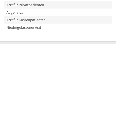
Arzt für Privatpatienten
Augenarzt
Arzt für Kassenpatienten
Niedergelassener Arzt