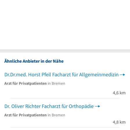
Ähnliche Anbieter in der Nähe
Dr.Dr.med. Horst Pfeil Facharzt für Allgemeinmedizin
Arzt für Privatpatienten
in Bremen
4,6 km
Dr. Oliver Richter Facharzt für Orthopädie
Arzt für Privatpatienten
in Bremen
4,8 km