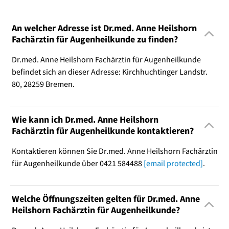
An welcher Adresse ist Dr.med. Anne Heilshorn
Fachärztin für Augenheilkunde zu finden?
Dr.med. Anne Heilshorn Fachärztin für Augenheilkunde
befindet sich an dieser Adresse: Kirchhuchtinger Landstr.
80, 28259 Bremen.
Wie kann ich Dr.med. Anne Heilshorn
Fachärztin für Augenheilkunde kontaktieren?
Kontaktieren können Sie Dr.med. Anne Heilshorn Fachärztin
für Augenheilkunde über 0421 584488
[email protected]
.
Welche Öffnungszeiten gelten für Dr.med. Anne
Heilshorn Fachärztin für Augenheilkunde?