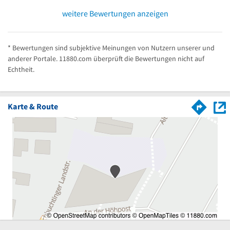
weitere Bewertungen anzeigen
* Bewertungen sind subjektive Meinungen von Nutzern unserer und
anderer Portale. 11880.com überprüft die Bewertungen nicht auf
Echtheit.
Karte & Route