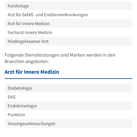
Kardiologe
Arzt für Gefäß- und Enddarmerkrankungen
Arzt für Innere Medizin
Facharzt Innere Medizin
Niedergelassener Arzt
Folgende Dienstleistungen und Marken werden in den
Branchen angeboten:
Arzt für Innere Medizin
Diabetologie
EKG
Endokrinologie
Punktion
Vorsorgeuntersuchungen