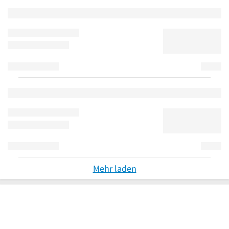
Mehr laden