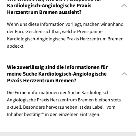
Kardiologisch-Angiologische Praxis
Herzzentrum Bremen aussieht?
Wenn uns diese Information vorliegt, machen wir anhand
der Euro-Zeichen sichtbar, welche Preisspanne
Kardiologisch-Angiologische Praxis Herzzentrum Bremen
abdeckt.
Wie zuverlässig sind die Informationen für
meine Suche Kardiologisch-Angiologische
Praxis Herzzentrum Bremen?
Die Firmeninformationen der Suche Kardiologisch-
Angiologische Praxis Herzzentrum Bremen bleiben stets
aktuell. Besonders hervorzuheben ist das Label "vom
Inhaber bestätigt" in den einzelnen Einträgen.