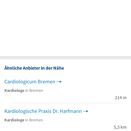
Ähnliche Anbieter in der Nähe
Cardiologicum Bremen
Kardiologe
in Bremen
214 m
Kardiologische Praxis Dr. Harfmann
Kardiologe
in Bremen
5,3 km