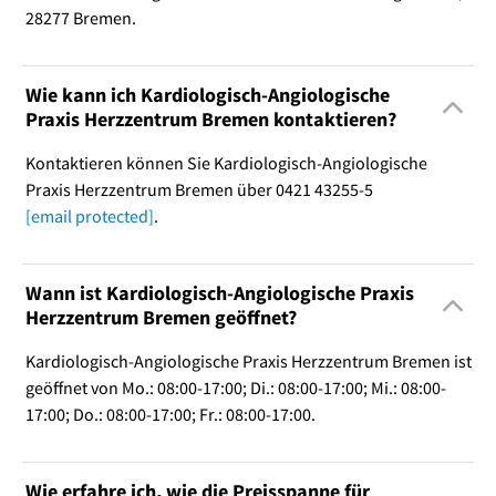
28277 Bremen.
Wie kann ich Kardiologisch-Angiologische
Praxis Herzzentrum Bremen kontaktieren?
Kontaktieren können Sie Kardiologisch-Angiologische
Praxis Herzzentrum Bremen über 0421 43255-5
[email protected]
.
Wann ist Kardiologisch-Angiologische Praxis
Herzzentrum Bremen geöffnet?
Kardiologisch-Angiologische Praxis Herzzentrum Bremen ist
geöffnet von Mo.: 08:00-17:00; Di.: 08:00-17:00; Mi.: 08:00-
17:00; Do.: 08:00-17:00; Fr.: 08:00-17:00.
Wie erfahre ich, wie die Preisspanne für