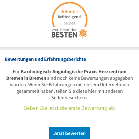
Bewertungen und Erfahrungsberichte
Für
Kardiologisch-Angiologische Praxis Herzzentrum
Bremen in Bremen
sind noch keine Bewertungen abgegeben
worden. Wenn Sie Erfahrungen mit diesem Unternehmen
gesammelt haben, teilen Sie diese hier mit anderen
Seitenbesuchern.
Geben Sie jetzt die erste Bewertung ab!
Jetzt bewerten