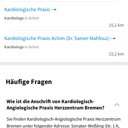
Kardiologische Praxis
Kardiologe
in Achim
15,1 km
Kardiologische Praxis Achim (Dr. Samer Mahfouz)
Kardiologe
in Achim
15,2 km
Häufige Fragen
Wie ist die Anschrift von Kardiologisch-
Angiologische Praxis Herzzentrum Bremen?
Sie finden Kardiologisch-Angiologische Praxis Herzzentrum
Bremen unter folgender Adresse: Senator-Weßling-Str. 1 A,