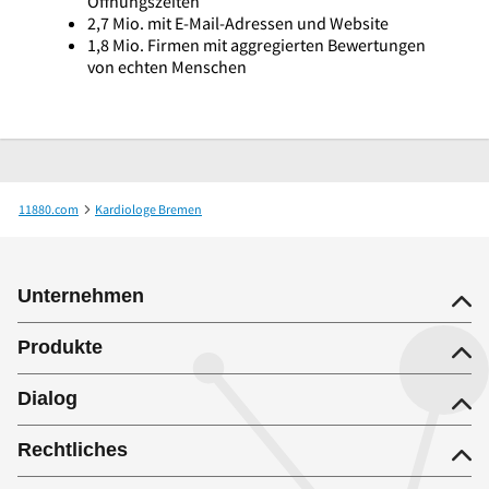
Öffnungszeiten
2,7 Mio. mit E-Mail-Adressen und Website
1,8 Mio. Firmen mit aggregierten Bewertungen
von echten Menschen
11880.com
Kardiologe Bremen
Kardiologisch-Angiologische Praxis Herzzentrum Bremen
Unternehmen
Produkte
Dialog
Rechtliches