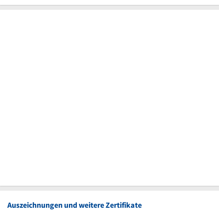
Auszeichnungen und weitere Zertifikate