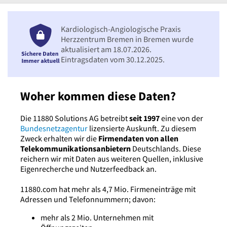
Kardiologisch-Angiologische Praxis
Herzzentrum Bremen in Bremen wurde
aktualisiert am 18.07.2026.
Eintragsdaten vom 30.12.2025.
Woher kommen diese Daten?
Die 11880 Solutions AG betreibt
seit 1997
eine von der
Bundesnetzagentur
lizensierte Auskunft. Zu diesem
Zweck erhalten wir die
Firmendaten von allen
Telekommunikationsanbietern
Deutschlands. Diese
reichern wir mit Daten aus weiteren Quellen, inklusive
Eigenrecherche und Nutzerfeedback an.
11880.com hat mehr als 4,7 Mio. Firmeneinträge mit
Adressen und Telefonnummern; davon:
mehr als 2 Mio. Unternehmen mit