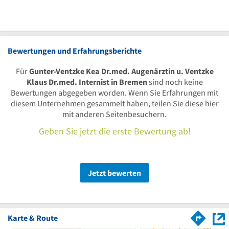
Bewertungen und Erfahrungsberichte
Für
Gunter-Ventzke Kea Dr.med. Augenärztin u. Ventzke
Klaus Dr.med. Internist in Bremen
sind noch keine
Bewertungen abgegeben worden. Wenn Sie Erfahrungen mit
diesem Unternehmen gesammelt haben, teilen Sie diese hier
mit anderen Seitenbesuchern.
Geben Sie jetzt die erste Bewertung ab!
Jetzt bewerten
Karte & Route