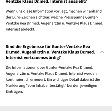
Ventzke Klaus Dr.med. Internist aussieht?
Wenn uns diese Information vorliegt, machen wir anhand
der Euro-Zeichen sichtbar, welche Preisspanne Gunter-
Ventzke Kea Dr.med. Augenärztin u. Ventzke Klaus Dr.med.
Internist abdeckt.
Sind die Ergebnisse für Gunter-Ventzke Kea
Dr.med. Augenärztin u. Ventzke Klaus Dr.med.
Internist vertrauenswürdig?
Die Informationen über Gunter-Ventzke Kea Dr.med.
Augenärztin u. Ventzke Klaus Dr.med. Internist werden
kontinuierlich erneuert. Ein wichtiges Detail dabei ist die
Markierung "vom Inhaber bestätigt" bei den jeweiligen
Einträgen.