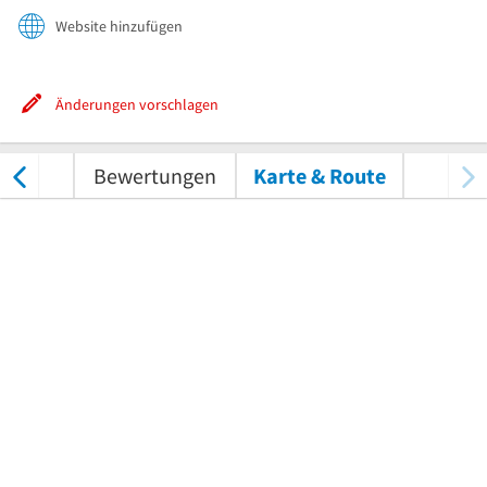
Website hinzufügen
Änderungen vorschlagen
tungen
Bewertungen
Karte & Route