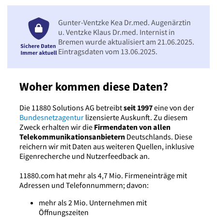
Gunter-Ventzke Kea Dr.med. Augenärztin
u. Ventzke Klaus Dr.med. Internist in
Bremen wurde aktualisiert am 21.06.2025.
Eintragsdaten vom 13.06.2025.
Woher kommen diese Daten?
Die 11880 Solutions AG betreibt
seit 1997
eine von der
Bundesnetzagentur
lizensierte Auskunft. Zu diesem
Zweck erhalten wir die
Firmendaten von allen
Telekommunikationsanbietern
Deutschlands. Diese
reichern wir mit Daten aus weiteren Quellen, inklusive
Eigenrecherche und Nutzerfeedback an.
11880.com hat mehr als 4,7 Mio. Firmeneinträge mit
Adressen und Telefonnummern; davon:
mehr als 2 Mio. Unternehmen mit
Öffnungszeiten