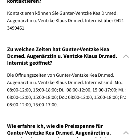
kontaktieren?
Kontaktieren können Sie Gunter-Ventzke Kea Dr.med.
Augenärztin u. Ventzke Klaus Dr.med. Internist über 0421
3499461.
Zu welchen Zeiten hat Gunter-Ventzke Kea
Dr.med. Augenärztin u. Ventzke Klaus Dr.med.
Internist geöffnet?
Die Öffnungszeiten von Gunter-Ventzke Kea Dr.med.
Augenärztin u. Ventzke Klaus Dr.med. Internist sind: Mo.:
08:00-12:00, 15:00-18:00; Di.: 08:00-12:00, 15:00-17:00; Mi.:
08:00-12:00, 15:00-18:00; Do.: 08:00-12:00, 15:00-18:00; Fr.:
08:00-12:00, 15:00-17:00.
Wie erfahre ich, wie die Preisspanne für
Gunter-Ventzke Kea Dr.med. Augenärztin u.