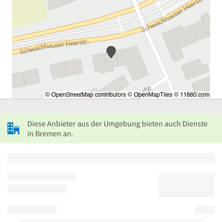
Diese Anbieter aus der Umgebung bieten auch Dienste
in Bremen an.