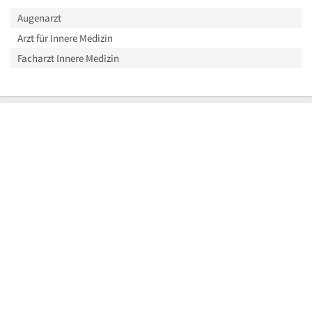
Augenarzt
Arzt für Innere Medizin
Facharzt Innere Medizin