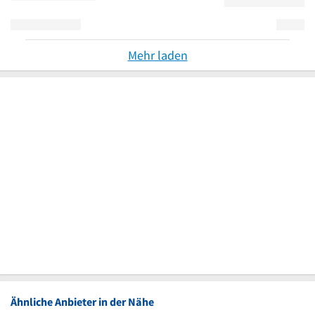
Mehr laden
Ähnliche Anbieter in der Nähe