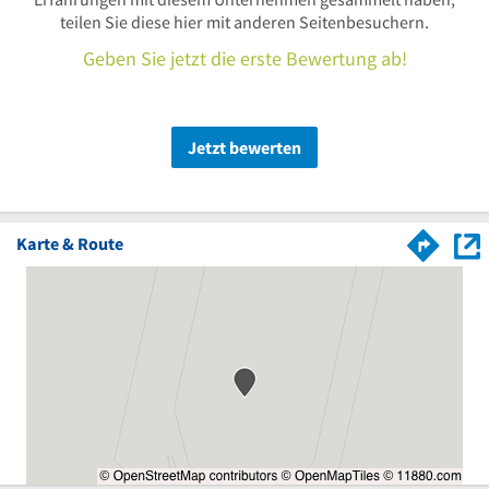
teilen Sie diese hier mit anderen Seitenbesuchern.
Geben Sie jetzt die erste Bewertung ab!
Jetzt bewerten
Karte & Route