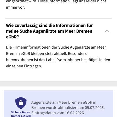
eingeordnet wird. Diese Information liegt uns leider nicht
immer vor.
Wie zuverlässig sind die Informationen für
meine Suche Augenärzte am Meer Bremen
eGbR?
Die Firmeninformationen der Suche Augenärzte am Meer
Bremen eGbR bleiben stets aktuell. Besonders
hervorzuheben ist das Label "vom Inhaber bestätigt" in den
einzelnen Einträgen.
Augenärzte am Meer Bremen eGbR in
Bremen wurde aktualisiert am 05.07.2026.
Eintragsdaten vom 16.04.2026.