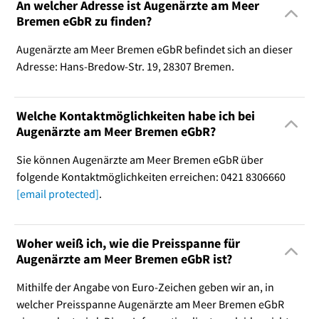
An welcher Adresse ist Augenärzte am Meer
Bremen eGbR zu finden?
Augenärzte am Meer Bremen eGbR befindet sich an dieser
Adresse: Hans-Bredow-Str. 19, 28307 Bremen.
Welche Kontaktmöglichkeiten habe ich bei
Augenärzte am Meer Bremen eGbR?
Sie können Augenärzte am Meer Bremen eGbR über
folgende Kontaktmöglichkeiten erreichen: 0421 8306660
[email protected]
.
Woher weiß ich, wie die Preisspanne für
Augenärzte am Meer Bremen eGbR ist?
Mithilfe der Angabe von Euro-Zeichen geben wir an, in
welcher Preisspanne Augenärzte am Meer Bremen eGbR