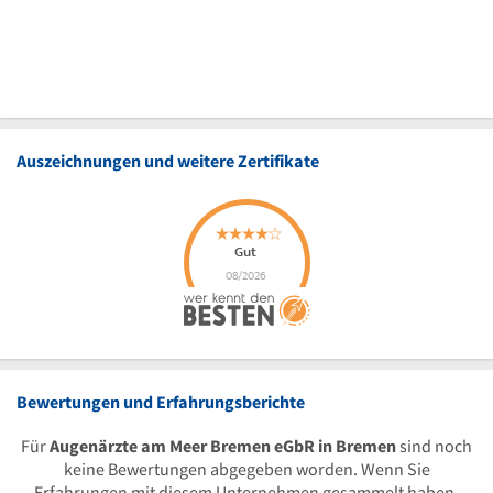
Auszeichnungen und weitere Zertifikate
Bewertungen und Erfahrungsberichte
Für
Augenärzte am Meer Bremen eGbR in Bremen
sind noch
keine Bewertungen abgegeben worden. Wenn Sie
Erfahrungen mit diesem Unternehmen gesammelt haben,