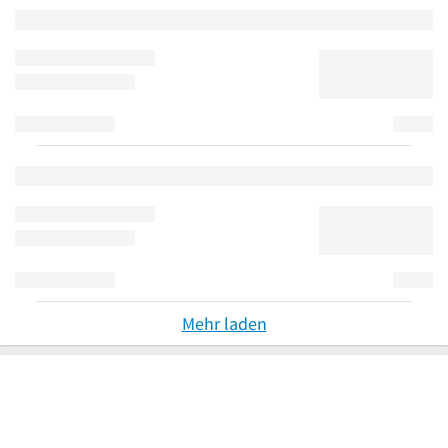
Mehr laden