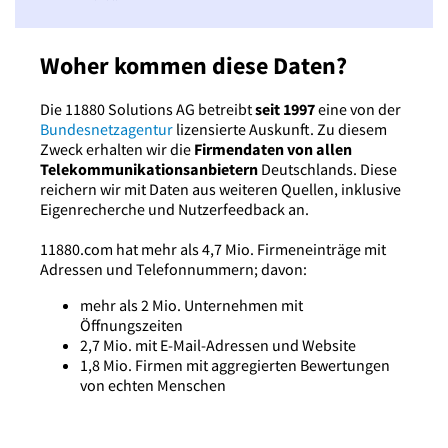
Woher kommen diese Daten?
Die 11880 Solutions AG betreibt
seit 1997
eine von der
Bundesnetzagentur
lizensierte Auskunft. Zu diesem
Zweck erhalten wir die
Firmendaten von allen
Telekommunikationsanbietern
Deutschlands. Diese
reichern wir mit Daten aus weiteren Quellen, inklusive
Eigenrecherche und Nutzerfeedback an.
11880.com hat mehr als 4,7 Mio. Firmeneinträge mit
Adressen und Telefonnummern; davon:
mehr als 2 Mio. Unternehmen mit
Öffnungszeiten
2,7 Mio. mit E-Mail-Adressen und Website
1,8 Mio. Firmen mit aggregierten Bewertungen
von echten Menschen