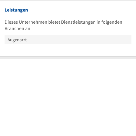
Leistungen
Dieses Unternehmen bietet Dienstleistungen in folgenden
Branchen an:
Augenarzt