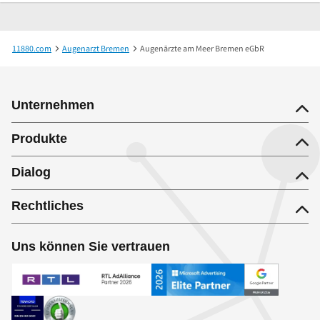
11880.com
Augenarzt Bremen
Augenärzte am Meer Bremen eGbR
Unternehmen
Produkte
Dialog
Rechtliches
Uns können Sie vertrauen