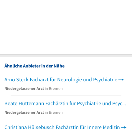
Ähnliche Anbieter in der Nähe
Arno Steck Facharzt für Neurologie und Psychiatrie
Niedergelassener Arzt
in Bremen
Beate Hüttemann Fachärztin für Psychiatrie und Psychotherapie
Niedergelassener Arzt
in Bremen
Christiana Hülsebusch Fachärztin für Innere Medizin