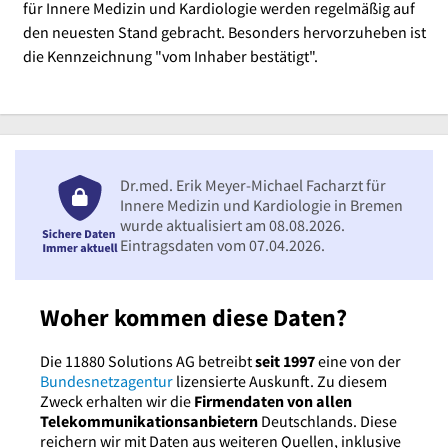
für Innere Medizin und Kardiologie werden regelmäßig auf
den neuesten Stand gebracht. Besonders hervorzuheben ist
die Kennzeichnung "vom Inhaber bestätigt".
Dr.med. Erik Meyer-Michael Facharzt für
Innere Medizin und Kardiologie in Bremen
wurde aktualisiert am 08.08.2026.
Eintragsdaten vom 07.04.2026.
Woher kommen diese Daten?
Die 11880 Solutions AG betreibt
seit 1997
eine von der
Bundesnetzagentur
lizensierte Auskunft. Zu diesem
Zweck erhalten wir die
Firmendaten von allen
Telekommunikationsanbietern
Deutschlands. Diese
reichern wir mit Daten aus weiteren Quellen, inklusive