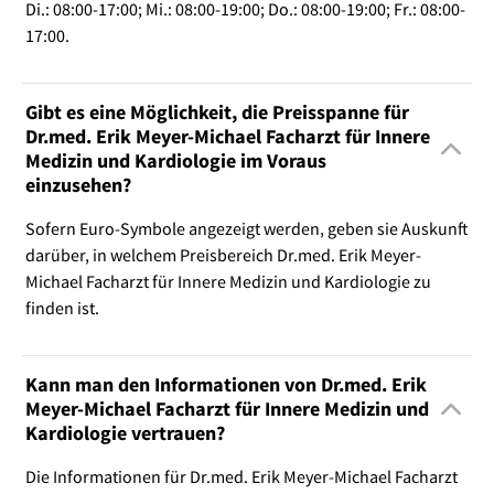
Di.: 08:00-17:00; Mi.: 08:00-19:00; Do.: 08:00-19:00; Fr.: 08:00-
17:00.
Gibt es eine Möglichkeit, die Preisspanne für
Dr.med. Erik Meyer-Michael Facharzt für Innere
Medizin und Kardiologie im Voraus
einzusehen?
Sofern Euro-Symbole angezeigt werden, geben sie Auskunft
darüber, in welchem Preisbereich Dr.med. Erik Meyer-
Michael Facharzt für Innere Medizin und Kardiologie zu
finden ist.
Kann man den Informationen von Dr.med. Erik
Meyer-Michael Facharzt für Innere Medizin und
Kardiologie vertrauen?
Die Informationen für Dr.med. Erik Meyer-Michael Facharzt