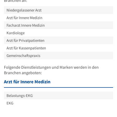
Branchen an:
Niedergelassener Arzt
Arzt für Innere Medizin
Facharzt Innere Medizin
Kardiologe
Arzt für Privatpatienten
Arzt für Kassenpatienten
Gemeinschaftspraxis
Folgende Dienstleistungen und Marken werden in den
Branchen angeboten:
Arzt für Innere Medizin
Belastungs-EKG
EKG