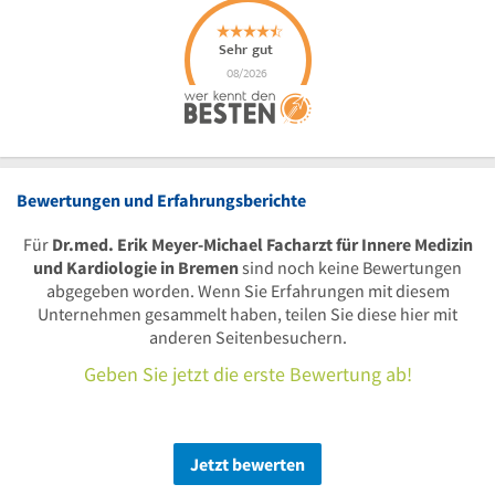
Bewertungen und Erfahrungsberichte
Für
Dr.med. Erik Meyer-Michael Facharzt für Innere Medizin
und Kardiologie in Bremen
sind noch keine Bewertungen
abgegeben worden. Wenn Sie Erfahrungen mit diesem
Unternehmen gesammelt haben, teilen Sie diese hier mit
anderen Seitenbesuchern.
Geben Sie jetzt die erste Bewertung ab!
Jetzt bewerten