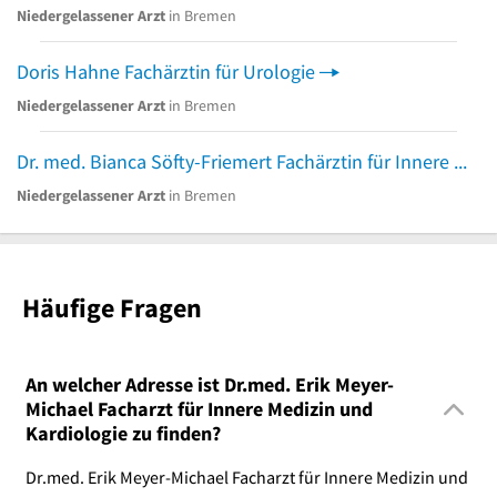
Niedergelassener Arzt
in Bremen
Doris Hahne Fachärztin für Urologie
Niedergelassener Arzt
in Bremen
Dr. med. Bianca Söfty-Friemert Fachärztin für Innere Medizin und Kardiologie
Niedergelassener Arzt
in Bremen
Häufige Fragen
An welcher Adresse ist Dr.med. Erik Meyer-
Michael Facharzt für Innere Medizin und
Kardiologie zu finden?
Dr.med. Erik Meyer-Michael Facharzt für Innere Medizin und