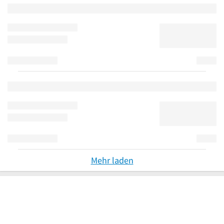
Mehr laden