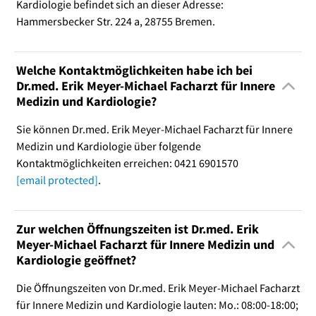
Kardiologie befindet sich an dieser Adresse:
Hammersbecker Str. 224 a, 28755 Bremen.
Welche Kontaktmöglichkeiten habe ich bei
Dr.med. Erik Meyer-Michael Facharzt für Innere
Medizin und Kardiologie?
Sie können Dr.med. Erik Meyer-Michael Facharzt für Innere
Medizin und Kardiologie über folgende
Kontaktmöglichkeiten erreichen: 0421 6901570
[email protected]
.
Zur welchen Öffnungszeiten ist Dr.med. Erik
Meyer-Michael Facharzt für Innere Medizin und
Kardiologie geöffnet?
Die Öffnungszeiten von Dr.med. Erik Meyer-Michael Facharzt
für Innere Medizin und Kardiologie lauten: Mo.: 08:00-18:00;