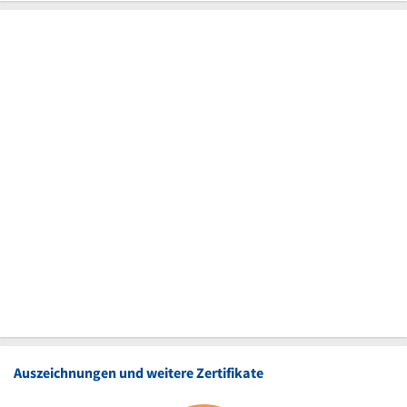
Auszeichnungen und weitere Zertifikate