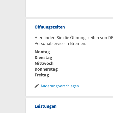
Öffnungszeiten
Hier finden Sie die Öffnungszeiten von 
Personalservice in Bremen.
Montag
Dienstag
Mittwoch
Donnerstag
Freitag
Änderung vorschlagen
Leistungen