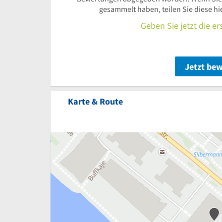
gesammelt haben, teilen Sie diese h
Geben Sie jetzt die e
Jetzt be
Karte & Route