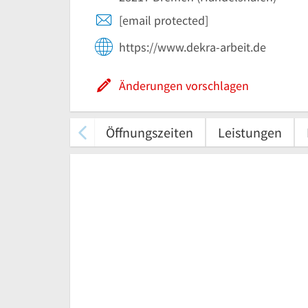
[email protected]
https://www.dekra-arbeit.de
Änderungen vorschlagen
Öffnungszeiten
Leistungen