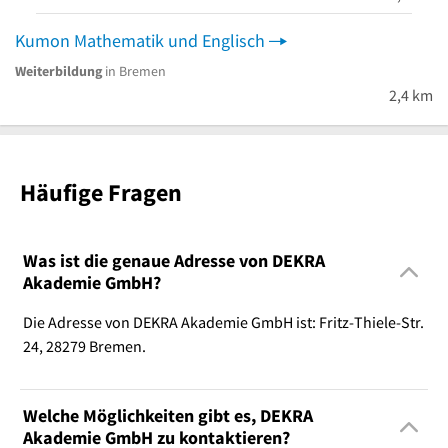
Kumon Mathematik und Englisch
Weiterbildung
in Bremen
2,4 km
Häufige Fragen
Was ist die genaue Adresse von DEKRA
Akademie GmbH?
Die Adresse von DEKRA Akademie GmbH ist: Fritz-Thiele-Str.
24, 28279 Bremen.
Welche Möglichkeiten gibt es, DEKRA
Akademie GmbH zu kontaktieren?