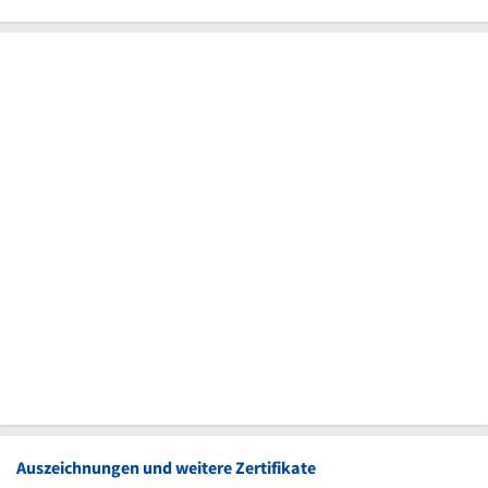
Auszeichnungen und weitere Zertifikate