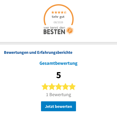
Bewertungen und Erfahrungsberichte
Gesamtbewertung
5
5 von 5 Sternen
1 Bewertung
Jetzt bewerten