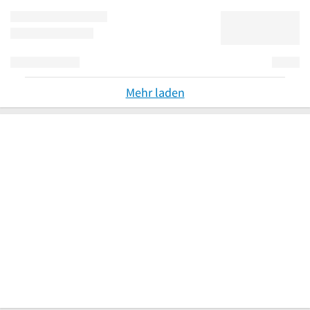
Mehr laden