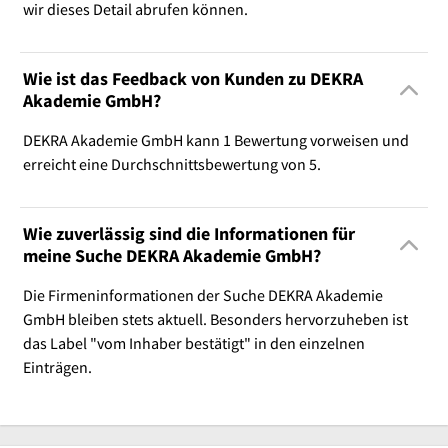
wir dieses Detail abrufen können.
Wie ist das Feedback von Kunden zu DEKRA
Akademie GmbH?
DEKRA Akademie GmbH kann 1 Bewertung vorweisen und
erreicht eine Durchschnittsbewertung von 5.
Wie zuverlässig sind die Informationen für
meine Suche DEKRA Akademie GmbH?
Die Firmeninformationen der Suche DEKRA Akademie
GmbH bleiben stets aktuell. Besonders hervorzuheben ist
das Label "vom Inhaber bestätigt" in den einzelnen
Einträgen.