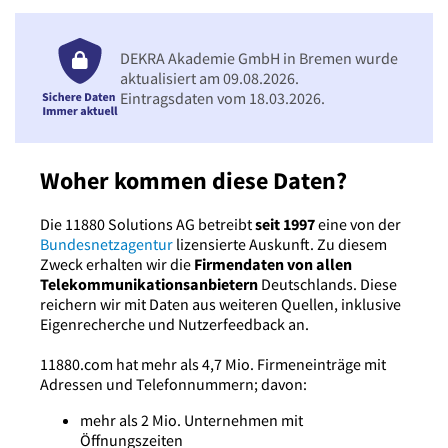
DEKRA Akademie GmbH in Bremen wurde
aktualisiert am 09.08.2026.
Eintragsdaten vom 18.03.2026.
Woher kommen diese Daten?
Die 11880 Solutions AG betreibt
seit 1997
eine von der
Bundesnetzagentur
lizensierte Auskunft. Zu diesem
Zweck erhalten wir die
Firmendaten von allen
Telekommunikationsanbietern
Deutschlands. Diese
reichern wir mit Daten aus weiteren Quellen, inklusive
Eigenrecherche und Nutzerfeedback an.
11880.com hat mehr als 4,7 Mio. Firmeneinträge mit
Adressen und Telefonnummern; davon:
mehr als 2 Mio. Unternehmen mit
Öffnungszeiten