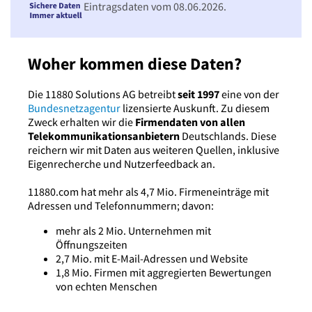
Eintragsdaten vom 08.06.2026.
Woher kommen diese Daten?
Die 11880 Solutions AG betreibt
seit 1997
eine von der
Bundesnetzagentur
lizensierte Auskunft. Zu diesem
Zweck erhalten wir die
Firmendaten von allen
Telekommunikationsanbietern
Deutschlands. Diese
reichern wir mit Daten aus weiteren Quellen, inklusive
Eigenrecherche und Nutzerfeedback an.
11880.com hat mehr als 4,7 Mio. Firmeneinträge mit
Adressen und Telefonnummern; davon:
mehr als 2 Mio. Unternehmen mit
Öffnungszeiten
2,7 Mio. mit E-Mail-Adressen und Website
1,8 Mio. Firmen mit aggregierten Bewertungen
von echten Menschen