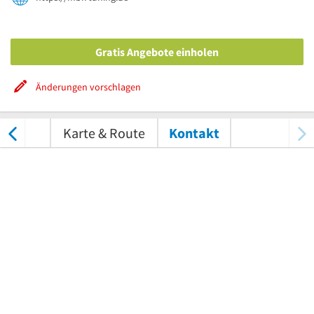
Gratis Angebote einholen
Änderungen vorschlagen
tungen
Karte & Route
Kontakt