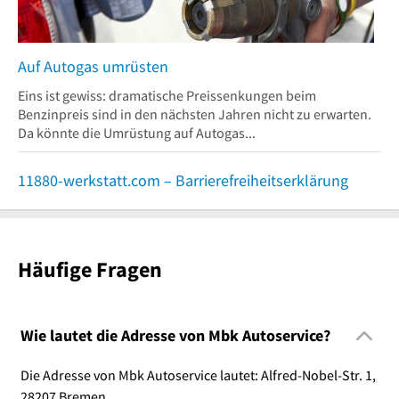
Auf Autogas umrüsten
Eins ist gewiss: dramatische Preissenkungen beim
Benzinpreis sind in den nächsten Jahren nicht zu erwarten.
Da könnte die Umrüstung auf Autogas...
11880-werkstatt.com – Barrierefreiheitserklärung
Häufige Fragen
Wie lautet die Adresse von Mbk Autoservice?
Die Adresse von Mbk Autoservice lautet: Alfred-Nobel-Str. 1,
28207 Bremen