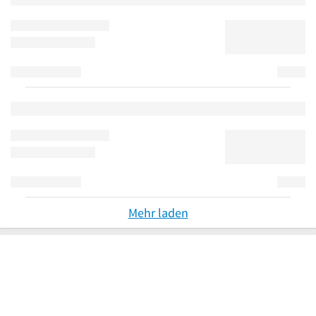
Mehr laden