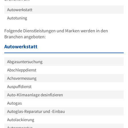
Autowerkstatt
Autotuning
Folgende Dienstleistungen und Marken werden in den
Branchen angeboten:
Autowerkstatt
Abgasuntersuchung
Abschleppdienst
Achsvermessung
Auspuffdienst
Auto-Klimaanlage desinfizieren
Autogas
Autoglas-Reparatur und -Einbau
Autolackierung
Autoreparatur