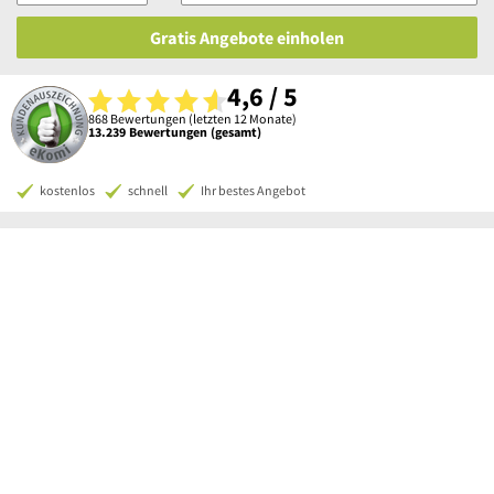
Gratis Angebote einholen
4,6 / 5
868 Bewertungen (letzten 12 Monate)
13.239 Bewertungen (gesamt)
kostenlos
schnell
Ihr bestes Angebot