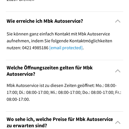
Wie erreiche ich Mbk Autoservice?
Sie können ganz einfach Kontakt mit Mbk Autoservice
aufnehmen, indem Sie folgende Kontaktmöglichkeiten
nutzen: 0421 4985186
[email protected]
.
Welche Öffnungszeiten gelten für Mbk
Autoservice?
Mbk Autoservice ist zu diesen Zeiten geöffnet: Mo.: 08:00-
17:00; Di.: 08:00-17:00; Mi.: 08:00-17:00; Do.: 08:00-17:00; Fr.:
08:00-17:00.
Wo sehe ich, welche Preise für Mbk Autoservice
zu erwarten sind?