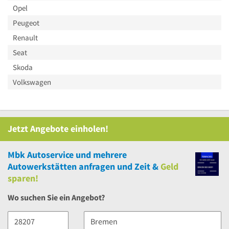
Opel
Peugeot
Renault
Seat
Skoda
Volkswagen
Jetzt Angebote einholen!
Mbk Autoservice
und
mehrere
Autowerkstätten anfragen und Zeit &
Geld
sparen!
Wo suchen Sie ein Angebot?