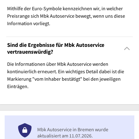
Mithilfe der Euro-Symbole kennzeichnen wir, in welcher
Preisrange sich Mbk Autoservice bewegt, wenn uns diese
Information vorliegt.
Sind die Ergebnisse für Mbk Autoservice
vertrauenswürdig?
Die Informationen über Mbk Autoservice werden
kontinuierlich erneuert. Ein wichtiges Detail dabei ist die
Markierung "vom Inhaber bestätigt" bei den jeweiligen
Einträgen.
Mbk Autoservice in Bremen wurde
aktualisiert am 11.07.2026.