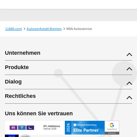
11880.com
Autowerkstatt Bremen
Mbk Autoservice
Unternehmen
Produkte
Dialog
Rechtliches
Uns können Sie vertrauen