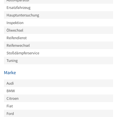
Ersatzfahrzeug
Hauptuntersuchung
Inspektion
Ölwechsel
Reifendienst
Reifenwechsel
Stoßdämpferservice
Tuning
Marke
Audi
BMW
Citroen
Fiat
Ford