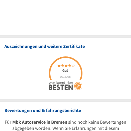
Auszeichnungen und weitere Zertifikate
Bewertungen und Erfahrungsberichte
Für
Mbk Autoservice in Bremen
sind noch keine Bewertungen
abgegeben worden. Wenn Sie Erfahrungen mit diesem