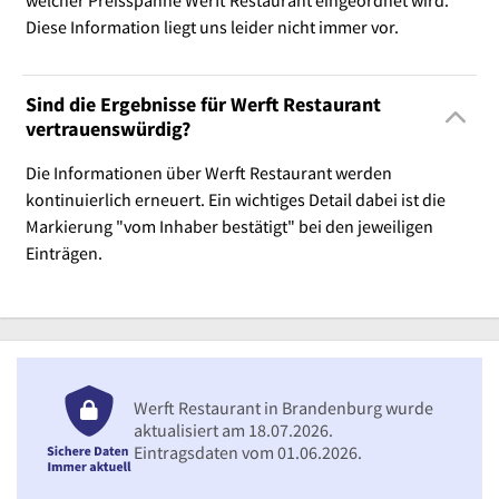
Diese Information liegt uns leider nicht immer vor.
Sind die Ergebnisse für Werft Restaurant
vertrauenswürdig?
Die Informationen über Werft Restaurant werden
kontinuierlich erneuert. Ein wichtiges Detail dabei ist die
Markierung "vom Inhaber bestätigt" bei den jeweiligen
Einträgen.
Werft Restaurant in Brandenburg wurde
aktualisiert am 18.07.2026.
Eintragsdaten vom 01.06.2026.