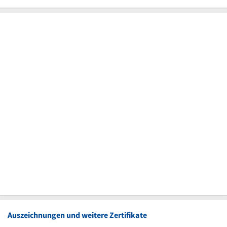
Auszeichnungen und weitere Zertifikate