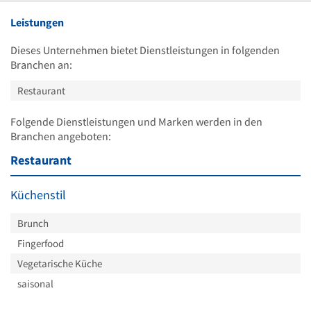
Leistungen
Dieses Unternehmen bietet Dienstleistungen in folgenden
Branchen an:
Restaurant
Folgende Dienstleistungen und Marken werden in den
Branchen angeboten:
Restaurant
Küchenstil
Brunch
Fingerfood
Vegetarische Küche
saisonal