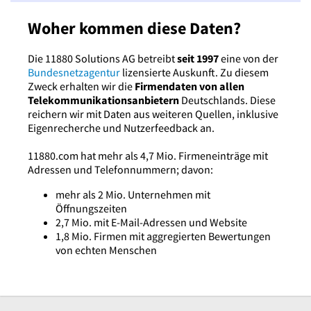
Woher kommen diese Daten?
Die 11880 Solutions AG betreibt
seit 1997
eine von der
Bundesnetzagentur
lizensierte Auskunft. Zu diesem
Zweck erhalten wir die
Firmendaten von allen
Telekommunikationsanbietern
Deutschlands. Diese
reichern wir mit Daten aus weiteren Quellen, inklusive
Eigenrecherche und Nutzerfeedback an.
11880.com hat mehr als 4,7 Mio. Firmeneinträge mit
Adressen und Telefonnummern; davon:
mehr als 2 Mio. Unternehmen mit
Öffnungszeiten
2,7 Mio. mit E-Mail-Adressen und Website
1,8 Mio. Firmen mit aggregierten Bewertungen
von echten Menschen