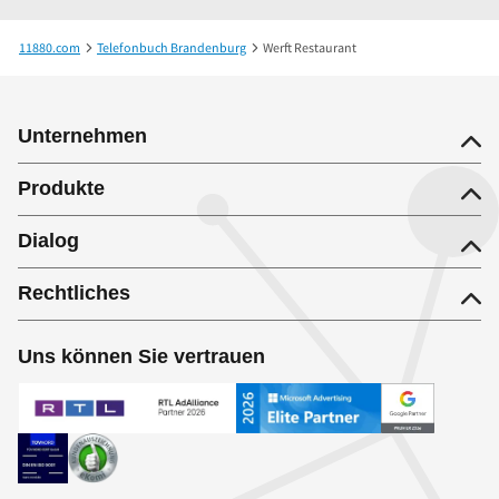
11880.com
Telefonbuch Brandenburg
Werft Restaurant
Unternehmen
Produkte
Dialog
Rechtliches
Uns können Sie vertrauen