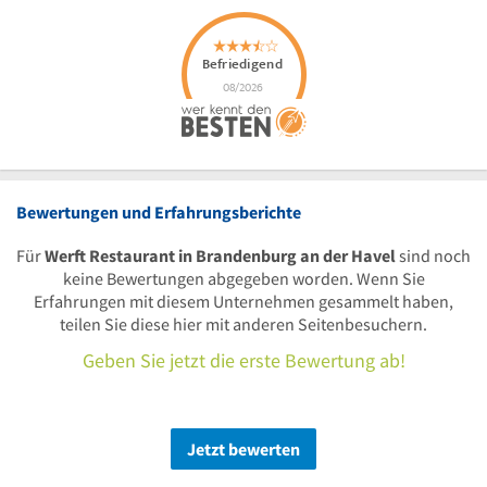
Bewertungen und Erfahrungsberichte
Für
Werft Restaurant in Brandenburg an der Havel
sind noch
keine Bewertungen abgegeben worden. Wenn Sie
Erfahrungen mit diesem Unternehmen gesammelt haben,
teilen Sie diese hier mit anderen Seitenbesuchern.
Geben Sie jetzt die erste Bewertung ab!
Jetzt bewerten