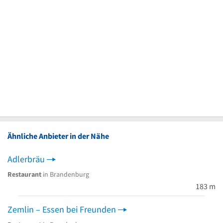
Ähnliche Anbieter in der Nähe
Adlerbräu
Restaurant
in Brandenburg
183 m
Zemlin – Essen bei Freunden