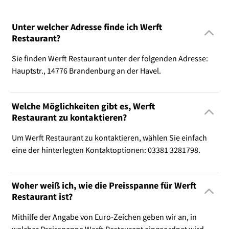
Unter welcher Adresse finde ich Werft
Restaurant?
Sie finden Werft Restaurant unter der folgenden Adresse:
Hauptstr., 14776 Brandenburg an der Havel.
Welche Möglichkeiten gibt es, Werft
Restaurant zu kontaktieren?
Um Werft Restaurant zu kontaktieren, wählen Sie einfach
eine der hinterlegten Kontaktoptionen: 03381 3281798.
Woher weiß ich, wie die Preisspanne für Werft
Restaurant ist?
Mithilfe der Angabe von Euro-Zeichen geben wir an, in
welcher Preisspanne Werft Restaurant eingeordnet wird.