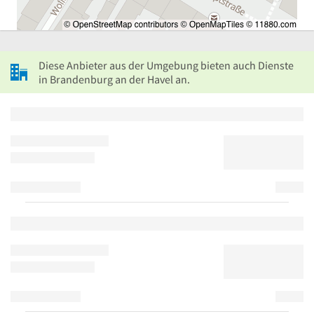
Diese Anbieter aus der Umgebung bieten auch Dienste
in Brandenburg an der Havel an.