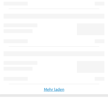
Mehr laden