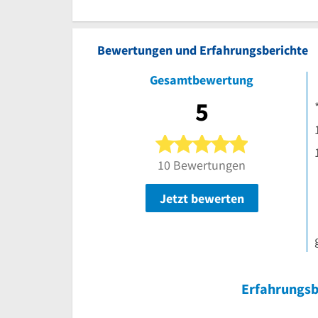
Bewertungen und Erfahrungsberichte
Gesamtbewertung
5
5 von 5 Ster
10 Bewertungen
Jetzt bewerten
Erfahrungsb