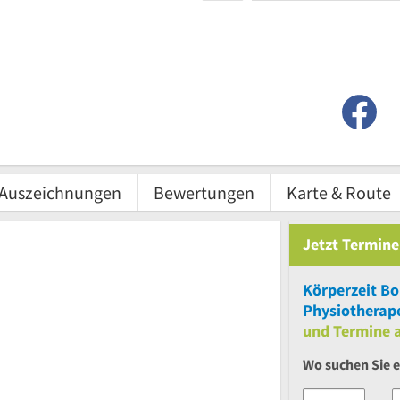
Auszeichnungen
Bewertungen
Karte & Route
Jetzt
Termine
Körperzeit B
Physiotherap
und
Termine a
Wo suchen Sie 