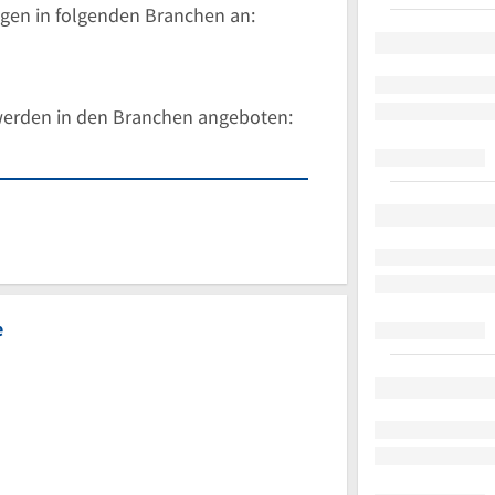
gen in folgenden Branchen an:
werden in den Branchen angeboten:
e