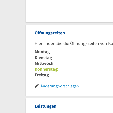
Öffnungszeiten
Hier finden Sie die Öffnungszeiten von K
Montag
Dienstag
Mittwoch
Donnerstag
Freitag
Änderung vorschlagen
Leistungen