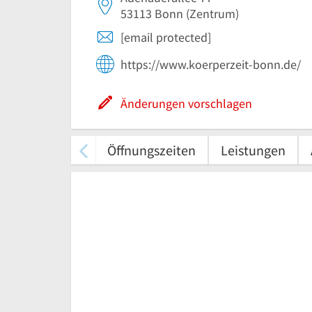
53113
Bonn
(Zentrum)
[email protected]
https://www.koerperzeit-bonn.de/
Änderungen vorschlagen
Öffnungszeiten
Leistungen