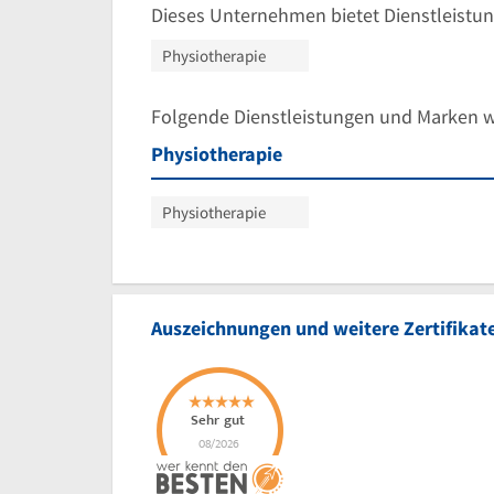
Dieses Unternehmen bietet Dienstleistun
Physiotherapie
Folgende Dienstleistungen und Marken 
Physiotherapie
Physiotherapie
Auszeichnungen und weitere Zertifikat