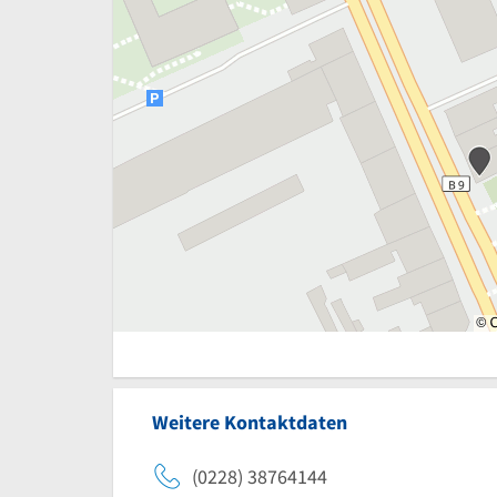
Weitere Kontaktdaten
(0228) 38764144