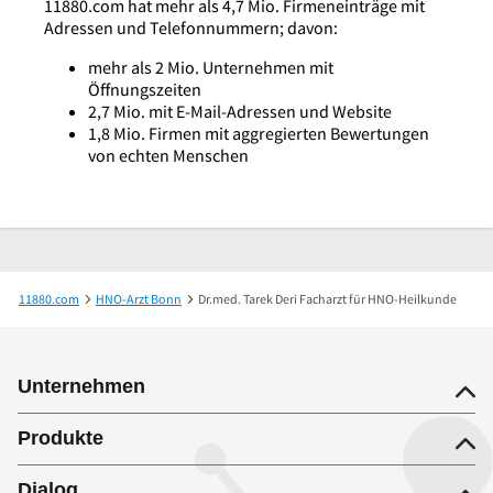
11880.com hat mehr als 4,7 Mio. Firmeneinträge mit
Adressen und Telefonnummern; davon:
mehr als 2 Mio. Unternehmen mit
Öffnungszeiten
2,7 Mio. mit E-Mail-Adressen und Website
1,8 Mio. Firmen mit aggregierten Bewertungen
von echten Menschen
11880.com
HNO-Arzt Bonn
Dr.med. Tarek Deri Facharzt für HNO-Heilkunde
Unternehmen
Produkte
Dialog