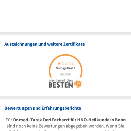
Auszeichnungen und weitere Zertifikate
Bewertungen und Erfahrungsberichte
Für
Dr.med. Tarek Deri Facharzt für HNO-Heilkunde in Bonn
sind noch keine Bewertungen abgegeben worden. Wenn Sie