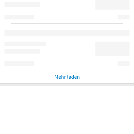
Mehr laden