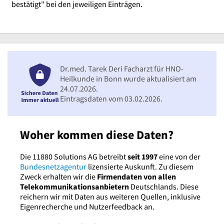
bestätigt" bei den jeweiligen Einträgen.
Dr.med. Tarek Deri Facharzt für HNO-
Heilkunde in Bonn wurde aktualisiert am
24.07.2026.
Eintragsdaten vom 03.02.2026.
Woher kommen diese Daten?
Die 11880 Solutions AG betreibt
seit 1997
eine von der
Bundesnetzagentur
lizensierte Auskunft. Zu diesem
Zweck erhalten wir die
Firmendaten von allen
Telekommunikationsanbietern
Deutschlands. Diese
reichern wir mit Daten aus weiteren Quellen, inklusive
Eigenrecherche und Nutzerfeedback an.