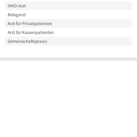
HNO-Arzt
Belegarzt
Arzt für Privatpatienten
Arzt für Kassenpatienten
Gemeinschaftspraxis