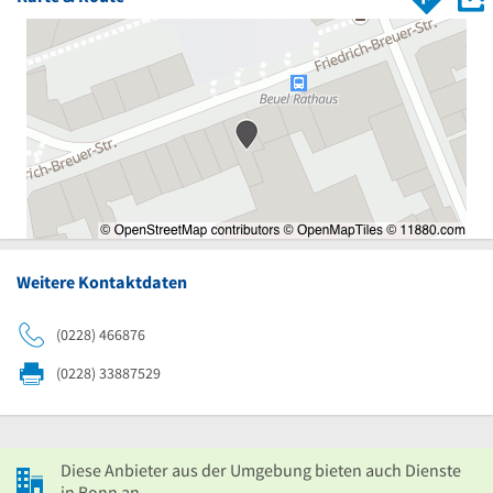
Weitere Kontaktdaten
(0228) 466876
(0228) 33887529
Diese Anbieter aus der Umgebung bieten auch Dienste
in Bonn an.