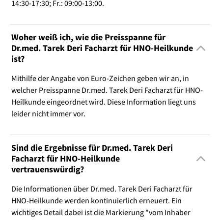
14:30-17:30; Fr.: 09:00-13:00.
Woher weiß ich, wie die Preisspanne für
Dr.med. Tarek Deri Facharzt für HNO-Heilkunde
ist?
Mithilfe der Angabe von Euro-Zeichen geben wir an, in
welcher Preisspanne Dr.med. Tarek Deri Facharzt für HNO-
Heilkunde eingeordnet wird. Diese Information liegt uns
leider nicht immer vor.
Sind die Ergebnisse für Dr.med. Tarek Deri
Facharzt für HNO-Heilkunde
vertrauenswürdig?
Die Informationen über Dr.med. Tarek Deri Facharzt für
HNO-Heilkunde werden kontinuierlich erneuert. Ein
wichtiges Detail dabei ist die Markierung "vom Inhaber