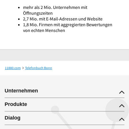
mehr als 2 Mio. Unternehmen mit
Öffnungszeiten
2,7 Mio. mit E-Mail-Adressen und Website
1,8 Mio. Firmen mit aggregierten Bewertungen
von echten Menschen
11880.com
Telefonbuch Bonn
Dr.med. Almut Kronenberger Fachärztin für Neurologie
Unternehmen
Produkte
Dialog