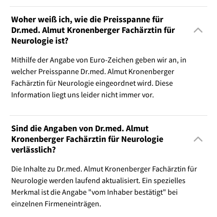
Woher weiß ich, wie die Preisspanne für
Dr.med. Almut Kronenberger Fachärztin für
Neurologie ist?
Mithilfe der Angabe von Euro-Zeichen geben wir an, in
welcher Preisspanne Dr.med. Almut Kronenberger
Fachärztin für Neurologie eingeordnet wird. Diese
Information liegt uns leider nicht immer vor.
Sind die Angaben von Dr.med. Almut
Kronenberger Fachärztin für Neurologie
verlässlich?
Die Inhalte zu Dr.med. Almut Kronenberger Fachärztin für
Neurologie werden laufend aktualisiert. Ein spezielles
Merkmal ist die Angabe "vom Inhaber bestätigt" bei
einzelnen Firmeneinträgen.