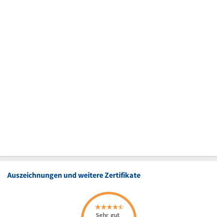
Auszeichnungen und weitere Zertifikate