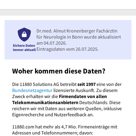
Dr.med. Almut Kronenberger Fachärztin
für Neurologie in Bonn wurde aktualisiert
am 04.07.2026.
Eintragsdaten vom 26.07.2025.
Woher kommen diese Daten?
Die 11880 Solutions AG betreibt
seit 1997
eine von der
Bundesnetzagentur
lizensierte Auskunft. Zu diesem
Zweck erhalten wir die
Firmendaten von allen
Telekommunikationsanbietern
Deutschlands. Diese
reichern wir mit Daten aus weiteren Quellen, inklusive
Eigenrecherche und Nutzerfeedback an.
11880.com hat mehr als 4,7 Mio. Firmeneinträge mit
Adressen und Telefonnummern; davon: