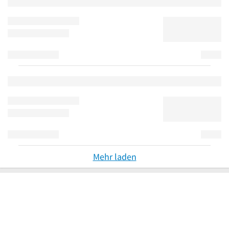
Mehr laden