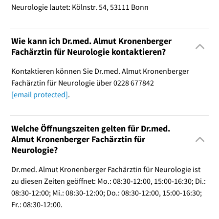
Neurologie lautet: Kölnstr. 54, 53111 Bonn
Wie kann ich Dr.med. Almut Kronenberger
Fachärztin für Neurologie kontaktieren?
Kontaktieren können Sie Dr.med. Almut Kronenberger
Fachärztin für Neurologie über 0228 677842
[email protected]
.
Welche Öffnungszeiten gelten für Dr.med.
Almut Kronenberger Fachärztin für
Neurologie?
Dr.med. Almut Kronenberger Fachärztin für Neurologie ist
zu diesen Zeiten geöffnet: Mo.: 08:30-12:00, 15:00-16:30; Di.:
08:30-12:00; Mi.: 08:30-12:00; Do.: 08:30-12:00, 15:00-16:30;
Fr.: 08:30-12:00.