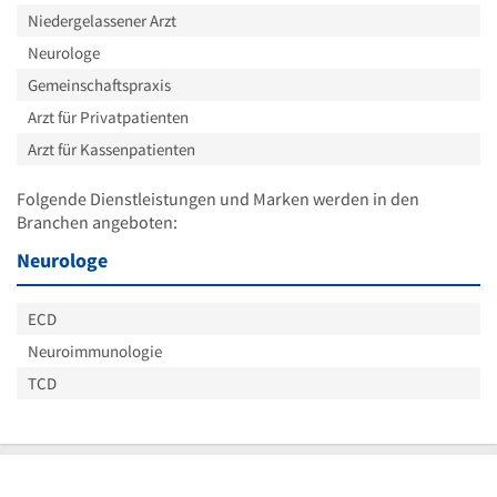
Niedergelassener Arzt
Neurologe
Gemeinschaftspraxis
Arzt für Privatpatienten
Arzt für Kassenpatienten
Folgende Dienstleistungen und Marken werden in den
Branchen angeboten:
Neurologe
ECD
Neuroimmunologie
TCD