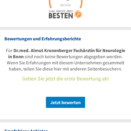
Bewertungen und Erfahrungsberichte
Für
Dr.med. Almut Kronenberger Fachärztin für Neurologie
in Bonn
sind noch keine Bewertungen abgegeben worden.
Wenn Sie Erfahrungen mit diesem Unternehmen gesammelt
haben, teilen Sie diese hier mit anderen Seitenbesuchern.
Geben Sie jetzt die erste Bewertung ab!
Jetzt bewerten
Empfohlene Anbieter