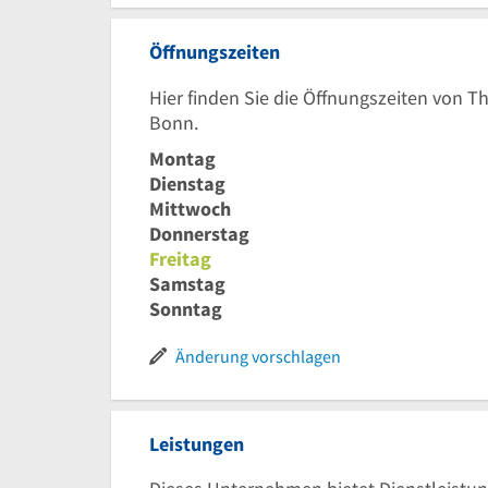
Öffnungszeiten
Hier finden Sie die Öffnungszeiten von T
Bonn.
Montag
Dienstag
Mittwoch
Donnerstag
Freitag
Samstag
Sonntag
Änderung vorschlagen
Leistungen