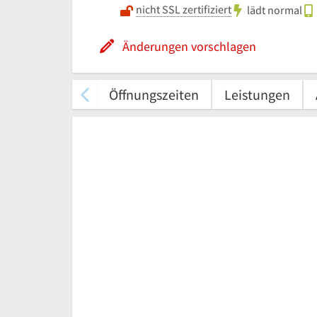
nicht SSL zertifiziert
lädt normal
Änderungen vorschlagen
Öffnungszeiten
Leistungen