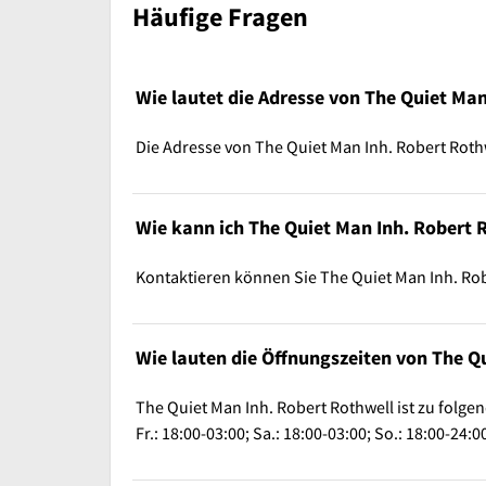
Häufige Fragen
Wie lautet die Adresse von The Quiet Man
Die Adresse von The Quiet Man Inh. Robert Rothw
Wie kann ich The Quiet Man Inh. Robert 
Kontaktieren können Sie The Quiet Man Inh. Rob
Wie lauten die Öffnungszeiten von The Q
The Quiet Man Inh. Robert Rothwell ist zu folgend
Fr.: 18:00-03:00; Sa.: 18:00-03:00; So.: 18:00-24:0