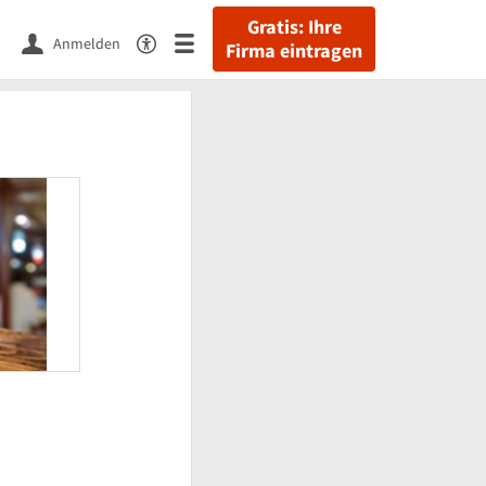
Gratis: Ihre
Anmelden
Firma eintragen