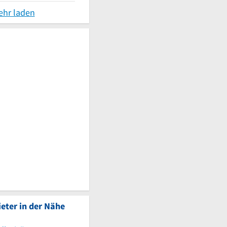
ehr laden
eter in der Nähe