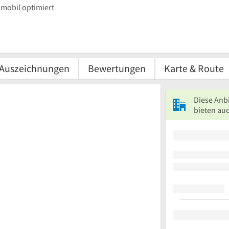
mobil optimiert
Auszeichnungen
Bewertungen
Karte & Route
Diese Anb
bieten auc