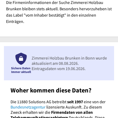
Die Firmeninformationen der Suche Zimmerei Holzbau
Brunken bleiben stets aktuell. Besonders hervorzuheben ist
das Label "vom Inhaber bestätigt" in den einzelnen
Einträgen.
Zimmerei Holzbau Brunken in Bonn wurde
aktualisiert am 08.08.2026.
Eintragsdaten vom 19.06.2026.
Woher kommen diese Daten?
Die 11880 Solutions AG betreibt
seit 1997
eine von der
Bundesnetzagentur
lizensierte Auskunft. Zu diesem
Zweck erhalten wir die
Firmendaten von allen
Telekommunikationsanbietern
Deutschlands. Diese