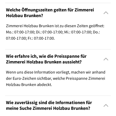
Welche Öffnungszeiten gelten für Zimmerei
Holzbau Brunken?
Zimmerei Holzbau Brunken ist zu diesen Zeiten geöffnet:
Mo.: 07:00-17:00; Di.: 07:00-17:00; Mi.: 07:00-17:00; Do.:
07:00-17:00; Fr.: 07:00-17:00.
Wie erfahre ich, wie die Preisspanne für
Zimmerei Holzbau Brunken aussieht?
Wenn uns diese Information vorliegt, machen wir anhand
der Euro-Zeichen sichtbar, welche Preisspanne Zimmerei
Holzbau Brunken abdeckt.
Wie zuverlässig sind die Informationen für
meine Suche Zimmerei Holzbau Brunken?