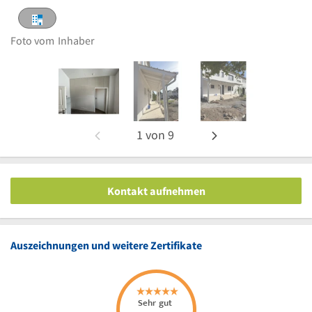
Foto vom
Inhaber
1
von
9
Kontakt aufnehmen
Auszeichnungen und weitere Zertifikate