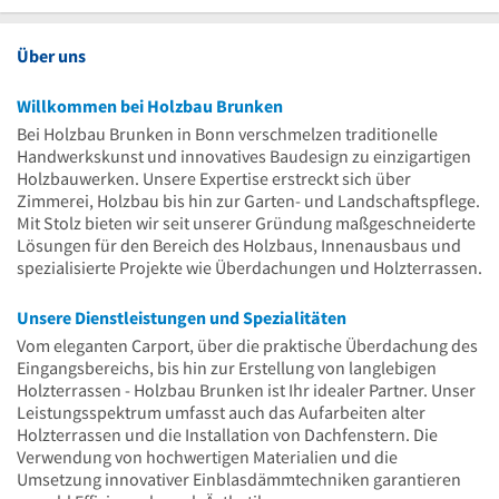
Uhr
Über uns
Willkommen bei Holzbau Brunken
Bei Holzbau Brunken in Bonn verschmelzen traditionelle
Handwerkskunst und innovatives Baudesign zu einzigartigen
Holzbauwerken. Unsere Expertise erstreckt sich über
Zimmerei, Holzbau bis hin zur Garten- und Landschaftspflege.
Mit Stolz bieten wir seit unserer Gründung maßgeschneiderte
Lösungen für den Bereich des Holzbaus, Innenausbaus und
spezialisierte Projekte wie Überdachungen und Holzterrassen.
Unsere Dienstleistungen und Spezialitäten
Vom eleganten Carport, über die praktische Überdachung des
Eingangsbereichs, bis hin zur Erstellung von langlebigen
Holzterrassen - Holzbau Brunken ist Ihr idealer Partner. Unser
Leistungsspektrum umfasst auch das Aufarbeiten alter
Holzterrassen und die Installation von Dachfenstern. Die
Verwendung von hochwertigen Materialien und die
Umsetzung innovativer Einblasdämmtechniken garantieren