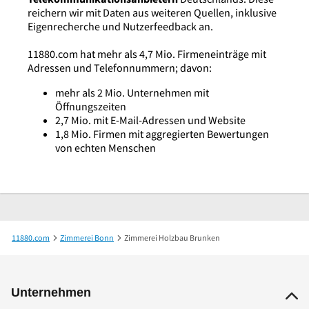
reichern wir mit Daten aus weiteren Quellen, inklusive
Eigenrecherche und Nutzerfeedback an.
11880.com hat mehr als 4,7 Mio. Firmeneinträge mit
Adressen und Telefonnummern; davon:
mehr als 2 Mio. Unternehmen mit
Öffnungszeiten
2,7 Mio. mit E-Mail-Adressen und Website
1,8 Mio. Firmen mit aggregierten Bewertungen
von echten Menschen
11880.com
Zimmerei Bonn
Zimmerei Holzbau Brunken
Unternehmen