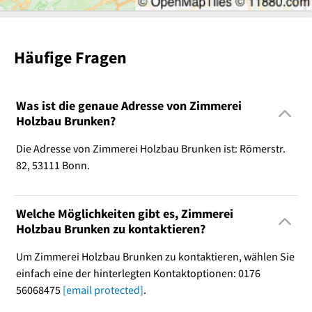
Häufige Fragen
Was ist die genaue Adresse von Zimmerei
Holzbau Brunken?
Die Adresse von Zimmerei Holzbau Brunken ist: Römerstr.
82, 53111 Bonn.
Welche Möglichkeiten gibt es, Zimmerei
Holzbau Brunken zu kontaktieren?
Um Zimmerei Holzbau Brunken zu kontaktieren, wählen Sie
einfach eine der hinterlegten Kontaktoptionen: 0176
56068475
[email protected]
.