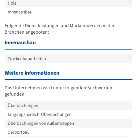
Holz
Innenausbau
Folgende Dienstleistungen und Marken werden in den
Branchen angeboten:
Innenausbau
Trockenbauarbeiten
Weitere Informationen
Das Unternehmen wird unter folgenden Suchworten
gefunden:
Überdachungen
Eingangsbereich-Überdachungen
Überdachungen von Außentreppen
Carportbau