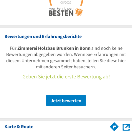
Bewertungen und Erfahrungsberichte
Für
Zimmerei Holzbau Brunken in Bonn
sind noch keine
Bewertungen abgegeben worden. Wenn Sie Erfahrungen mit
diesem Unternehmen gesammelt haben, teilen Sie diese hier
mit anderen Seitenbesuchern.
Geben Sie jetzt die erste Bewertung ab!
Jetzt bewerten
Karte & Route