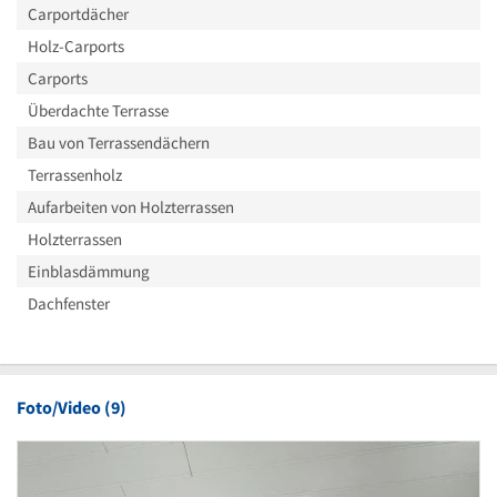
Carportdächer
Holz-Carports
Carports
Überdachte Terrasse
Bau von Terrassendächern
Terrassenholz
Aufarbeiten von Holzterrassen
Holzterrassen
Einblasdämmung
Dachfenster
Foto/Video (9)