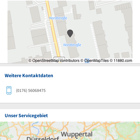
Weitere Kontaktdaten
(0176) 56068475
Unser Servicegebiet