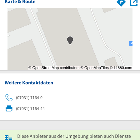
Karte & Route
Weitere Kontaktdaten
(07031) 7164-0
(07031) 7164-44
Diese Anbieter aus der Umgebung bieten auch Dienste