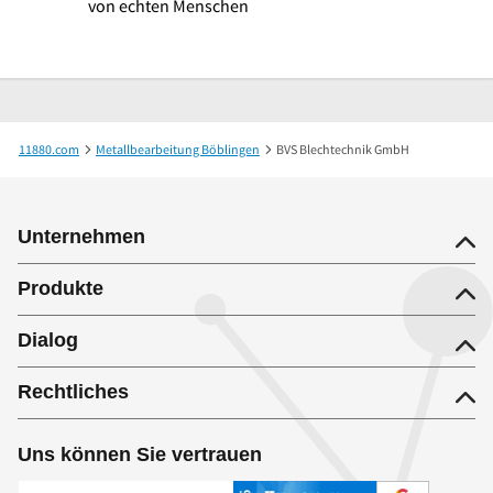
von echten Menschen
11880.com
Metallbearbeitung Böblingen
BVS Blechtechnik GmbH
Unternehmen
Produkte
Dialog
Rechtliches
Uns können Sie vertrauen