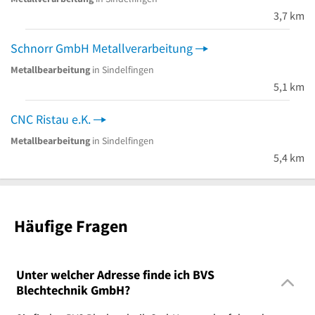
3,7 km
Schnorr GmbH Metallverarbeitung
Metallbearbeitung
in Sindelfingen
5,1 km
CNC Ristau e.K.
Metallbearbeitung
in Sindelfingen
5,4 km
Häufige Fragen
Unter welcher Adresse finde ich BVS
Blechtechnik GmbH?