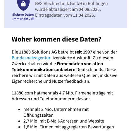
BVS Blechtechnik GmbH in Böblingen
wurde aktualisiert am 04.08.2026.
Eintragsdaten vom 11.04.2026.
Woher kommen diese Daten?
Die 11880 Solutions AG betreibt
seit 1997
eine von der
Bundesnetzagentur
lizensierte Auskunft. Zu diesem
Zweck erhalten wir die
Firmendaten von allen
Telekommunikationsanbietern
Deutschlands. Diese
reichern wir mit Daten aus weiteren Quellen, inklusive
Eigenrecherche und Nutzerfeedback an.
11880.com hat mehr als 4,7 Mio. Firmeneinträge mit
Adressen und Telefonnummern; davon:
mehr als 2 Mio. Unternehmen mit
Öffnungszeiten
2,7 Mio. mit E-Mail-Adressen und Website
1,8 Mio. Firmen mit aggregierten Bewertungen