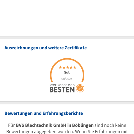
Auszeichnungen und weitere Zertifikate
Bewertungen und Erfahrungsberichte
Für
BVS Blechtechnik GmbH in Böblingen
sind noch keine
Bewertungen abgegeben worden. Wenn Sie Erfahrungen mit