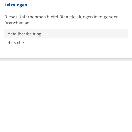
Leistungen
Dieses Unternehmen bietet Dienstleistungen in folgenden
Branchen an:
Metallbearbeitung
Hersteller