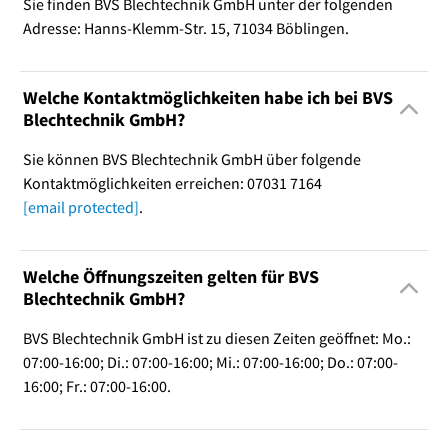
Sie finden BVS Blechtechnik GmbH unter der folgenden
Adresse: Hanns-Klemm-Str. 15, 71034 Böblingen.
Welche Kontaktmöglichkeiten habe ich bei BVS
Blechtechnik GmbH?
Sie können BVS Blechtechnik GmbH über folgende
Kontaktmöglichkeiten erreichen: 07031 7164
[email protected]
.
Welche Öffnungszeiten gelten für BVS
Blechtechnik GmbH?
BVS Blechtechnik GmbH ist zu diesen Zeiten geöffnet: Mo.:
07:00-16:00; Di.: 07:00-16:00; Mi.: 07:00-16:00; Do.: 07:00-
16:00; Fr.: 07:00-16:00.