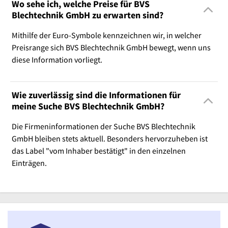
Wo sehe ich, welche Preise für BVS
Blechtechnik GmbH zu erwarten sind?
Mithilfe der Euro-Symbole kennzeichnen wir, in welcher
Preisrange sich BVS Blechtechnik GmbH bewegt, wenn uns
diese Information vorliegt.
Wie zuverlässig sind die Informationen für
meine Suche BVS Blechtechnik GmbH?
Die Firmeninformationen der Suche BVS Blechtechnik
GmbH bleiben stets aktuell. Besonders hervorzuheben ist
das Label "vom Inhaber bestätigt" in den einzelnen
Einträgen.