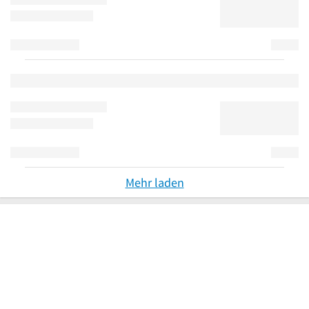
Mehr laden