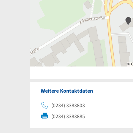
Weitere Kontaktdaten
(0234) 3383803
(0234) 3383885