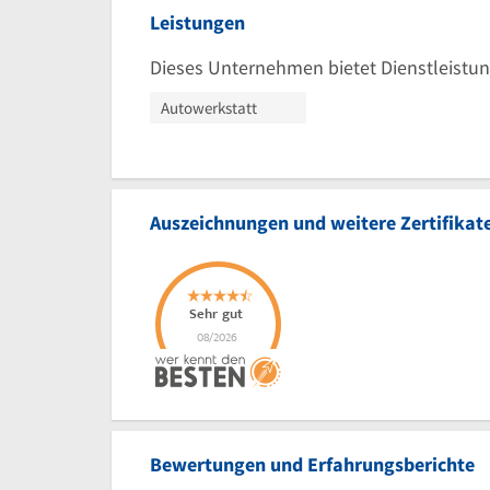
Leistungen
Dieses Unternehmen bietet Dienstleistun
Autowerkstatt
Auszeichnungen und weitere Zertifikat
Bewertungen und Erfahrungsberichte