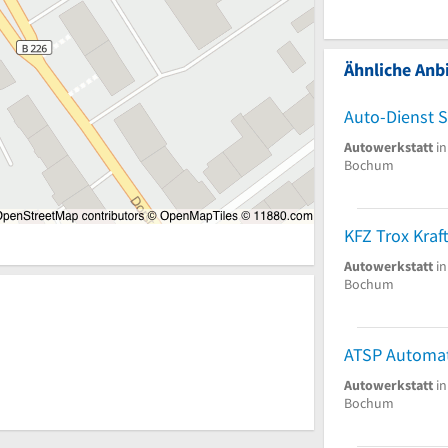
Ähnliche Anbi
Auto-Dienst 
Autowerkstatt
in
Bochum
Autowerkstatt
in
Bochum
Autowerkstatt
in
Bochum