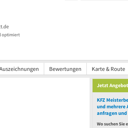
t.de
 optimiert
Auszeichnungen
Bewertungen
Karte & Route
Jetzt Angebot
KFZ Meisterbe
und
mehrere
anfragen und 
Wo suchen Sie 