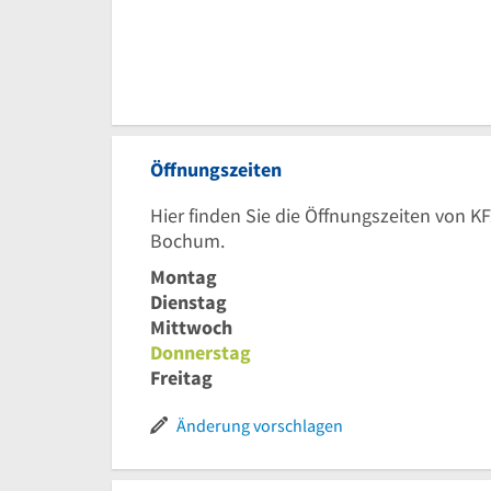
Öffnungszeiten
Hier finden Sie die Öffnungszeiten von KF
Bochum.
Montag
Dienstag
Mittwoch
Donnerstag
Freitag
Änderung vorschlagen