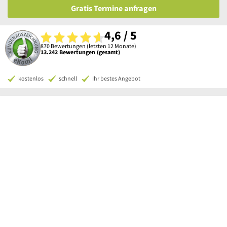
Gratis Termine anfragen
4,6 / 5
870 Bewertungen (letzten 12 Monate)
13.242 Bewertungen (gesamt)
kostenlos
schnell
Ihr bestes Angebot