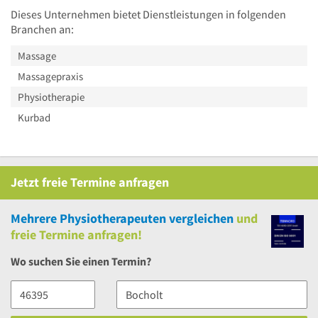
Dieses Unternehmen bietet Dienstleistungen in folgenden
Branchen an:
Massage
Massagepraxis
Physiotherapie
Kurbad
Jetzt
freie
Termine anfragen
Mehrere
Physiotherapeuten vergleichen
und
freie
Termine anfragen!
Wo suchen Sie einen Termin?