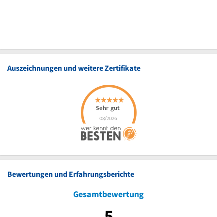
Auszeichnungen und weitere Zertifikate
Bewertungen und Erfahrungsberichte
Gesamtbewertung
5