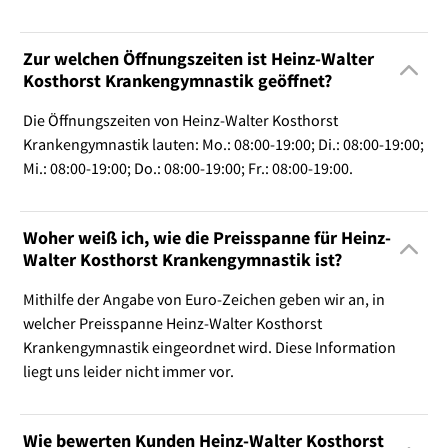
Zur welchen Öffnungszeiten ist Heinz-Walter
Kosthorst Krankengymnastik geöffnet?
Die Öffnungszeiten von Heinz-Walter Kosthorst
Krankengymnastik lauten: Mo.: 08:00-19:00; Di.: 08:00-19:00;
Mi.: 08:00-19:00; Do.: 08:00-19:00; Fr.: 08:00-19:00.
Woher weiß ich, wie die Preisspanne für Heinz-
Walter Kosthorst Krankengymnastik ist?
Mithilfe der Angabe von Euro-Zeichen geben wir an, in
welcher Preisspanne Heinz-Walter Kosthorst
Krankengymnastik eingeordnet wird. Diese Information
liegt uns leider nicht immer vor.
Wie bewerten Kunden Heinz-Walter Kosthorst