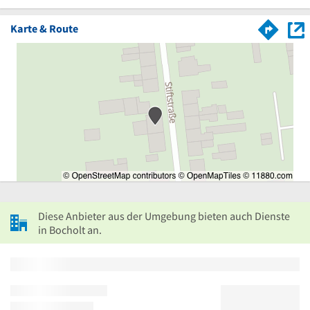
Karte & Route
Diese Anbieter aus der Umgebung bieten auch Dienste
in Bocholt an.