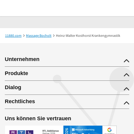
11880.com
Massage Bocholt
Heinz-Walter Kosthorst Krankengymnastik
Unternehmen
Produkte
Dialog
Rechtliches
Uns können Sie vertrauen