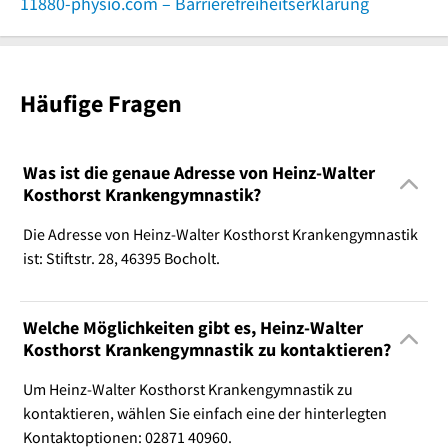
11880-physio.com – Barrierefreiheitserklärung
Häufige Fragen
Was ist die genaue Adresse von Heinz-Walter
Kosthorst Krankengymnastik?
Die Adresse von Heinz-Walter Kosthorst Krankengymnastik
ist: Stiftstr. 28, 46395 Bocholt.
Welche Möglichkeiten gibt es, Heinz-Walter
Kosthorst Krankengymnastik zu kontaktieren?
Um Heinz-Walter Kosthorst Krankengymnastik zu
kontaktieren, wählen Sie einfach eine der hinterlegten
Kontaktoptionen: 02871 40960.