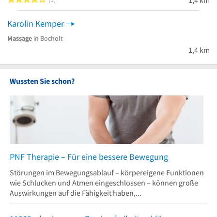
Karolin Kemper
Massage
in Bocholt
1,4 km
Wussten Sie schon?
PNF Therapie – Für eine bessere Bewegung
Störungen im Bewegungsablauf – körpereigene Funktionen
wie Schlucken und Atmen eingeschlossen – können große
Auswirkungen auf die Fähigkeit haben,...