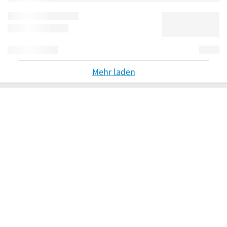
Mehr laden