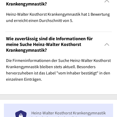
Krankengymnastik?
Heinz-Walter Kosthorst Krankengymnastik hat 1 Bewertung
und erreicht einen Durchschnitt von 5.
Wie zuverlässig sind die Informationen für
meine Suche Heinz-Walter Kosthorst
Krankengymnastik?
Die Firmeninformationen der Suche Heinz-Walter Kosthorst
Krankengymnastik bleiben stets aktuell. Besonders
hervorzuheben ist das Label "vom Inhaber bestätigt" in den
einzelnen Einträgen.
Heinz-Walter Kosthorst Krankengymnastik