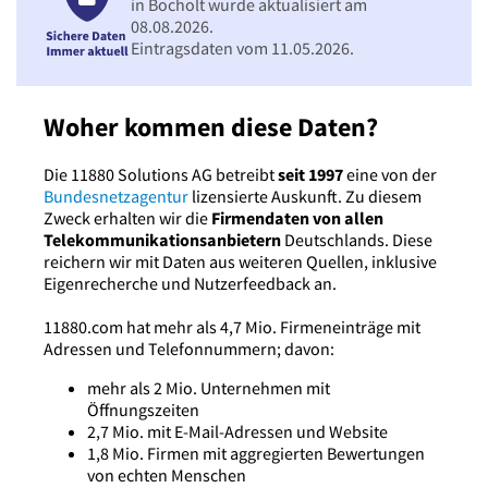
in Bocholt wurde aktualisiert am
08.08.2026.
Eintragsdaten vom 11.05.2026.
Woher kommen diese Daten?
Die 11880 Solutions AG betreibt
seit 1997
eine von der
Bundesnetzagentur
lizensierte Auskunft. Zu diesem
Zweck erhalten wir die
Firmendaten von allen
Telekommunikationsanbietern
Deutschlands. Diese
reichern wir mit Daten aus weiteren Quellen, inklusive
Eigenrecherche und Nutzerfeedback an.
11880.com hat mehr als 4,7 Mio. Firmeneinträge mit
Adressen und Telefonnummern; davon:
mehr als 2 Mio. Unternehmen mit
Öffnungszeiten
2,7 Mio. mit E-Mail-Adressen und Website
1,8 Mio. Firmen mit aggregierten Bewertungen
von echten Menschen