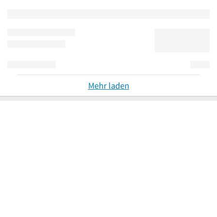
Mehr laden