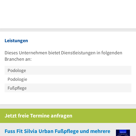
Leistungen
Dieses Unternehmen bietet Dienstleistungen in folgenden
Branchen an:
Podologe
Podologie
Fußpflege
Jetzt
freie
Termine anfragen
Fuss Fit Silvia Urban Fußpflege
und
mehrere