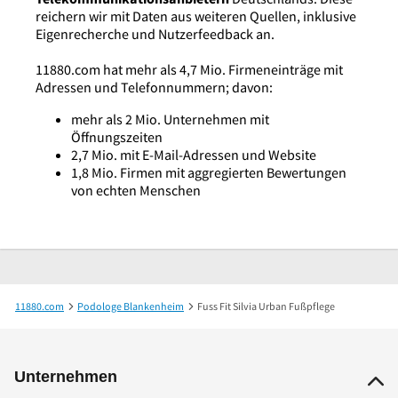
reichern wir mit Daten aus weiteren Quellen, inklusive
Eigenrecherche und Nutzerfeedback an.
11880.com hat mehr als 4,7 Mio. Firmeneinträge mit
Adressen und Telefonnummern; davon:
mehr als 2 Mio. Unternehmen mit
Öffnungszeiten
2,7 Mio. mit E-Mail-Adressen und Website
1,8 Mio. Firmen mit aggregierten Bewertungen
von echten Menschen
11880.com
Podologe Blankenheim
Fuss Fit Silvia Urban Fußpflege
Unternehmen