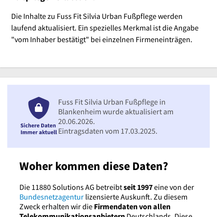
Die Inhalte zu Fuss Fit Silvia Urban Fußpflege werden
laufend aktualisiert. Ein spezielles Merkmal ist die Angabe
"vom Inhaber bestätigt" bei einzelnen Firmeneinträgen.
Fuss Fit Silvia Urban Fußpflege in
Blankenheim wurde aktualisiert am
20.06.2026.
Eintragsdaten vom 17.03.2025.
Woher kommen diese Daten?
Die 11880 Solutions AG betreibt
seit 1997
eine von der
Bundesnetzagentur
lizensierte Auskunft. Zu diesem
Zweck erhalten wir die
Firmendaten von allen
Telekommunikationsanbietern
Deutschlands. Diese