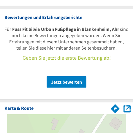
Bewertungen und Erfahrungsberichte
Für
Fuss Fit Silvia Urban Fußpflege in Blankenheim, Ahr
sind
noch keine Bewertungen abgegeben worden. Wenn Sie
Erfahrungen mit diesem Unternehmen gesammelt haben,
teilen Sie diese hier mit anderen Seitenbesuchern.
Geben Sie jetzt die erste Bewertung ab!
Jetzt bewerten
Karte & Route