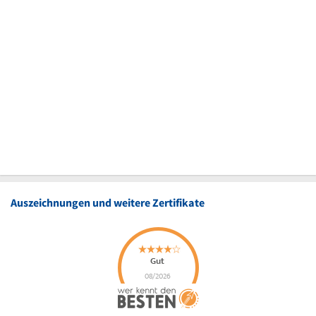
Auszeichnungen und weitere Zertifikate