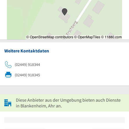
Weitere Kontaktdaten
(02449) 918344
(02449) 918345
Diese Anbieter aus der Umgebung bieten auch Dienste
in Blankenheim, Ahr an.