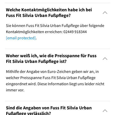
Welche Kontaktmöglichkeiten habe ich bei
Fuss Fit Silvia Urban Fußpflege?
Sie können Fuss Fit Silvia Urban Fußpflege über folgende
Kontaktmöglichkeiten erreichen: 02449 918344
[email protected]
.
Woher weiß ich, wie die Preisspanne für Fuss
Fit Silvia Urban Fußpflege ist?
Mithilfe der Angabe von Euro-Zeichen geben wir an, in
welcher Preisspanne Fuss Fit Silvia Urban Fußpflege
eingeordnet wird. Diese Information liegt uns leider nicht
immer vor.
Sind die Angaben von Fuss Fit Silvia Urban
Fußpflege verlässlich?