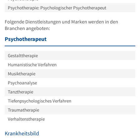
Psychotherapie: Psychologischer Psychotherapeut
Folgende Dienstleistungen und Marken werden in den
Branchen angeboten:
Psychotherapeut
Gestalttherapie
Humanistische Verfahren
Musiktherapie
Psychoanalyse
Tanztherapie
Tiefenpsychologisches Verfahren
Traumatherapie
Verhaltenstherapie
Krankheitsbild