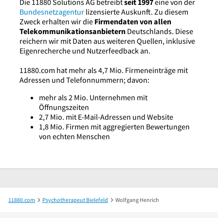
Die 11880 Solutions AG betreibt
seit 1997
eine von der
Bundesnetzagentur
lizensierte Auskunft. Zu diesem
Zweck erhalten wir die
Firmendaten von allen
Telekommunikationsanbietern
Deutschlands. Diese
reichern wir mit Daten aus weiteren Quellen, inklusive
Eigenrecherche und Nutzerfeedback an.
11880.com hat mehr als 4,7 Mio. Firmeneinträge mit
Adressen und Telefonnummern; davon:
mehr als 2 Mio. Unternehmen mit
Öffnungszeiten
2,7 Mio. mit E-Mail-Adressen und Website
1,8 Mio. Firmen mit aggregierten Bewertungen
von echten Menschen
11880.com
Psychotherapeut Bielefeld
Wolfgang Henrich