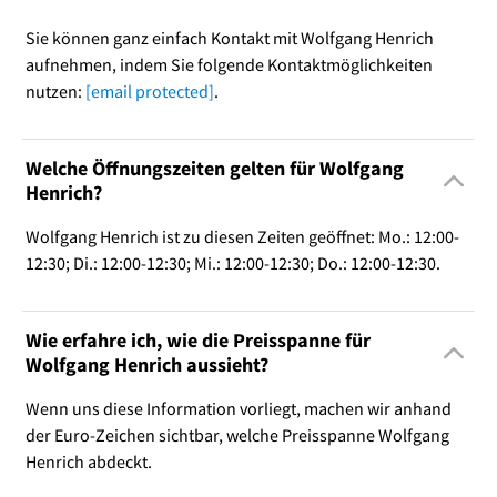
Sie können ganz einfach Kontakt mit Wolfgang Henrich
aufnehmen, indem Sie folgende Kontaktmöglichkeiten
nutzen:
[email protected]
.
Welche Öffnungszeiten gelten für Wolfgang
Henrich?
Wolfgang Henrich ist zu diesen Zeiten geöffnet: Mo.: 12:00-
12:30; Di.: 12:00-12:30; Mi.: 12:00-12:30; Do.: 12:00-12:30.
Wie erfahre ich, wie die Preisspanne für
Wolfgang Henrich aussieht?
Wenn uns diese Information vorliegt, machen wir anhand
der Euro-Zeichen sichtbar, welche Preisspanne Wolfgang
Henrich abdeckt.