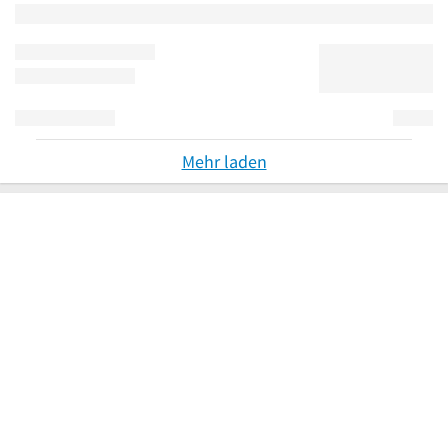
Mehr laden