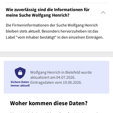
Wie zuverlässig sind die Informationen für
meine Suche Wolfgang Henrich?
Die Firmeninformationen der Suche Wolfgang Henrich
bleiben stets aktuell. Besonders hervorzuheben ist das
Label "vom Inhaber bestätigt" in den einzelnen Einträgen.
Wolfgang Henrich in Bielefeld wurde
aktualisiert am 04.07.2026.
Eintragsdaten vom 19.06.2026.
Woher kommen diese Daten?