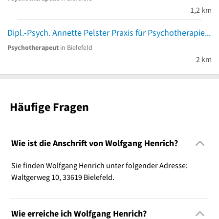
1,2 km
Dipl.-Psych. Annette Pelster Praxis für Psychotherapie
Psychotherapeut
in Bielefeld
2 km
Häufige Fragen
Wie ist die Anschrift von Wolfgang Henrich?
Sie finden Wolfgang Henrich unter folgender Adresse:
Waltgerweg 10, 33619 Bielefeld.
Wie erreiche ich Wolfgang Henrich?