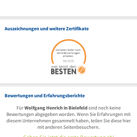
Auszeichnungen und weitere Zertifikate
Bewertungen und Erfahrungsberichte
Für
Wolfgang Henrich in Bielefeld
sind noch keine
Bewertungen abgegeben worden. Wenn Sie Erfahrungen mit
diesem Unternehmen gesammelt haben, teilen Sie diese hier
mit anderen Seitenbesuchern.