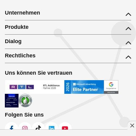
Unternehmen
Produkte
Dialog
Rechtliches
Uns können Sie vertrauen
Folgen Sie uns