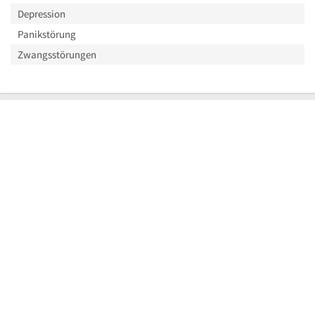
Depression
Panikstörung
Zwangsstörungen