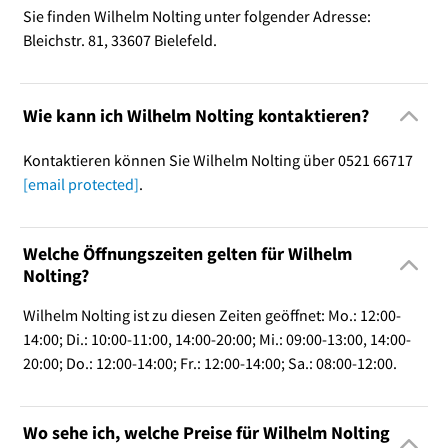
Sie finden Wilhelm Nolting unter folgender Adresse:
Bleichstr. 81, 33607 Bielefeld.
Wie kann ich Wilhelm Nolting kontaktieren?
Kontaktieren können Sie Wilhelm Nolting über 0521 66717
[email protected]
.
Welche Öffnungszeiten gelten für Wilhelm
Nolting?
Wilhelm Nolting ist zu diesen Zeiten geöffnet: Mo.: 12:00-
14:00; Di.: 10:00-11:00, 14:00-20:00; Mi.: 09:00-13:00, 14:00-
20:00; Do.: 12:00-14:00; Fr.: 12:00-14:00; Sa.: 08:00-12:00.
Wo sehe ich, welche Preise für Wilhelm Nolting