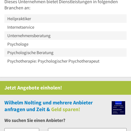
Dieses Unternehmen bietet Dienstleistungen in folgenden
Branchen an:
Heilpraktiker
Internetservice
Unternehmensberatung
Psychologe
Psychologische Beratung
Psychotherapie: Psychologischer Psychotherapeut
Jetzt Angebote einholen!
Wilhelm Nolting
und
mehrere
Anbieter
anfragen und Zeit &
Geld sparen!
Wo suchen Sie einen Anbieter?