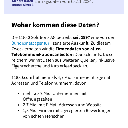
Eintragsdaten vom 08.11.2024.
Woher kommen diese Daten?
Die 11880 Solutions AG betreibt
seit 1997
eine von der
Bundesnetzagentur
lizensierte Auskunft. Zu diesem
Zweck erhalten wir die
Firmendaten von allen
Telekommunikationsanbietern
Deutschlands. Diese
reichern wir mit Daten aus weiteren Quellen, inklusive
Eigenrecherche und Nutzerfeedback an.
11880.com hat mehr als 4,7 Mio. Firmeneinträge mit
Adressen und Telefonnummern; davon:
mehr als 2 Mio. Unternehmen mit
Öffnungszeiten
2,7 Mio. mit E-Mail-Adressen und Website
1,8 Mio. Firmen mit aggregierten Bewertungen
von echten Menschen