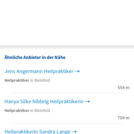
Ähnliche Anbieter in der Nähe
Jens Angermann Heilpraktiker
Heilpraktiker
in Bielefeld
554 m
Hanya Silke Nibbrig Heilpraktikerin
Heilpraktiker
in Bielefeld
704 m
Heilpraktikerin Sandra Lange