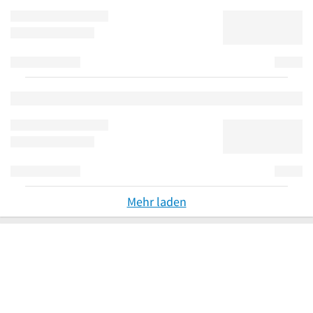
Mehr laden