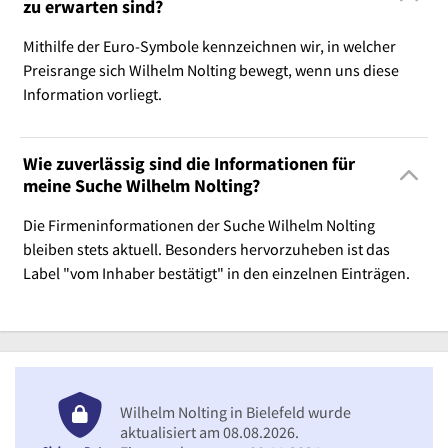
zu erwarten sind?
Mithilfe der Euro-Symbole kennzeichnen wir, in welcher
Preisrange sich Wilhelm Nolting bewegt, wenn uns diese
Information vorliegt.
Wie zuverlässig sind die Informationen für
meine Suche Wilhelm Nolting?
Die Firmeninformationen der Suche Wilhelm Nolting
bleiben stets aktuell. Besonders hervorzuheben ist das
Label "vom Inhaber bestätigt" in den einzelnen Einträgen.
Wilhelm Nolting in Bielefeld wurde
aktualisiert am 08.08.2026.