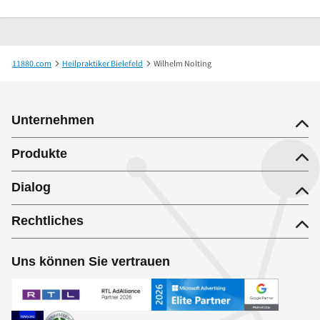
11880.com
Heilpraktiker Bielefeld
Wilhelm Nolting
Unternehmen
Produkte
Dialog
Rechtliches
Uns können Sie vertrauen