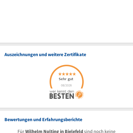
Auszeichnungen und weitere Zertifikate
Bewertungen und Erfahrungsberichte
Für
Wilhelm Nolting in Bielefeld
sind noch keine