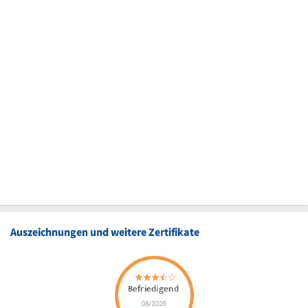
Auszeichnungen und weitere Zertifikate