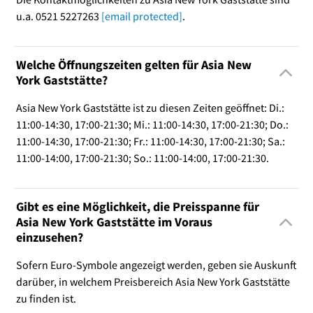
u.a. 0521 5227263
[email protected]
.
Welche Öffnungszeiten gelten für Asia New
York Gaststätte?
Asia New York Gaststätte ist zu diesen Zeiten geöffnet: Di.:
11:00-14:30, 17:00-21:30; Mi.: 11:00-14:30, 17:00-21:30; Do.:
11:00-14:30, 17:00-21:30; Fr.: 11:00-14:30, 17:00-21:30; Sa.:
11:00-14:00, 17:00-21:30; So.: 11:00-14:00, 17:00-21:30.
Gibt es eine Möglichkeit, die Preisspanne für
Asia New York Gaststätte im Voraus
einzusehen?
Sofern Euro-Symbole angezeigt werden, geben sie Auskunft
darüber, in welchem Preisbereich Asia New York Gaststätte
zu finden ist.