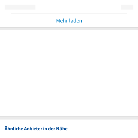
Mehr laden
Ähnliche Anbieter in der Nähe