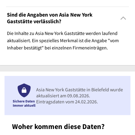
Sind die Angaben von Asia New York
Gaststätte verlässlich?
Die Inhalte zu Asia New York Gaststätte werden laufend
aktualisiert. Ein spezielles Merkmal ist die Angabe "vom
Inhaber bestätigt" bei einzelnen Firmeneinträgen.
Asia New York Gaststätte in Bielefeld wurde
aktualisiert am 09.08.2026.
Eintragsdaten vom 24.02.2026.
Woher kommen diese Daten?