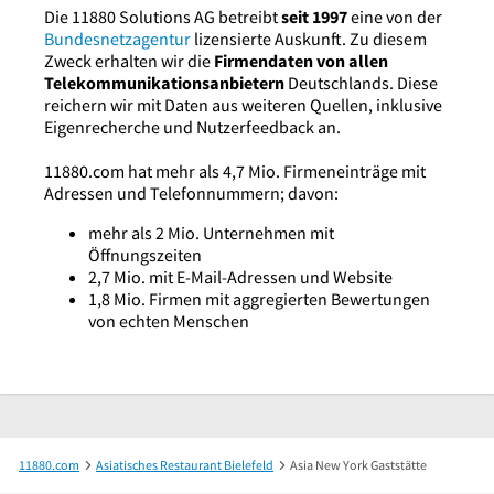
Die 11880 Solutions AG betreibt
seit 1997
eine von der
Bundesnetzagentur
lizensierte Auskunft. Zu diesem
Zweck erhalten wir die
Firmendaten von allen
Telekommunikationsanbietern
Deutschlands. Diese
reichern wir mit Daten aus weiteren Quellen, inklusive
Eigenrecherche und Nutzerfeedback an.
11880.com hat mehr als 4,7 Mio. Firmeneinträge mit
Adressen und Telefonnummern; davon:
mehr als 2 Mio. Unternehmen mit
Öffnungszeiten
2,7 Mio. mit E-Mail-Adressen und Website
1,8 Mio. Firmen mit aggregierten Bewertungen
von echten Menschen
11880.com
Asiatisches Restaurant Bielefeld
Asia New York Gaststätte