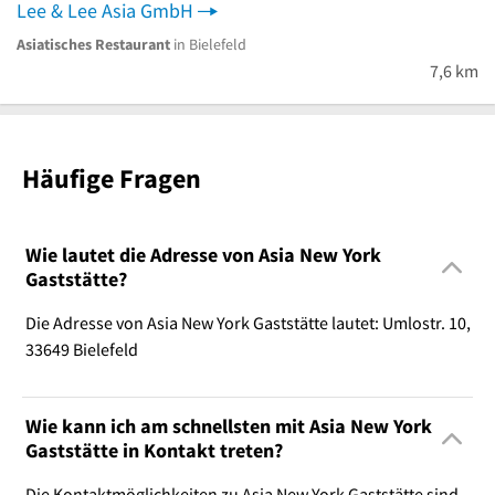
Lee & Lee Asia GmbH
Asiatisches Restaurant
in Bielefeld
7,6 km
Häufige Fragen
Wie lautet die Adresse von Asia New York
Gaststätte?
Die Adresse von Asia New York Gaststätte lautet: Umlostr. 10,
33649 Bielefeld
Wie kann ich am schnellsten mit Asia New York
Gaststätte in Kontakt treten?
Die Kontaktmöglichkeiten zu Asia New York Gaststätte sind