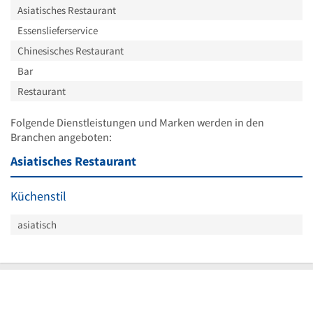
Asiatisches Restaurant
Essenslieferservice
Chinesisches Restaurant
Bar
Restaurant
Folgende Dienstleistungen und Marken werden in den
Branchen angeboten:
Asiatisches Restaurant
Küchenstil
asiatisch