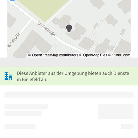
Diese Anbieter aus der Umgebung bieten auch Dienste
in Bielefeld an.