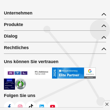
Unternehmen
Produkte
Dialog
Rechtliches
Uns können Sie vertrauen
Folgen Sie uns