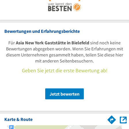
Bewertungen und Erfahrungsberichte
Für
Asia New York Gaststätte in Bielefeld
sind noch keine
Bewertungen abgegeben worden. Wenn Sie Erfahrungen mit
diesem Unternehmen gesammelt haben, teilen Sie diese hier
mit anderen Seitenbesuchern.
Geben Sie jetzt die erste Bewertung ab!
Jetzt bewerten
Karte & Route