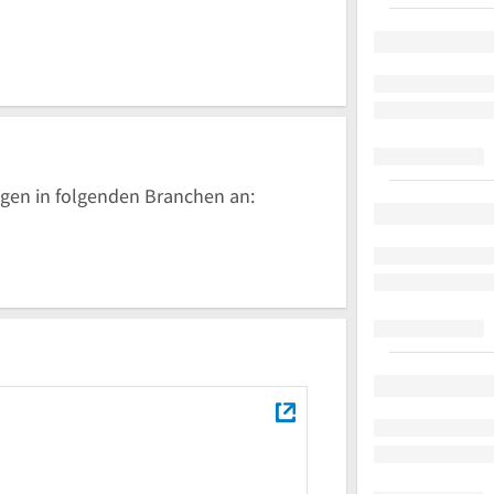
gen in folgenden Branchen an: