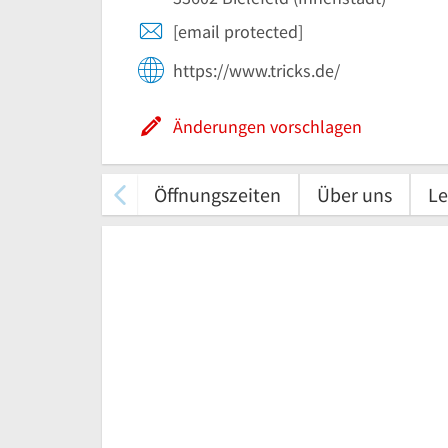
[email protected]
https://www.tricks.de/
Änderungen vorschlagen
Öffnungszeiten
Über uns
Le