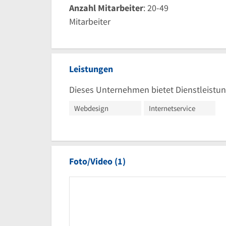
Anzahl Mitarbeiter
: 20-49
Mitarbeiter
Leistungen
Dieses Unternehmen bietet Dienstleistun
Webdesign
Internetservice
Foto/Video (1)