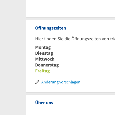
Öffnungszeiten
Hier finden Sie die Öffnungszeiten von tr
Montag
Dienstag
Mittwoch
Donnerstag
Freitag
Änderung vorschlagen
Über uns