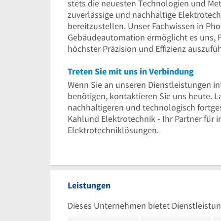
stets die neuesten Technologien und Met
zuverlässige und nachhaltige Elektrotec
bereitzustellen. Unser Fachwissen in Phot
Gebäudeautomation ermöglicht es uns, P
höchster Präzision und Effizienz auszufü
Treten Sie mit uns in Verbindung
Wenn Sie an unseren Dienstleistungen int
benötigen, kontaktieren Sie uns heute. 
nachhaltigeren und technologisch fortge
Kahlund Elektrotechnik - Ihr Partner für 
Elektrotechniklösungen.
Leistungen
Dieses Unternehmen bietet Dienstleistun