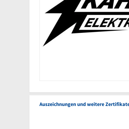
Auszeichnungen und weitere Zertifikat