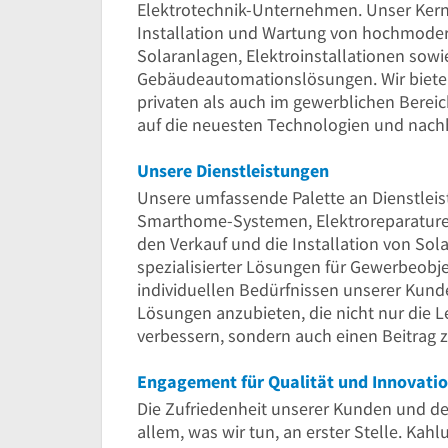
Elektrotechnik-Unternehmen. Unser Kern
Installation und Wartung von hochmode
Solaranlagen, Elektroinstallationen sowie
Gebäudeautomationslösungen. Wir biete
privaten als auch im gewerblichen Berei
auf die neuesten Technologien und nachh
Unsere Dienstleistungen
Unsere umfassende Palette an Dienstleis
Smarthome-Systemen, Elektroreparature
den Verkauf und die Installation von Sola
spezialisierter Lösungen für Gewerbeobje
individuellen Bedürfnissen unserer Kunde
Lösungen anzubieten, die nicht nur die L
verbessern, sondern auch einen Beitrag 
Engagement für Qualität und Innovati
Die Zufriedenheit unserer Kunden und de
allem, was wir tun, an erster Stelle. Kahl