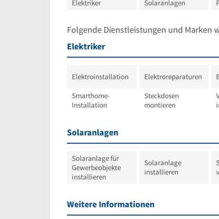
Elektriker
Solaranlagen
Folgende Dienstleistungen und Marken 
Elektriker
Elektroinstallation
Elektroreparaturen
Smarthome-
Steckdosen
Installation
montieren
i
Solaranlagen
Solaranlage für
Solaranlage
Gewerbeobjekte
installieren
installieren
Weitere Informationen