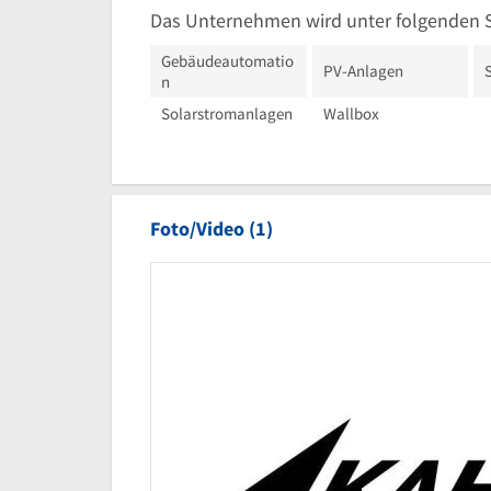
Das Unternehmen wird unter folgenden 
Gebäudeautomatio
PV-Anlagen
n
Solarstromanlagen
Wallbox
Foto/Video (1)