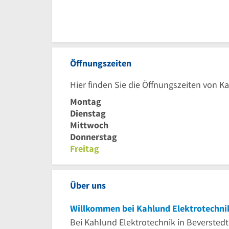
Öffnungszeiten
Hier finden Sie die Öffnungszeiten von K
Montag
Dienstag
Mittwoch
Donnerstag
Freitag
Über uns
Willkommen bei Kahlund Elektrotechni
Bei Kahlund Elektrotechnik in Beverstedt 