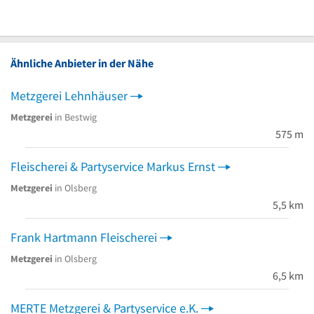
Ähnliche Anbieter in der Nähe
Metzgerei Lehnhäuser
Metzgerei
in Bestwig
575 m
Fleischerei & Partyservice Markus Ernst
Metzgerei
in Olsberg
5,5 km
Frank Hartmann Fleischerei
Metzgerei
in Olsberg
6,5 km
MERTE Metzgerei & Partyservice e.K.