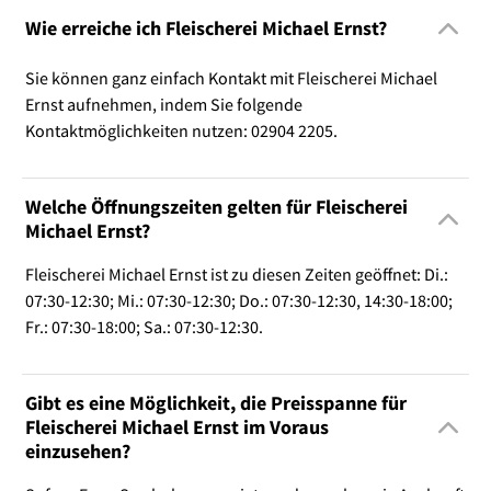
Wie erreiche ich Fleischerei Michael Ernst?
Sie können ganz einfach Kontakt mit Fleischerei Michael
Ernst aufnehmen, indem Sie folgende
Kontaktmöglichkeiten nutzen: 02904 2205.
Welche Öffnungszeiten gelten für Fleischerei
Michael Ernst?
Fleischerei Michael Ernst ist zu diesen Zeiten geöffnet: Di.:
07:30-12:30; Mi.: 07:30-12:30; Do.: 07:30-12:30, 14:30-18:00;
Fr.: 07:30-18:00; Sa.: 07:30-12:30.
Gibt es eine Möglichkeit, die Preisspanne für
Fleischerei Michael Ernst im Voraus
einzusehen?