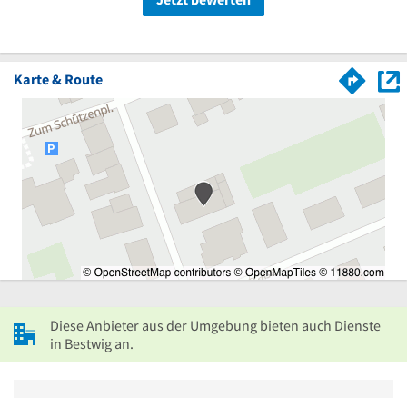
Karte & Route
Diese Anbieter aus der Umgebung bieten auch Dienste
in Bestwig an.