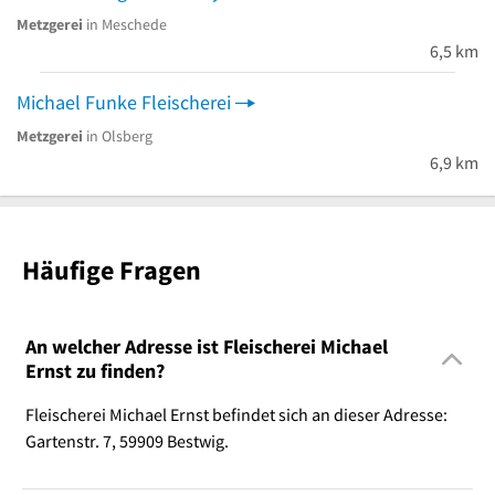
Metzgerei
in Meschede
6,5 km
Michael Funke Fleischerei
Metzgerei
in Olsberg
6,9 km
Häufige Fragen
An welcher Adresse ist Fleischerei Michael
Ernst zu finden?
Fleischerei Michael Ernst befindet sich an dieser Adresse:
Gartenstr. 7, 59909 Bestwig.