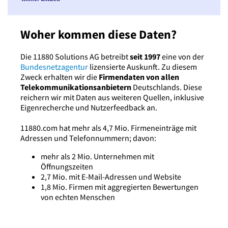
Woher kommen diese Daten?
Die 11880 Solutions AG betreibt
seit 1997
eine von der
Bundesnetzagentur
lizensierte Auskunft. Zu diesem
Zweck erhalten wir die
Firmendaten von allen
Telekommunikationsanbietern
Deutschlands. Diese
reichern wir mit Daten aus weiteren Quellen, inklusive
Eigenrecherche und Nutzerfeedback an.
11880.com hat mehr als 4,7 Mio. Firmeneinträge mit
Adressen und Telefonnummern; davon:
mehr als 2 Mio. Unternehmen mit
Öffnungszeiten
2,7 Mio. mit E-Mail-Adressen und Website
1,8 Mio. Firmen mit aggregierten Bewertungen
von echten Menschen