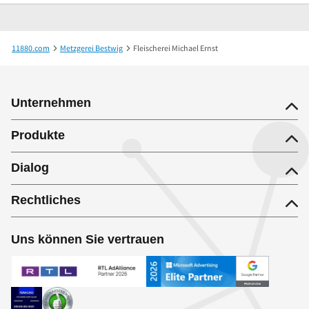
11880.com
Metzgerei Bestwig
Fleischerei Michael Ernst
Unternehmen
Produkte
Dialog
Rechtliches
Uns können Sie vertrauen