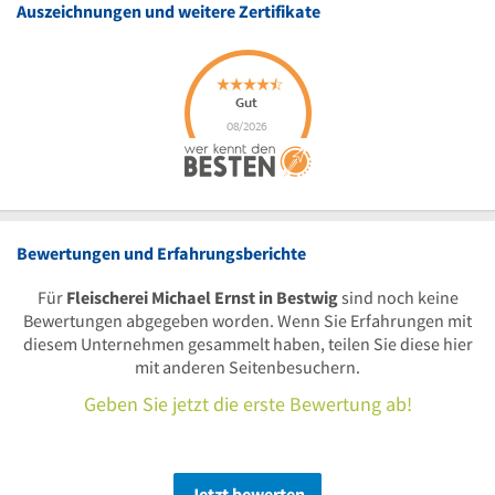
Auszeichnungen und weitere Zertifikate
Bewertungen und Erfahrungsberichte
Für
Fleischerei Michael Ernst in Bestwig
sind noch keine
Bewertungen abgegeben worden. Wenn Sie Erfahrungen mit
diesem Unternehmen gesammelt haben, teilen Sie diese hier
mit anderen Seitenbesuchern.
Geben Sie jetzt die erste Bewertung ab!
Jetzt bewerten