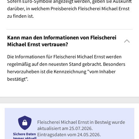
Sofern Euro-Symbole angezeigt werden, geben sie Auskunft
darüber, in welchem Preisbereich Fleischerei Michael Ernst
zu finden ist.
Kann man den Informationen von Fleischerei
Michael Ernst vertrauen?
Die Informationen für Fleischerei Michael Ernst werden
regelmäßig auf den neuesten Stand gebracht. Besonders
hervorzuheben ist die Kennzeichnung "vom Inhaber
bestätigt".
Fleischerei Michael Ernst in Bestwig wurde
aktualisiert am 25.07.2026.
Eintragsdaten vom 24.05.2026.