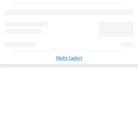
Mehr laden