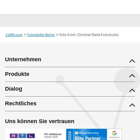
11880.com
Fotoatelier Berne
foto-b Inh. Christian Bartz Fotostudio
Unternehmen
Produkte
Dialog
Rechtliches
Uns können Sie vertrauen