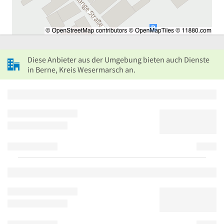
Diese Anbieter aus der Umgebung bieten auch Dienste
in Berne, Kreis Wesermarsch an.