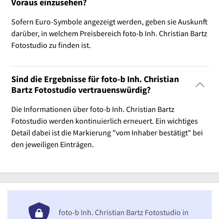
Voraus einzusehen?
Sofern Euro-Symbole angezeigt werden, geben sie Auskunft
darüber, in welchem Preisbereich foto-b Inh. Christian Bartz
Fotostudio zu finden ist.
Sind die Ergebnisse für foto-b Inh. Christian
Bartz Fotostudio vertrauenswürdig?
Die Informationen über foto-b Inh. Christian Bartz
Fotostudio werden kontinuierlich erneuert. Ein wichtiges
Detail dabei ist die Markierung "vom Inhaber bestätigt" bei
den jeweiligen Einträgen.
foto-b Inh. Christian Bartz Fotostudio in