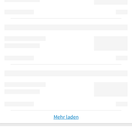
Mehr laden