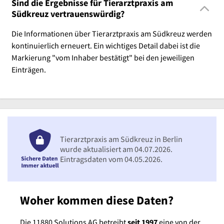
Sind die Ergebnisse für Tierarztpraxis am
Südkreuz vertrauenswürdig?
Die Informationen über Tierarztpraxis am Südkreuz werden
kontinuierlich erneuert. Ein wichtiges Detail dabei ist die
Markierung "vom Inhaber bestätigt" bei den jeweiligen
Einträgen.
Tierarztpraxis am Südkreuz in Berlin
wurde aktualisiert am 04.07.2026.
Eintragsdaten vom 04.05.2026.
Woher kommen diese Daten?
Die 11880 Solutions AG betreibt
seit 1997
eine von der