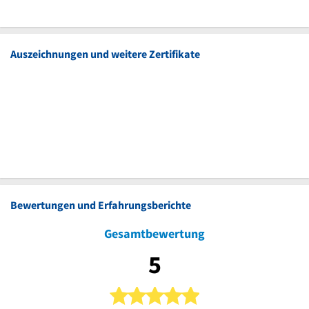
Auszeichnungen und weitere Zertifikate
Bewertungen und Erfahrungsberichte
Gesamtbewertung
5
5 von 5 Sternen