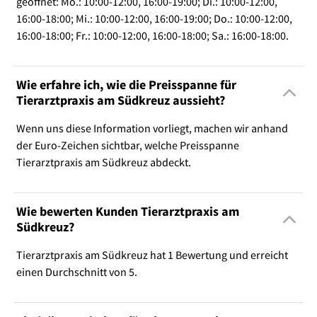
geöffnet: Mo.: 10:00-12:00, 16:00-19:00; Di.: 10:00-12:00,
16:00-18:00; Mi.: 10:00-12:00, 16:00-19:00; Do.: 10:00-12:00,
16:00-18:00; Fr.: 10:00-12:00, 16:00-18:00; Sa.: 16:00-18:00.
Wie erfahre ich, wie die Preisspanne für
Tierarztpraxis am Südkreuz aussieht?
Wenn uns diese Information vorliegt, machen wir anhand
der Euro-Zeichen sichtbar, welche Preisspanne
Tierarztpraxis am Südkreuz abdeckt.
Wie bewerten Kunden Tierarztpraxis am
Südkreuz?
Tierarztpraxis am Südkreuz hat 1 Bewertung und erreicht
einen Durchschnitt von 5.