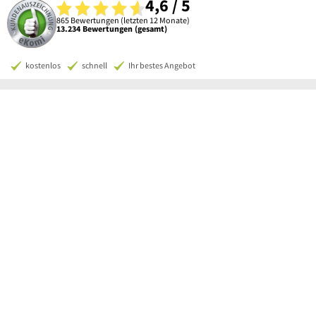
4,6 / 5
865 Bewertungen (letzten 12 Monate)
13.234 Bewertungen (gesamt)
kostenlos
schnell
Ihr bestes Angebot