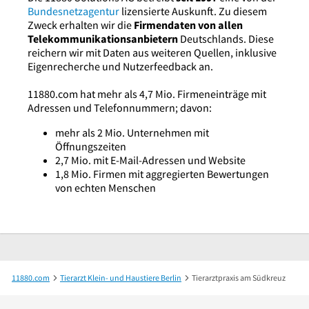
Bundesnetzagentur
lizensierte Auskunft. Zu diesem
Zweck erhalten wir die
Firmendaten von allen
Telekommunikationsanbietern
Deutschlands. Diese
reichern wir mit Daten aus weiteren Quellen, inklusive
Eigenrecherche und Nutzerfeedback an.
11880.com hat mehr als 4,7 Mio. Firmeneinträge mit
Adressen und Telefonnummern; davon:
mehr als 2 Mio. Unternehmen mit
Öffnungszeiten
2,7 Mio. mit E-Mail-Adressen und Website
1,8 Mio. Firmen mit aggregierten Bewertungen
von echten Menschen
11880.com
Tierarzt Klein- und Haustiere Berlin
Tierarztpraxis am Südkreuz