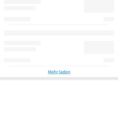
Mehr laden