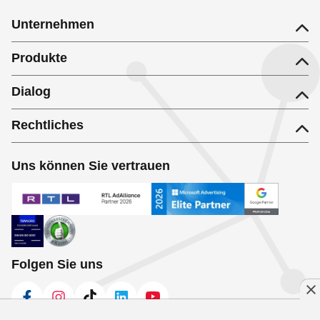
Unternehmen
Produkte
Dialog
Rechtliches
Uns können Sie vertrauen
Folgen Sie uns