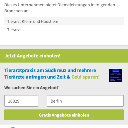
Dieses Unternehmen bietet Dienstleistungen in folgenden
Branchen an:
Tierarzt Klein- und Haustiere
Tierarzt
Jetzt Angebote einholen!
Tierarztpraxis am Südkreuz
und
mehrere
Tierärzte anfragen und Zeit &
Geld sparen!
Wo suchen Sie ein Angebot?
Gratis Angebote einholen