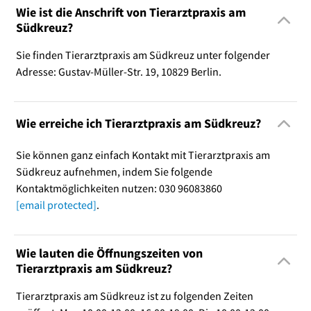
Wie ist die Anschrift von Tierarztpraxis am
Südkreuz?
Sie finden Tierarztpraxis am Südkreuz unter folgender
Adresse: Gustav-Müller-Str. 19, 10829 Berlin.
Wie erreiche ich Tierarztpraxis am Südkreuz?
Sie können ganz einfach Kontakt mit Tierarztpraxis am
Südkreuz aufnehmen, indem Sie folgende
Kontaktmöglichkeiten nutzen: 030 96083860
[email protected]
.
Wie lauten die Öffnungszeiten von
Tierarztpraxis am Südkreuz?
Tierarztpraxis am Südkreuz ist zu folgenden Zeiten