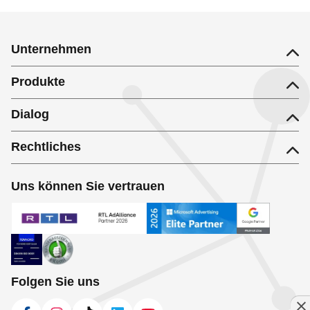
Unternehmen
Produkte
Dialog
Rechtliches
Uns können Sie vertrauen
Folgen Sie uns