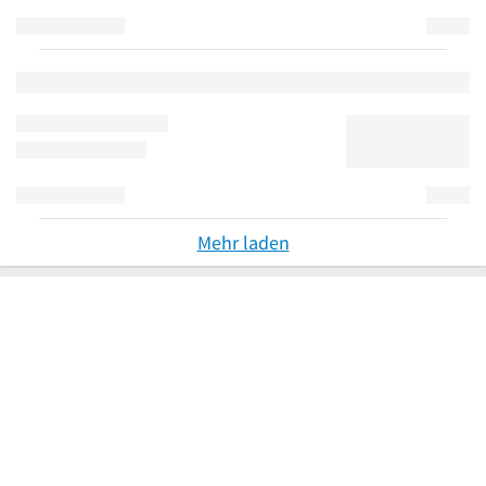
Mehr laden