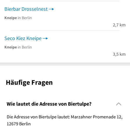
Bierbar Drosselnest
Kneipe
in Berlin
2,7 km
Seco Kiez Kneipe
Kneipe
in Berlin
3,5 km
Häufige Fragen
Wie lautet die Adresse von Biertulpe?
Die Adresse von Biertulpe lautet: Marzahner Promenade 12,
12679 Berlin