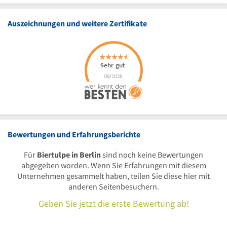
Auszeichnungen und weitere Zertifikate
Bewertungen und Erfahrungsberichte
Für
Biertulpe in Berlin
sind noch keine Bewertungen
abgegeben worden. Wenn Sie Erfahrungen mit diesem
Unternehmen gesammelt haben, teilen Sie diese hier mit
anderen Seitenbesuchern.
Geben Sie jetzt die erste Bewertung ab!