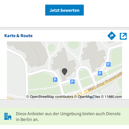
Jetzt bewerten
Karte & Route
Diese Anbieter aus der Umgebung bieten auch Dienste
in Berlin an.