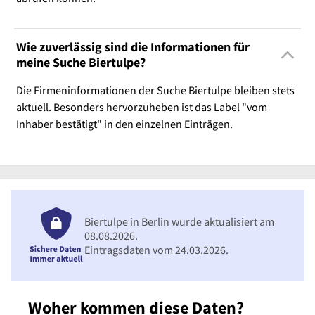
Wie zuverlässig sind die Informationen für
meine Suche Biertulpe?
Die Firmeninformationen der Suche Biertulpe bleiben stets
aktuell. Besonders hervorzuheben ist das Label "vom
Inhaber bestätigt" in den einzelnen Einträgen.
Biertulpe in Berlin wurde aktualisiert am
08.08.2026.
Eintragsdaten vom 24.03.2026.
Woher kommen diese Daten?