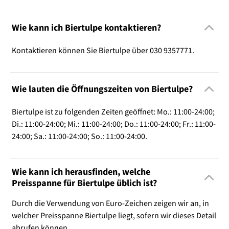
Wie kann ich Biertulpe kontaktieren?
Kontaktieren können Sie Biertulpe über 030 9357771.
Wie lauten die Öffnungszeiten von Biertulpe?
Biertulpe ist zu folgenden Zeiten geöffnet: Mo.: 11:00-24:00;
Di.: 11:00-24:00; Mi.: 11:00-24:00; Do.: 11:00-24:00; Fr.: 11:00-
24:00; Sa.: 11:00-24:00; So.: 11:00-24:00.
Wie kann ich herausfinden, welche
Preisspanne für Biertulpe üblich ist?
Durch die Verwendung von Euro-Zeichen zeigen wir an, in
welcher Preisspanne Biertulpe liegt, sofern wir dieses Detail
abrufen können.