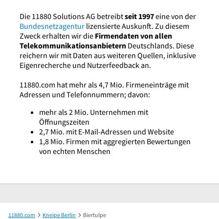
Die 11880 Solutions AG betreibt
seit 1997
eine von der
Bundesnetzagentur
lizensierte Auskunft. Zu diesem
Zweck erhalten wir die
Firmendaten von allen
Telekommunikationsanbietern
Deutschlands. Diese
reichern wir mit Daten aus weiteren Quellen, inklusive
Eigenrecherche und Nutzerfeedback an.
11880.com hat mehr als 4,7 Mio. Firmeneinträge mit
Adressen und Telefonnummern; davon:
mehr als 2 Mio. Unternehmen mit
Öffnungszeiten
2,7 Mio. mit E-Mail-Adressen und Website
1,8 Mio. Firmen mit aggregierten Bewertungen
von echten Menschen
11880.com
Kneipe Berlin
Biertulpe