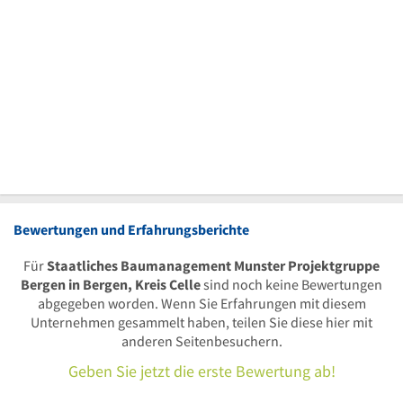
Bewertungen und Erfahrungsberichte
Für
Staatliches Baumanagement Munster Projektgruppe
Bergen in Bergen, Kreis Celle
sind noch keine Bewertungen
abgegeben worden. Wenn Sie Erfahrungen mit diesem
Unternehmen gesammelt haben, teilen Sie diese hier mit
anderen Seitenbesuchern.
Geben Sie jetzt die erste Bewertung ab!