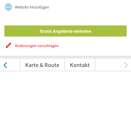
Website hinzufügen
Gratis Angebote einholen
Änderungen vorschlagen
ungen
Karte & Route
Kontakt