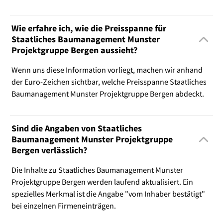
Wie erfahre ich, wie die Preisspanne für
Staatliches Baumanagement Munster
Projektgruppe Bergen aussieht?
Wenn uns diese Information vorliegt, machen wir anhand
der Euro-Zeichen sichtbar, welche Preisspanne Staatliches
Baumanagement Munster Projektgruppe Bergen abdeckt.
Sind die Angaben von Staatliches
Baumanagement Munster Projektgruppe
Bergen verlässlich?
Die Inhalte zu Staatliches Baumanagement Munster
Projektgruppe Bergen werden laufend aktualisiert. Ein
spezielles Merkmal ist die Angabe "vom Inhaber bestätigt"
bei einzelnen Firmeneinträgen.