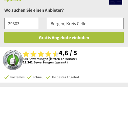
Wo suchen Sie einen Anbieter?
Gratis Angebote einholen
4,6 / 5
870 Bewertungen (letzten 12 Monate)
13.242 Bewertungen (gesamt)
kostenlos
schnell
Ihr bestes Angebot