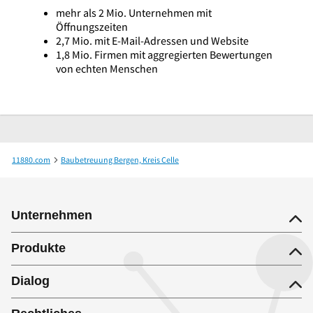
mehr als 2 Mio. Unternehmen mit
Öffnungszeiten
2,7 Mio. mit E-Mail-Adressen und Website
1,8 Mio. Firmen mit aggregierten Bewertungen
von echten Menschen
11880.com
Baubetreuung Bergen, Kreis Celle
Staatliches Baumanagement Munster Projektgruppe Bergen
Unternehmen
Produkte
Dialog