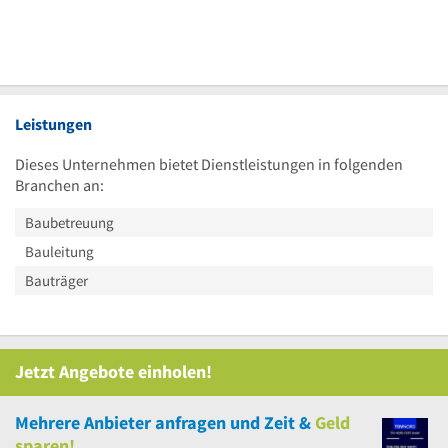
Leistungen
Dieses Unternehmen bietet Dienstleistungen in folgenden
Branchen an:
Baubetreuung
Bauleitung
Bauträger
Jetzt Angebote einholen!
Mehrere
Anbieter anfragen und Zeit &
Geld
sparen!