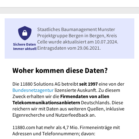
Staatliches Baumanagement Munster
Projektgruppe Bergen in Bergen, Kreis
Celle wurde aktualisiert am 10.07.2024.
Eintragsdaten vom 29.06.2021.
Woher kommen diese Daten?
Die 11880 Solutions AG betreibt
seit 1997
eine von der
Bundesnetzagentur
lizensierte Auskunft. Zu diesem
Zweck erhalten wir die
Firmendaten von allen
Telekommunikationsanbietern
Deutschlands. Diese
reichern wir mit Daten aus weiteren Quellen, inklusive
Eigenrecherche und Nutzerfeedback an.
11880.com hat mehr als 4,7 Mio. Firmeneinträge mit
Adressen und Telefonnummern; davon: