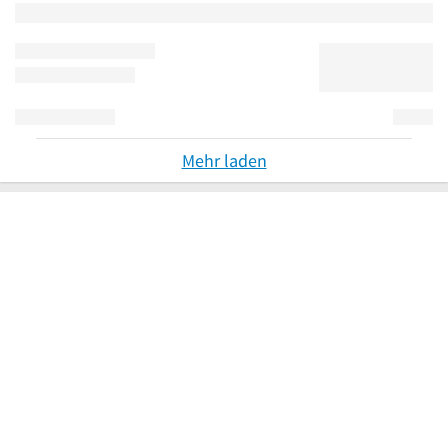
Mehr laden