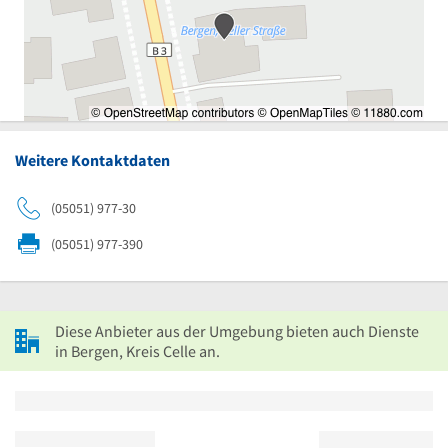
Weitere Kontaktdaten
(05051) 977-30
(05051) 977-390
Diese Anbieter aus der Umgebung bieten auch Dienste
in Bergen, Kreis Celle an.