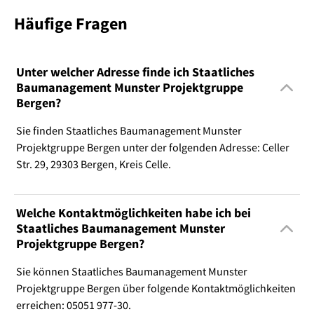
Häufige Fragen
Unter welcher Adresse finde ich Staatliches
Baumanagement Munster Projektgruppe
Bergen?
Sie finden Staatliches Baumanagement Munster
Projektgruppe Bergen unter der folgenden Adresse: Celler
Str. 29, 29303 Bergen, Kreis Celle.
Welche Kontaktmöglichkeiten habe ich bei
Staatliches Baumanagement Munster
Projektgruppe Bergen?
Sie können Staatliches Baumanagement Munster
Projektgruppe Bergen über folgende Kontaktmöglichkeiten
erreichen: 05051 977-30.