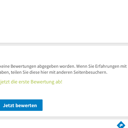
keine Bewertungen abgegeben worden. Wenn Sie Erfahrungen mit
n, teilen Sie diese hier mit anderen Seitenbesuchern.
jetzt die erste Bewertung ab!
Jetzt bewerten