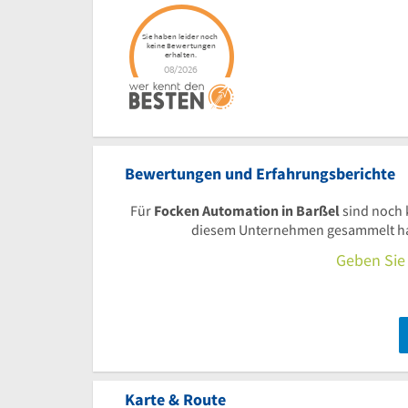
Bewertungen und Erfahrungsberichte
Für
Focken Automation in Barßel
sind noch 
diesem Unternehmen gesammelt habe
Geben Sie 
Karte & Route