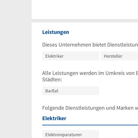
Leistungen
Dieses Unternehmen bietet Dienstleistun
Elektriker
Hersteller
Alle Leistungen werden im Umkreis von 
Städten:
Barßel
Folgende Dienstleistungen und Marken 
Elektriker
Elektroreparaturen