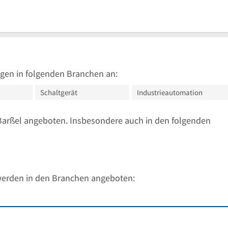
gen in folgenden Branchen an:
Schaltgerät
Industrieautomation
Barßel angeboten. Insbesondere auch in den folgenden
werden in den Branchen angeboten: