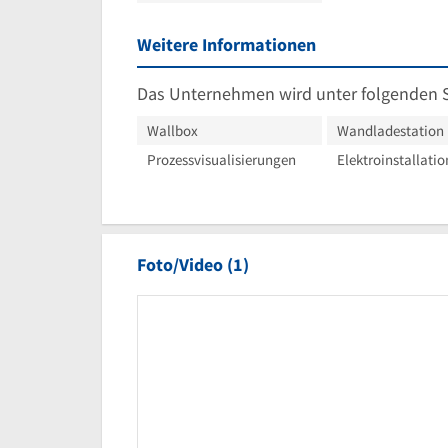
Weitere Informationen
Das Unternehmen wird unter folgenden 
Wallbox
Wandladestation
Prozessvisualisierungen
Elektroinstallati
Foto/Video (1)