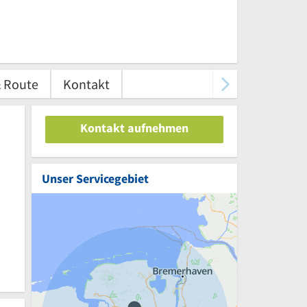
& Route
Kontakt
Kontakt aufnehmen
Unser Servicegebiet