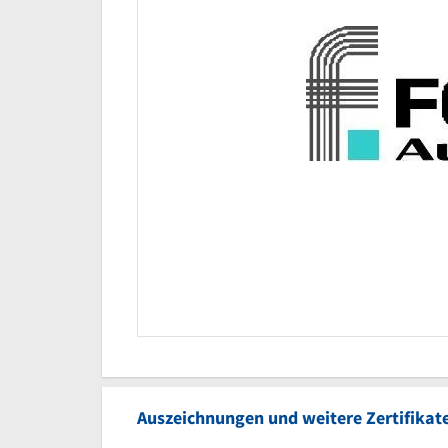
Auszeichnungen und weitere Zertifikat