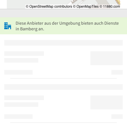
Diese Anbieter aus der Umgebung bieten auch Dienste
in Bamberg an.