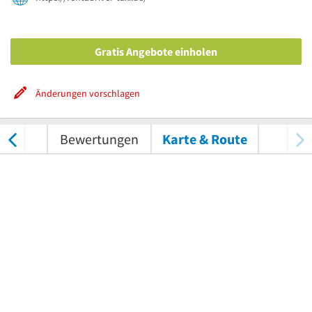
Gratis Angebote einholen
Änderungen vorschlagen
nungen
Bewertungen
Karte & Route