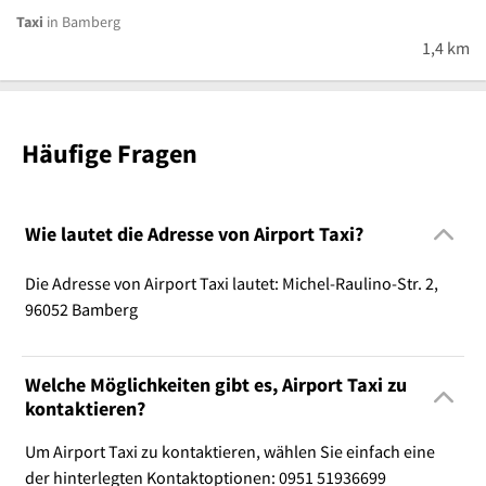
Taxi
in Bamberg
1,4 km
Häufige Fragen
Wie lautet die Adresse von Airport Taxi?
Die Adresse von Airport Taxi lautet: Michel-Raulino-Str. 2,
96052 Bamberg
Welche Möglichkeiten gibt es, Airport Taxi zu
kontaktieren?
Um Airport Taxi zu kontaktieren, wählen Sie einfach eine
der hinterlegten Kontaktoptionen: 0951 51936699