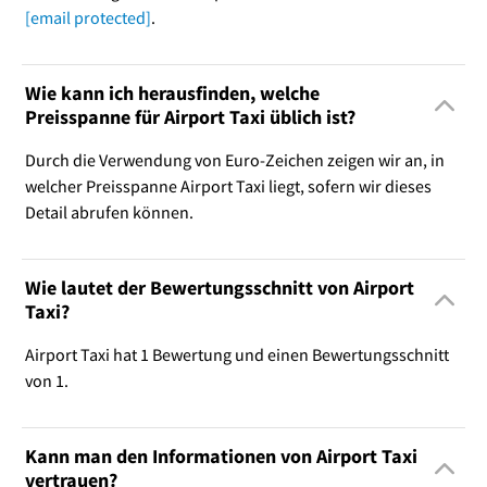
[email protected]
.
Wie kann ich herausfinden, welche
Preisspanne für Airport Taxi üblich ist?
Durch die Verwendung von Euro-Zeichen zeigen wir an, in
welcher Preisspanne Airport Taxi liegt, sofern wir dieses
Detail abrufen können.
Wie lautet der Bewertungsschnitt von Airport
Taxi?
Airport Taxi hat 1 Bewertung und einen Bewertungsschnitt
von 1.
Kann man den Informationen von Airport Taxi
vertrauen?