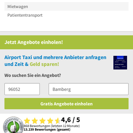
Mietwagen
Patiententransport
Jetzt Angebote einholen!
Airport Taxi
und
mehrere
Anbieter anfragen
und Zeit &
Geld sparen!
Wo suchen Sie ein Angebot?
Gratis Angebote einholen
4,6 / 5
868 Bewertungen (letzten 12 Monate)
13.239 Bewertungen (gesamt)