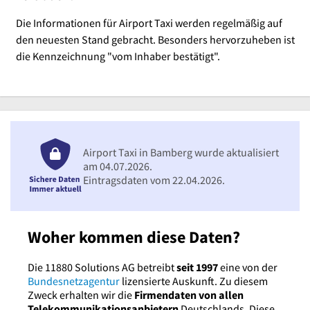
Die Informationen für Airport Taxi werden regelmäßig auf
den neuesten Stand gebracht. Besonders hervorzuheben ist
die Kennzeichnung "vom Inhaber bestätigt".
Airport Taxi in Bamberg wurde aktualisiert
am 04.07.2026.
Eintragsdaten vom 22.04.2026.
Woher kommen diese Daten?
Die 11880 Solutions AG betreibt
seit 1997
eine von der
Bundesnetzagentur
lizensierte Auskunft. Zu diesem
Zweck erhalten wir die
Firmendaten von allen
Telekommunikationsanbietern
Deutschlands. Diese