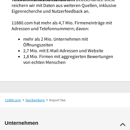
reichern wir mit Daten aus weiteren Quellen, inklusive
Eigenrecherche und Nutzerfeedback an.
11880.com hat mehr als 4,7 Mio. Firmeneinträge mit
Adressen und Telefonnummern; davon:
mehr als 2 Mio. Unternehmen mit
Öffnungszeiten
2,7 Mio. mit E-Mail-Adressen und Website
1,8 Mio. Firmen mit aggregierten Bewertungen
von echten Menschen
11880.com
Taxi Bamberg
Airport Taxi
Unternehmen