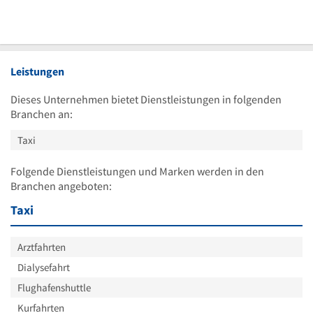
Leistungen
Dieses Unternehmen bietet Dienstleistungen in folgenden
Branchen an:
Taxi
Folgende Dienstleistungen und Marken werden in den
Branchen angeboten:
Taxi
Arztfahrten
Dialysefahrt
Flughafenshuttle
Kurfahrten