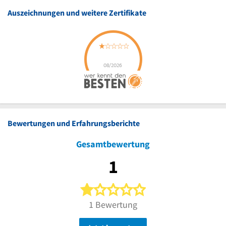
Auszeichnungen und weitere Zertifikate
Bewertungen und Erfahrungsberichte
Gesamtbewertung
1
1 von 5 Sternen
1 Bewertung