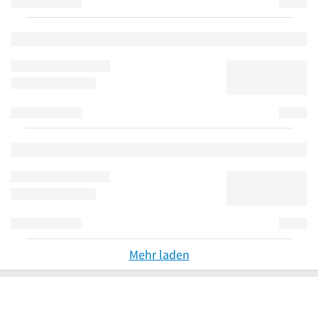
Mehr laden