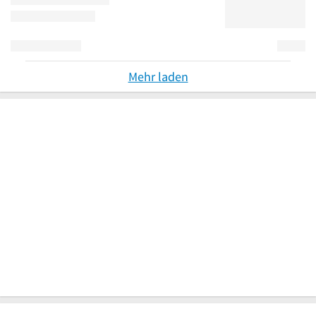
Mehr laden