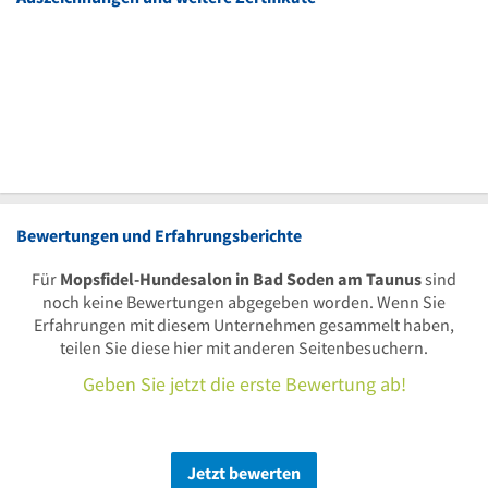
Bewertungen und Erfahrungsberichte
Für
Mopsfidel-Hundesalon in Bad Soden am Taunus
sind
noch keine Bewertungen abgegeben worden. Wenn Sie
Erfahrungen mit diesem Unternehmen gesammelt haben,
teilen Sie diese hier mit anderen Seitenbesuchern.
Geben Sie jetzt die erste Bewertung ab!
Jetzt bewerten