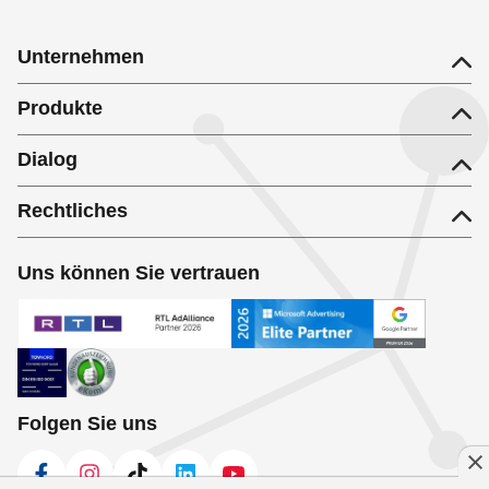
Unternehmen
Produkte
Dialog
Rechtliches
Uns können Sie vertrauen
Folgen Sie uns