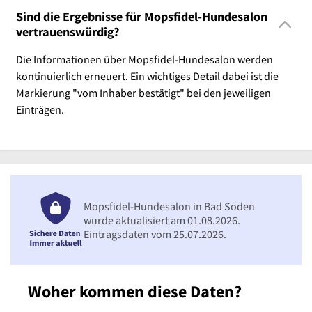
Sind die Ergebnisse für Mopsfidel-Hundesalon
vertrauenswürdig?
Die Informationen über Mopsfidel-Hundesalon werden
kontinuierlich erneuert. Ein wichtiges Detail dabei ist die
Markierung "vom Inhaber bestätigt" bei den jeweiligen
Einträgen.
Mopsfidel-Hundesalon in Bad Soden
wurde aktualisiert am 01.08.2026.
Eintragsdaten vom 25.07.2026.
Woher kommen diese Daten?