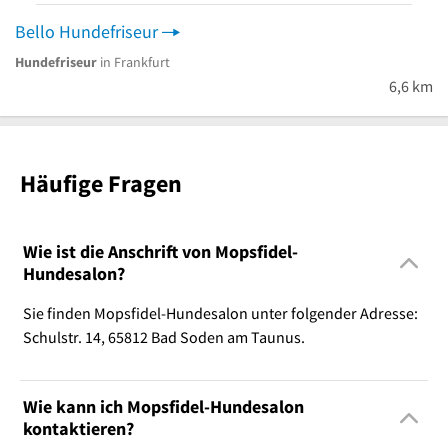
Bello Hundefriseur
Hundefriseur
in Frankfurt
6,6 km
Häufige Fragen
Wie ist die Anschrift von Mopsfidel-
Hundesalon?
Sie finden Mopsfidel-Hundesalon unter folgender Adresse:
Schulstr. 14, 65812 Bad Soden am Taunus.
Wie kann ich Mopsfidel-Hundesalon
kontaktieren?