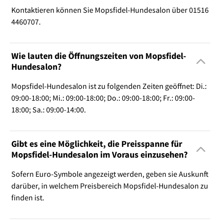
Kontaktieren können Sie Mopsfidel-Hundesalon über 01516
4460707.
Wie lauten die Öffnungszeiten von Mopsfidel-
Hundesalon?
Mopsfidel-Hundesalon ist zu folgenden Zeiten geöffnet: Di.:
09:00-18:00; Mi.: 09:00-18:00; Do.: 09:00-18:00; Fr.: 09:00-
18:00; Sa.: 09:00-14:00.
Gibt es eine Möglichkeit, die Preisspanne für
Mopsfidel-Hundesalon im Voraus einzusehen?
Sofern Euro-Symbole angezeigt werden, geben sie Auskunft
darüber, in welchem Preisbereich Mopsfidel-Hundesalon zu
finden ist.