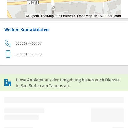
Weitere Kontaktdaten
(01516) 4460707
(01578) 7121810
Diese Anbieter aus der Umgebung bieten auch Dienste
in Bad Soden am Taunus an.