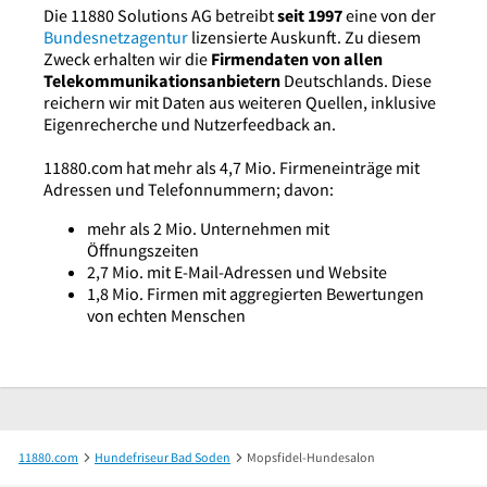
Die 11880 Solutions AG betreibt
seit 1997
eine von der
Bundesnetzagentur
lizensierte Auskunft. Zu diesem
Zweck erhalten wir die
Firmendaten von allen
Telekommunikationsanbietern
Deutschlands. Diese
reichern wir mit Daten aus weiteren Quellen, inklusive
Eigenrecherche und Nutzerfeedback an.
11880.com hat mehr als 4,7 Mio. Firmeneinträge mit
Adressen und Telefonnummern; davon:
mehr als 2 Mio. Unternehmen mit
Öffnungszeiten
2,7 Mio. mit E-Mail-Adressen und Website
1,8 Mio. Firmen mit aggregierten Bewertungen
von echten Menschen
11880.com
Hundefriseur Bad Soden
Mopsfidel-Hundesalon