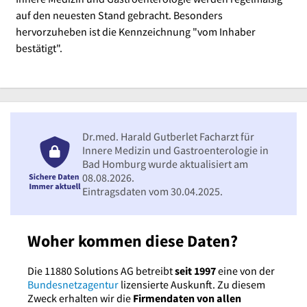
auf den neuesten Stand gebracht. Besonders
hervorzuheben ist die Kennzeichnung "vom Inhaber
bestätigt".
Dr.med. Harald Gutberlet Facharzt für
Innere Medizin und Gastroenterologie in
Bad Homburg wurde aktualisiert am
08.08.2026.
Eintragsdaten vom 30.04.2025.
Woher kommen diese Daten?
Die 11880 Solutions AG betreibt
seit 1997
eine von der
Bundesnetzagentur
lizensierte Auskunft. Zu diesem
Zweck erhalten wir die
Firmendaten von allen