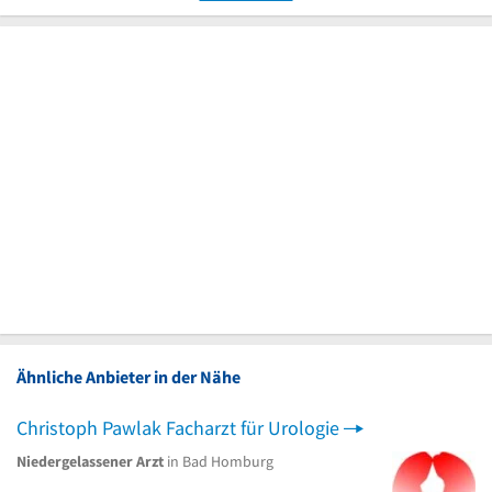
Ähnliche Anbieter in der Nähe
Christoph Pawlak Facharzt für Urologie
Niedergelassener Arzt
in Bad Homburg