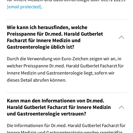
[email protected]
.
Wie kann ich herausfinden, welche
Preisspanne für Dr.med. Harald Gutberlet
Facharzt für Innere Medizin und
Gastroenterologie üblich ist?
Durch die Verwendung von Euro-Zeichen zeigen wir an, in
welcher Preisspanne Dr.med. Harald Gutberlet Facharzt für
Innere Medizin und Gastroenterologie liegt, sofern wir
dieses Detail abrufen können.
Kann man den Informationen von Dr.med.
Harald Gutberlet Facharzt für Innere Medizin
und Gastroenterologie vertrauen?
Die Informationen für Dr.med. Harald Gutberlet Facharzt für
Innere Medizin und Gastroenterologie werden regelmäßig