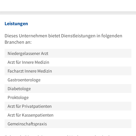
Leistungen
Dieses Unternehmen bietet Dienstleistungen in folgenden
Branchen an:
Niedergelassener Arzt
Arzt für Innere Medizin
Facharzt Innere Medizin
Gastroenterologe
Diabetologe
Proktologe
Arzt für Privatpatienten
Arzt für Kassenpatienten
Gemeinschaftspraxis