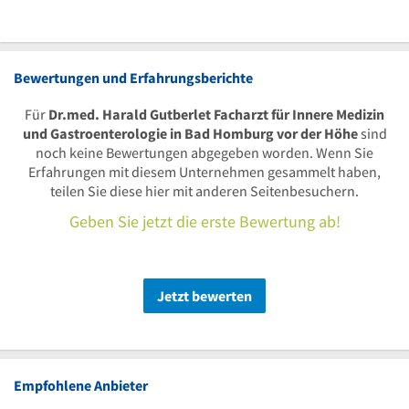
Bewertungen und Erfahrungsberichte
Für
Dr.med. Harald Gutberlet Facharzt für Innere Medizin
und Gastroenterologie in Bad Homburg vor der Höhe
sind
noch keine Bewertungen abgegeben worden. Wenn Sie
Erfahrungen mit diesem Unternehmen gesammelt haben,
teilen Sie diese hier mit anderen Seitenbesuchern.
Geben Sie jetzt die erste Bewertung ab!
Jetzt bewerten
Empfohlene Anbieter