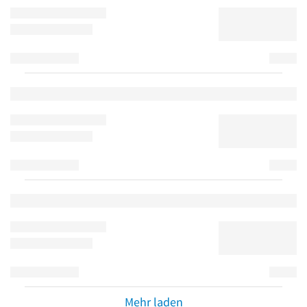
Mehr laden