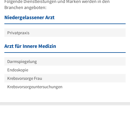
Folgende Dienstleistungen und Marken werden in den
Branchen angeboten:
Niedergelassener Arzt
Privatpraxis
Arzt für Innere Medizin
Darmspiegelung
Endoskopie
Krebsvorsorge Frau
Krebsvorsorgeuntersuchungen