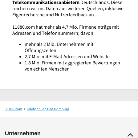
Telekommunikationsanbietern
Deutschlands. Diese
reichern wir mit Daten aus weiteren Quellen, inklusive
Eigenrecherche und Nutzerfeedback an.
11880.com hat mehr als 4,7 Mio. Firmeneinträge mit
Adressen und Telefonnummern; davon:
mehr als 2 Mio. Unternehmen mit
Öffnungszeiten
2,7 Mio. mit E-Mail-Adressen und Website
1,8 Mio. Firmen mit aggregierten Bewertungen
von echten Menschen
11880.com
Telefonbuch Bad Homburg
Dr.med. Harald Gutberlet Facharzt für Innere Medizin und Gastroenterologie
Unternehmen