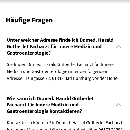
Häufige Fragen
Unter welcher Adresse finde ich Dr.med. Harald
Gutberlet Facharzt für Innere Medizin und
Gastroenterologie?
Sie finden Dr.med. Harald Gutberlet Facharzt für Innere
Medizin und Gastroenterologie unter der folgenden
Adresse: Haingasse 22, 61348 Bad Homburg vor der Höhe.
Wie kann ich Dr.med. Harald Gutberlet
Facharzt für Innere Medizin und
Gastroenterologie kontaktieren?
Kontaktieren können Sie Dr.med. Harald Gutberlet Facharzt
für Innere Medizin und Gastroenterologie über 06172 22299