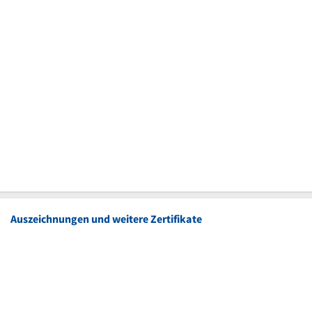
Auszeichnungen und weitere Zertifikate