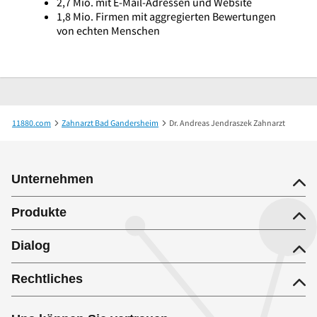
2,7 Mio. mit E-Mail-Adressen und Website
1,8 Mio. Firmen mit aggregierten Bewertungen
von echten Menschen
11880.com
Zahnarzt Bad Gandersheim
Dr. Andreas Jendraszek Zahnarzt
Unternehmen
Produkte
Dialog
Rechtliches