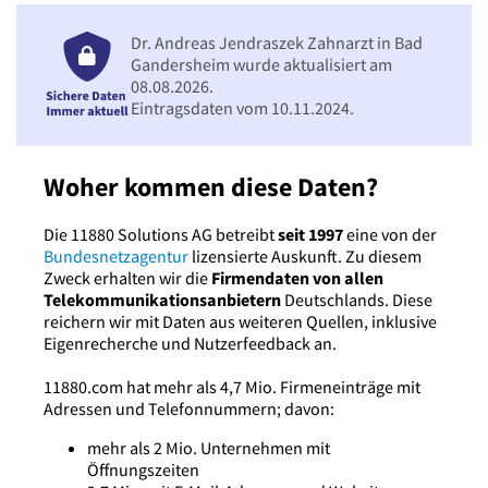
Dr. Andreas Jendraszek Zahnarzt in Bad
Gandersheim wurde aktualisiert am
08.08.2026.
Eintragsdaten vom 10.11.2024.
Woher kommen diese Daten?
Die 11880 Solutions AG betreibt
seit 1997
eine von der
Bundesnetzagentur
lizensierte Auskunft. Zu diesem
Zweck erhalten wir die
Firmendaten von allen
Telekommunikationsanbietern
Deutschlands. Diese
reichern wir mit Daten aus weiteren Quellen, inklusive
Eigenrecherche und Nutzerfeedback an.
11880.com hat mehr als 4,7 Mio. Firmeneinträge mit
Adressen und Telefonnummern; davon:
mehr als 2 Mio. Unternehmen mit
Öffnungszeiten