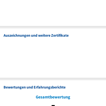
Auszeichnungen und weitere Zertifikate
Bewertungen und Erfahrungsberichte
Gesamtbewertung