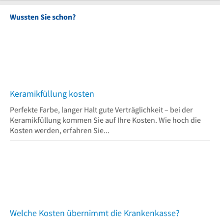
Wussten Sie schon?
Keramikfüllung kosten
Perfekte Farbe, langer Halt gute Verträglichkeit – bei der
Keramikfüllung kommen Sie auf Ihre Kosten. Wie hoch die
Kosten werden, erfahren Sie...
Welche Kosten übernimmt die Krankenkasse?