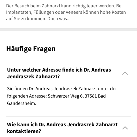
Der Besuch beim Zahnarzt kann richtig teuer werden. Bei
Implantaten, Füllungen oder Veneers können hohe Kosten
auf Sie zu kommen. Doch was...
Häufige Fragen
Unter welcher Adresse finde ich Dr. Andreas
Jendraszek Zahnarzt?
Sie finden Dr. Andreas Jendraszek Zahnarzt unter der
folgenden Adresse: Schwarzer Weg 6, 37581 Bad
Gandersheim.
Wie kann ich Dr. Andreas Jendraszek Zahnarzt
kontaktieren?