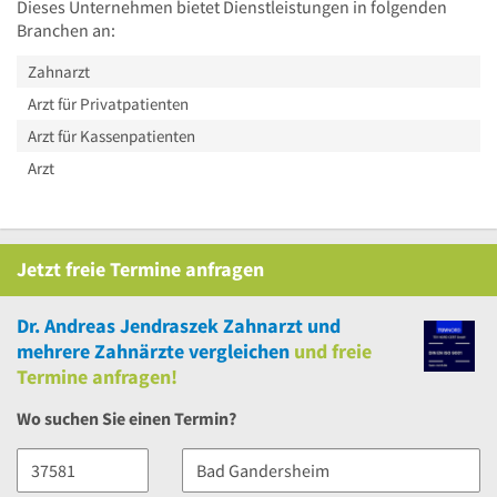
Dieses Unternehmen bietet Dienstleistungen in folgenden
Branchen an:
Zahnarzt
Arzt für Privatpatienten
Arzt für Kassenpatienten
Arzt
Jetzt
freie
Termine anfragen
Dr. Andreas Jendraszek Zahnarzt
und
mehrere
Zahnärzte vergleichen
und
freie
Termine anfragen!
Wo suchen Sie einen Termin?