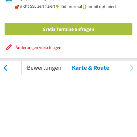
nicht SSL zertifiziert
lädt normal
mobil optimiert
Gratis Termine anfragen
Änderungen vorschlagen
nungen
Bewertungen
Karte & Route