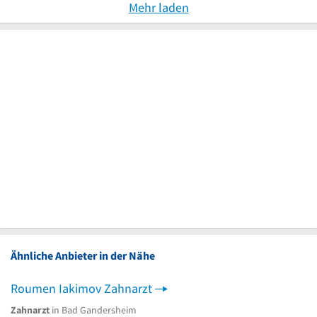
Mehr laden
Ähnliche Anbieter in der Nähe
Roumen Iakimov Zahnarzt
Zahnarzt
in Bad Gandersheim