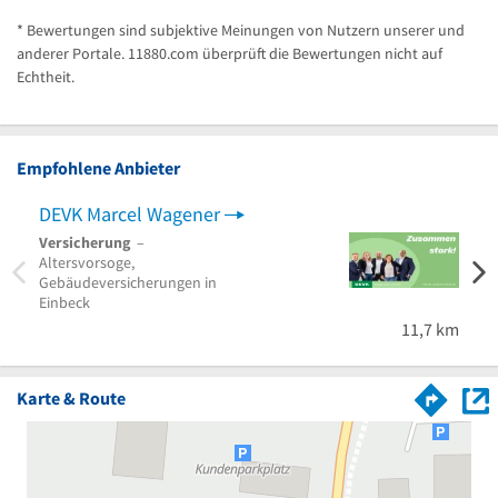
* Bewertungen sind subjektive Meinungen von Nutzern unserer und
anderer Portale. 11880.com überprüft die Bewertungen nicht auf
Echtheit.
Empfohlene Anbieter
DEVK Marcel Wagener
Versicherung
–
Altersvorsoge,
Gebäudeversicherungen in
Einbeck
11,7 km
Karte & Route