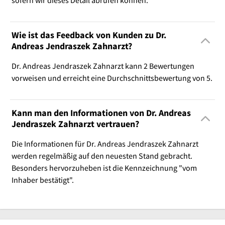
Wie ist das Feedback von Kunden zu Dr.
Andreas Jendraszek Zahnarzt?
Dr. Andreas Jendraszek Zahnarzt kann 2 Bewertungen
vorweisen und erreicht eine Durchschnittsbewertung von 5.
Kann man den Informationen von Dr. Andreas
Jendraszek Zahnarzt vertrauen?
Die Informationen für Dr. Andreas Jendraszek Zahnarzt
werden regelmäßig auf den neuesten Stand gebracht.
Besonders hervorzuheben ist die Kennzeichnung "vom
Inhaber bestätigt".