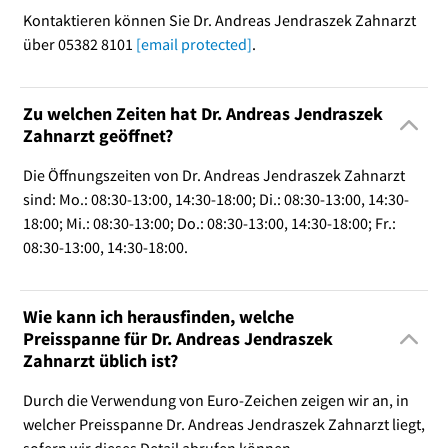
Kontaktieren können Sie Dr. Andreas Jendraszek Zahnarzt
über 05382 8101
[email protected]
.
Zu welchen Zeiten hat Dr. Andreas Jendraszek
Zahnarzt geöffnet?
Die Öffnungszeiten von Dr. Andreas Jendraszek Zahnarzt
sind: Mo.: 08:30-13:00, 14:30-18:00; Di.: 08:30-13:00, 14:30-
18:00; Mi.: 08:30-13:00; Do.: 08:30-13:00, 14:30-18:00; Fr.:
08:30-13:00, 14:30-18:00.
Wie kann ich herausfinden, welche
Preisspanne für Dr. Andreas Jendraszek
Zahnarzt üblich ist?
Durch die Verwendung von Euro-Zeichen zeigen wir an, in
welcher Preisspanne Dr. Andreas Jendraszek Zahnarzt liegt,
sofern wir dieses Detail abrufen können.