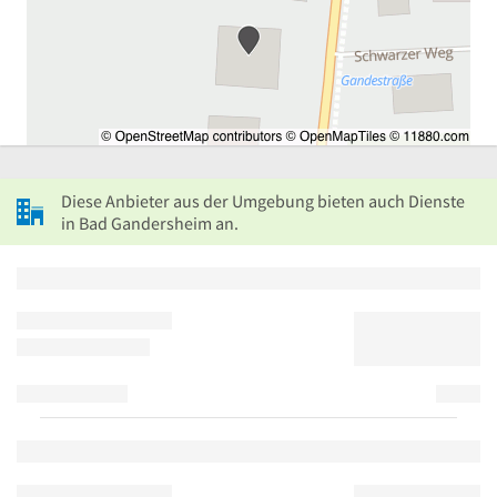
Diese Anbieter aus der Umgebung bieten auch Dienste
in Bad Gandersheim an.