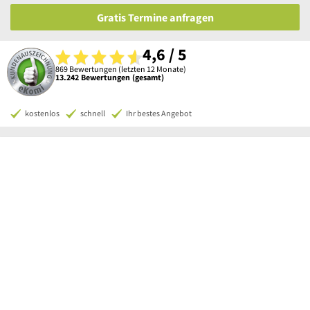
Gratis Termine anfragen
4,6 / 5
869 Bewertungen (letzten 12 Monate)
13.242 Bewertungen (gesamt)
kostenlos
schnell
Ihr bestes Angebot