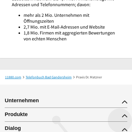
Adressen und Telefonnummern; davon:
mehr als 2 Mio. Unternehmen mit
Öffnungszeiten
2,7 Mio. mit E-Mail-Adressen und Website
1,8 Mio. Firmen mit aggregierten Bewertungen
von echten Menschen
11880.com
Telefonbuch Bad Gandersheim
Praxis Dr. Matzner
Unternehmen
Produkte
Dialog