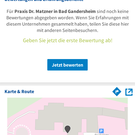
Für
Praxis Dr. Matzner in Bad Gandersheim
sind noch keine
Bewertungen abgegeben worden. Wenn Sie Erfahrungen mit
diesem Unternehmen gesammelt haben, teilen Sie diese hier
mit anderen Seitenbesuchern.
Geben Sie jetzt die erste Bewertung ab!
Jetzt bewerten
Karte & Route