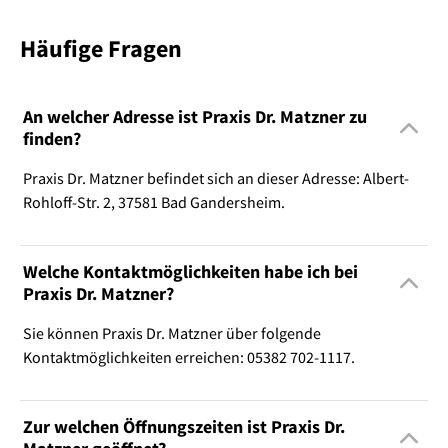
Häufige Fragen
An welcher Adresse ist Praxis Dr. Matzner zu
finden?
Praxis Dr. Matzner befindet sich an dieser Adresse: Albert-
Rohloff-Str. 2, 37581 Bad Gandersheim.
Welche Kontaktmöglichkeiten habe ich bei
Praxis Dr. Matzner?
Sie können Praxis Dr. Matzner über folgende
Kontaktmöglichkeiten erreichen: 05382 702-1117.
Zur welchen Öffnungszeiten ist Praxis Dr.