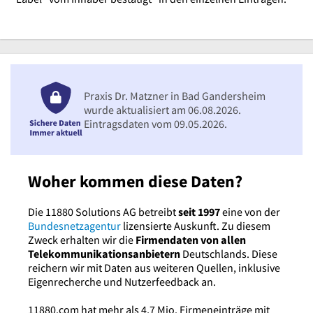
Praxis Dr. Matzner in Bad Gandersheim
wurde aktualisiert am 06.08.2026.
Eintragsdaten vom 09.05.2026.
Woher kommen diese Daten?
Die 11880 Solutions AG betreibt
seit 1997
eine von der
Bundesnetzagentur
lizensierte Auskunft. Zu diesem
Zweck erhalten wir die
Firmendaten von allen
Telekommunikationsanbietern
Deutschlands. Diese
reichern wir mit Daten aus weiteren Quellen, inklusive
Eigenrecherche und Nutzerfeedback an.
11880.com hat mehr als 4,7 Mio. Firmeneinträge mit