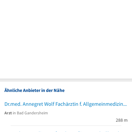
Ähnliche Anbieter in der Nähe
Dr.med. Annegret Wolf Fachärztin f. Allgemeinmedizin
Arzt
in Bad Gandersheim
288 m