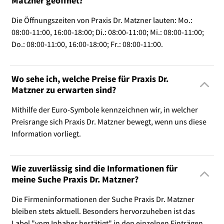
Matzner geöffnet?
Die Öffnungszeiten von Praxis Dr. Matzner lauten: Mo.:
08:00-11:00, 16:00-18:00; Di.: 08:00-11:00; Mi.: 08:00-11:00;
Do.: 08:00-11:00, 16:00-18:00; Fr.: 08:00-11:00.
Wo sehe ich, welche Preise für Praxis Dr.
Matzner zu erwarten sind?
Mithilfe der Euro-Symbole kennzeichnen wir, in welcher
Preisrange sich Praxis Dr. Matzner bewegt, wenn uns diese
Information vorliegt.
Wie zuverlässig sind die Informationen für
meine Suche Praxis Dr. Matzner?
Die Firmeninformationen der Suche Praxis Dr. Matzner
bleiben stets aktuell. Besonders hervorzuheben ist das
Label "vom Inhaber bestätigt" in den einzelnen Einträgen.