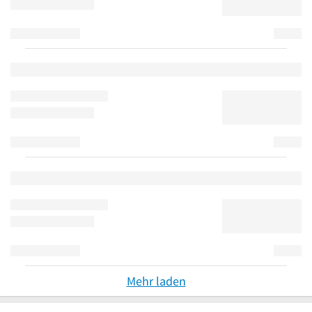
Mehr laden