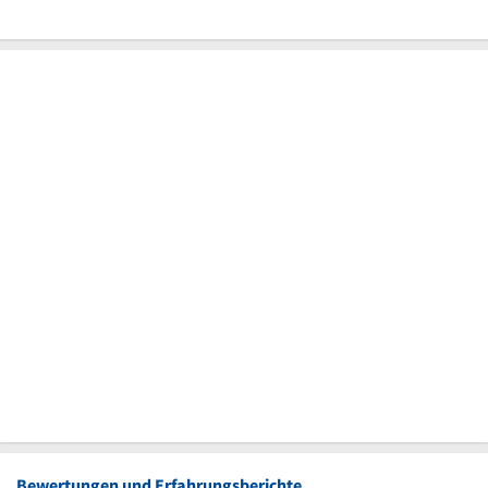
Bewertungen und Erfahrungsberichte