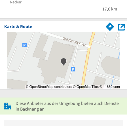
Neckar
17,6 km
Karte & Route
Diese Anbieter aus der Umgebung bieten auch Dienste
in Backnang an.