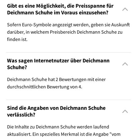
Gibt es eine Möglichkeit, die Preisspanne für
Deichmann Schuhe im Voraus einzusehen?
Sofern Euro-Symbole angezeigt werden, geben sie Auskunft
darüber, in welchem Preisbereich Deichmann Schuhe zu
finden ist.
Was sagen Internetnutzer über Deichmann
Schuhe?
Deichmann Schuhe hat 2 Bewertungen mit einer
durchschnittlichen Bewertung von 4.
Sind die Angaben von Deichmann Schuhe
verlässlich?
Die Inhalte zu Deichmann Schuhe werden laufend
aktualisiert. Ein spezielles Merkmal ist die Angabe "vom