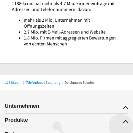
11880.com hat mehr als 4,7 Mio. Firmeneinträge mit
Adressen und Telefonnummern; davon:
mehr als 2 Mio. Unternehmen mit
Öffnungszeiten
2,7 Mio. mit E-Mail-Adressen und Website
1,8 Mio. Firmen mit aggregierten Bewertungen
von echten Menschen
11880.com
Telefonbuch Backnang
Deichmann Schuhe
Unternehmen
Produkte