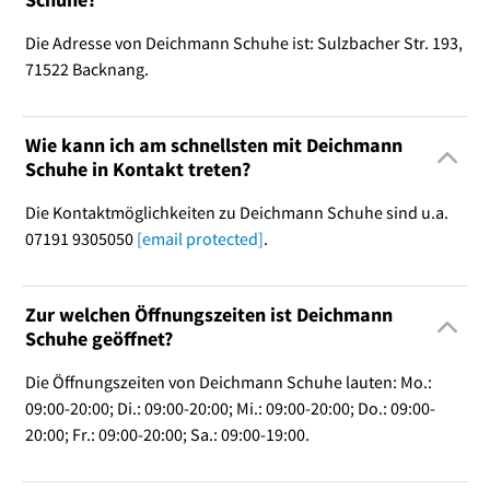
Die Adresse von Deichmann Schuhe ist: Sulzbacher Str. 193,
71522 Backnang.
Wie kann ich am schnellsten mit Deichmann
Schuhe in Kontakt treten?
Die Kontaktmöglichkeiten zu Deichmann Schuhe sind u.a.
07191 9305050
[email protected]
.
Zur welchen Öffnungszeiten ist Deichmann
Schuhe geöffnet?
Die Öffnungszeiten von Deichmann Schuhe lauten: Mo.:
09:00-20:00; Di.: 09:00-20:00; Mi.: 09:00-20:00; Do.: 09:00-
20:00; Fr.: 09:00-20:00; Sa.: 09:00-19:00.