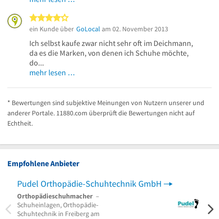
4 von 5 Sternen
ein Kunde über
GoLocal
am 02. November 2013
Ich selbst kaufe zwar nicht sehr oft im Deichmann,
da es die Marken, von denen ich Schuhe möchte,
do...
mehr lesen …
* Bewertungen sind subjektive Meinungen von Nutzern unserer und
anderer Portale. 11880.com überprüft die Bewertungen nicht auf
Echtheit.
Empfohlene Anbieter
Pudel Orthopädie-Schuhtechnik GmbH
Orthopädieschuhmacher
–
Schuheinlagen, Orthopädie-
Schuhtechnik in Freiberg am