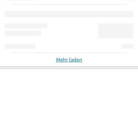
Mehr laden