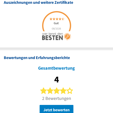
Auszeichnungen und weitere Zertifikate
Bewertungen und Erfahrungsberichte
Gesamtbewertung
4
4 von 5 Sternen
2 Bewertungen
Jetzt bewerten