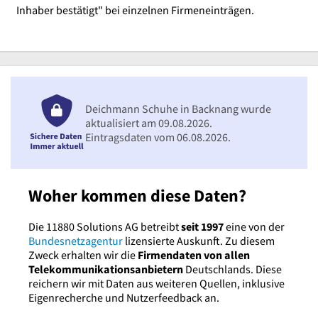
Inhaber bestätigt" bei einzelnen Firmeneinträgen.
Deichmann Schuhe in Backnang wurde
aktualisiert am 09.08.2026.
Eintragsdaten vom 06.08.2026.
Woher kommen diese Daten?
Die 11880 Solutions AG betreibt
seit 1997
eine von der
Bundesnetzagentur
lizensierte Auskunft. Zu diesem
Zweck erhalten wir die
Firmendaten von allen
Telekommunikationsanbietern
Deutschlands. Diese
reichern wir mit Daten aus weiteren Quellen, inklusive
Eigenrecherche und Nutzerfeedback an.