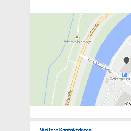
Weitere Kontaktdaten