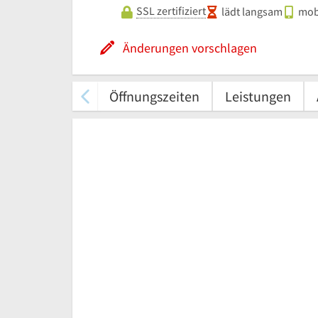
SSL zertifiziert
lädt langsam
mobi
Änderungen vorschlagen
Öffnungszeiten
Leistungen