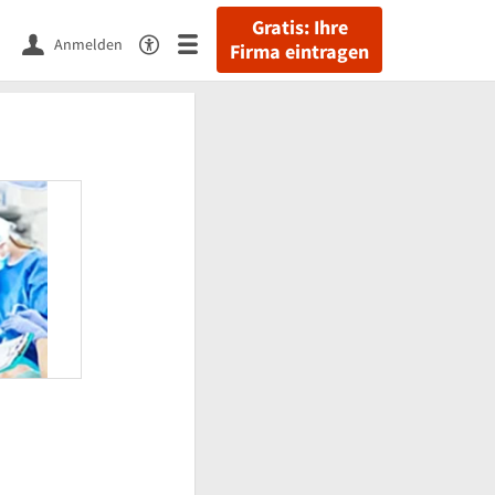
Gratis: Ihre
Anmelden
Firma eintragen