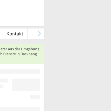
Kontakt
ieter aus der Umgebung
ch Dienste in Backnang