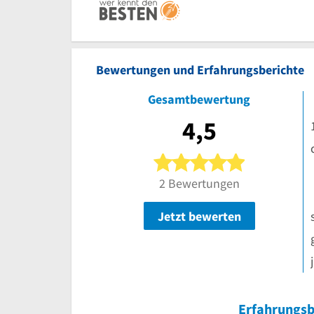
Bewertungen und Erfahrungsberichte
Gesamtbewertung
4,5
5 von 5 Ster
2 Bewertungen
Jetzt bewerten
Erfahrungsb