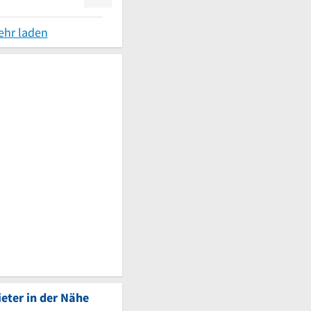
ehr laden
eter in der Nähe