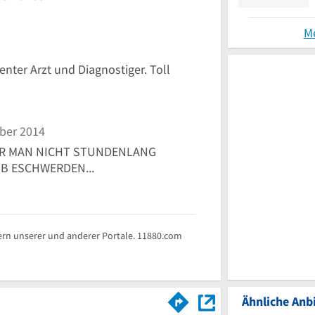
M
enter Arzt und Diagnostiger. Toll
ber 2014
DER MAN NICHT STUNDENLANG
B ESCHWERDEN...
rn unserer und anderer Portale. 11880.com
Ähnliche Anbi