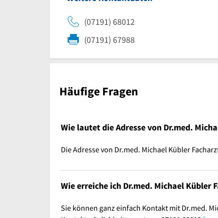
(07191) 68012
(07191) 67988
Häufige Fragen
Wie lautet die Adresse von Dr.med. Micha
Die Adresse von Dr.med. Michael Kübler Facharz
Wie erreiche ich Dr.med. Michael Kübler 
Sie können ganz einfach Kontakt mit Dr.med. Mi