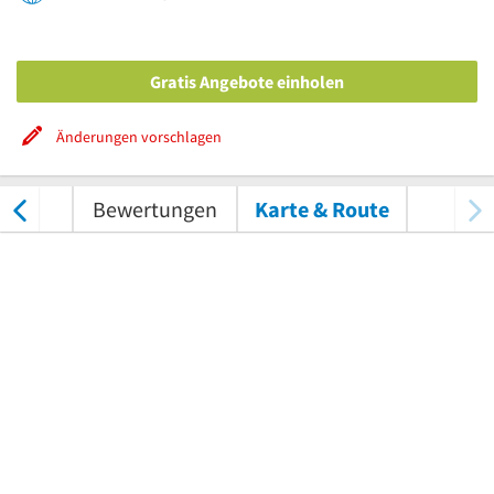
Gratis Angebote einholen
Änderungen vorschlagen
tungen
Bewertungen
Karte & Route