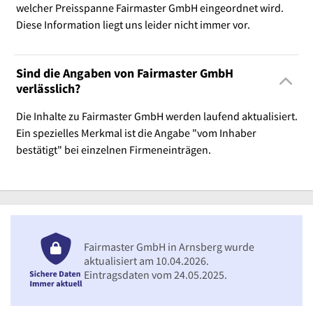
welcher Preisspanne Fairmaster GmbH eingeordnet wird.
Diese Information liegt uns leider nicht immer vor.
Sind die Angaben von Fairmaster GmbH
verlässlich?
Die Inhalte zu Fairmaster GmbH werden laufend aktualisiert.
Ein spezielles Merkmal ist die Angabe "vom Inhaber
bestätigt" bei einzelnen Firmeneinträgen.
Fairmaster GmbH in Arnsberg wurde
aktualisiert am 10.04.2026.
Eintragsdaten vom 24.05.2025.