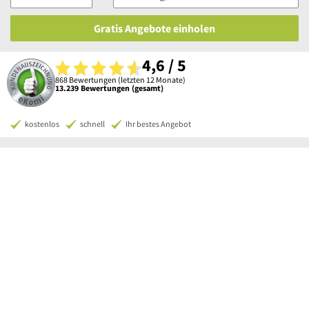
Gratis Angebote einholen
4,6 / 5
868 Bewertungen (letzten 12 Monate)
13.239 Bewertungen (gesamt)
kostenlos
schnell
Ihr bestes Angebot