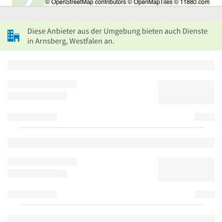
Diese Anbieter aus der Umgebung bieten auch Dienste
in Arnsberg, Westfalen an.