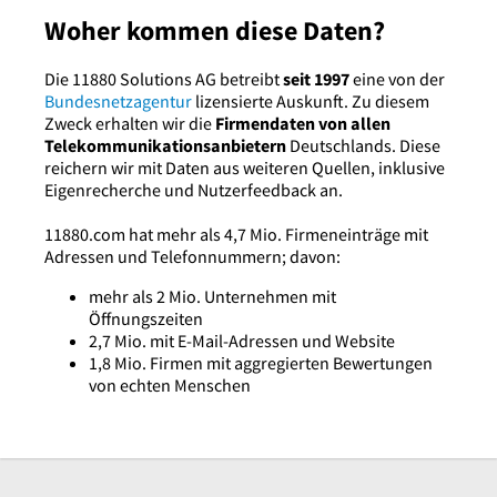
Woher kommen diese Daten?
Die 11880 Solutions AG betreibt
seit 1997
eine von der
Bundesnetzagentur
lizensierte Auskunft. Zu diesem
Zweck erhalten wir die
Firmendaten von allen
Telekommunikationsanbietern
Deutschlands. Diese
reichern wir mit Daten aus weiteren Quellen, inklusive
Eigenrecherche und Nutzerfeedback an.
11880.com hat mehr als 4,7 Mio. Firmeneinträge mit
Adressen und Telefonnummern; davon:
mehr als 2 Mio. Unternehmen mit
Öffnungszeiten
2,7 Mio. mit E-Mail-Adressen und Website
1,8 Mio. Firmen mit aggregierten Bewertungen
von echten Menschen