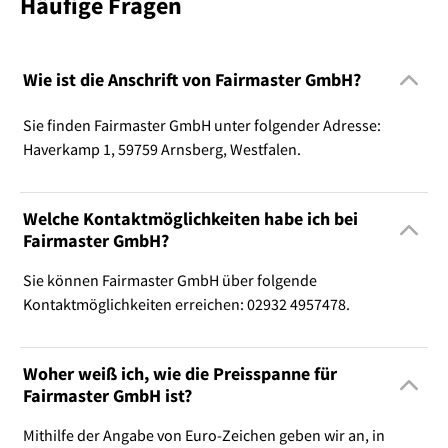
Häufige Fragen
Wie ist die Anschrift von Fairmaster GmbH?
Sie finden Fairmaster GmbH unter folgender Adresse:
Haverkamp 1, 59759 Arnsberg, Westfalen.
Welche Kontaktmöglichkeiten habe ich bei
Fairmaster GmbH?
Sie können Fairmaster GmbH über folgende
Kontaktmöglichkeiten erreichen: 02932 4957478.
Woher weiß ich, wie die Preisspanne für
Fairmaster GmbH ist?
Mithilfe der Angabe von Euro-Zeichen geben wir an, in