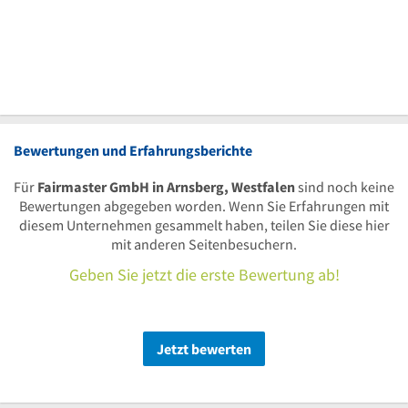
Bewertungen und Erfahrungsberichte
Für
Fairmaster GmbH in Arnsberg, Westfalen
sind noch keine
Bewertungen abgegeben worden. Wenn Sie Erfahrungen mit
diesem Unternehmen gesammelt haben, teilen Sie diese hier
mit anderen Seitenbesuchern.
Geben Sie jetzt die erste Bewertung ab!
Jetzt bewerten