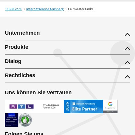
11880.com
Internetservice Arnsberg
Fairmaster GmbH
Unternehmen
Produkte
Dialog
Rechtliches
Uns können Sie vertrauen
Folgen Sie uns