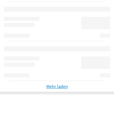
Mehr laden