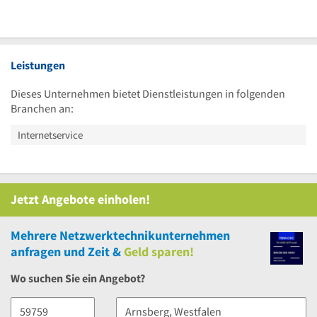
Leistungen
Dieses Unternehmen bietet Dienstleistungen in folgenden
Branchen an:
Internetservice
Jetzt Angebote einholen!
Mehrere
Netzwerktechnikunternehmen
anfragen und Zeit &
Geld sparen!
Wo suchen Sie ein Angebot?