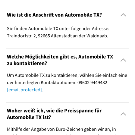
Wie ist die Anschrift von Automobile TX?
Sie finden Automobile TX unter folgender Adresse:
Traindorfstr. 2, 92665 Altenstadt an der Waldnaab.
Welche Möglichkeiten gibt es, Automobile TX
zu kontaktieren?
Um Automobile TX zu kontaktieren, wählen Sie einfach eine
der hinterlegten Kontaktoptionen: 09602 9449482
[email protected]
.
Woher weiß ich, wie die Preisspanne für
Automobile TX ist?
Mithilfe der Angabe von Euro-Zeichen geben wir an, in