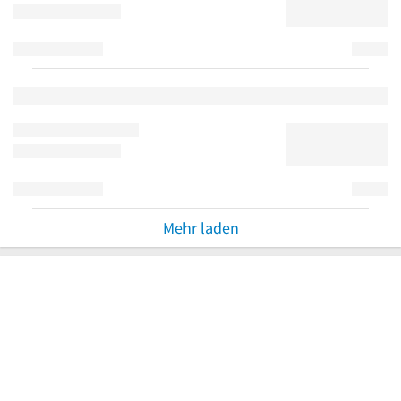
Mehr laden