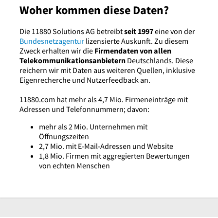
Woher kommen diese Daten?
Die 11880 Solutions AG betreibt
seit 1997
eine von der
Bundesnetzagentur
lizensierte Auskunft. Zu diesem
Zweck erhalten wir die
Firmendaten von allen
Telekommunikationsanbietern
Deutschlands. Diese
reichern wir mit Daten aus weiteren Quellen, inklusive
Eigenrecherche und Nutzerfeedback an.
11880.com hat mehr als 4,7 Mio. Firmeneinträge mit
Adressen und Telefonnummern; davon:
mehr als 2 Mio. Unternehmen mit
Öffnungszeiten
2,7 Mio. mit E-Mail-Adressen und Website
1,8 Mio. Firmen mit aggregierten Bewertungen
von echten Menschen