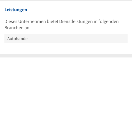
Leistungen
Dieses Unternehmen bietet Dienstleistungen in folgenden
Branchen an:
Autohandel