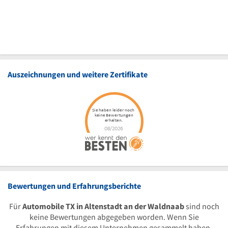
Auszeichnungen und weitere Zertifikate
Bewertungen und Erfahrungsberichte
Für
Automobile TX in Altenstadt an der Waldnaab
sind noch
keine Bewertungen abgegeben worden. Wenn Sie
Erfahrungen mit diesem Unternehmen gesammelt haben,