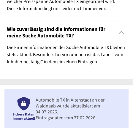
welcher Preisspanne Automobile TX eingeordnet wird.
Diese Information liegt uns leider nicht immer vor.
Wie zuverlässig sind die Informationen für
meine Suche Automobile TX?
Die Firmeninformationen der Suche Automobile TX bleiben
stets aktuell. Besonders hervorzuheben ist das Label "vom
Inhaber bestätigt" in den einzelnen Einträgen.
Automobile TX in Altenstadt an der
Waldnaab wurde aktualisiert am
04.07.2026.
Eintragsdaten vom 27.02.2026.