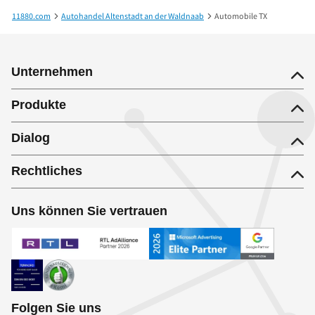
11880.com
Autohandel Altenstadt an der Waldnaab
Automobile TX
Unternehmen
Produkte
Dialog
Rechtliches
Uns können Sie vertrauen
Folgen Sie uns