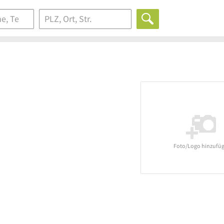
Foto/Logo hinzufü