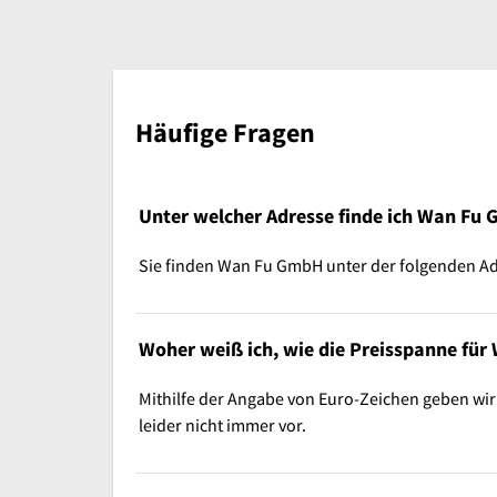
Häufige Fragen
Unter welcher Adresse finde ich Wan Fu
Sie finden Wan Fu GmbH unter der folgenden Adr
Woher weiß ich, wie die Preisspanne für
Mithilfe der Angabe von Euro-Zeichen geben wir
leider nicht immer vor.