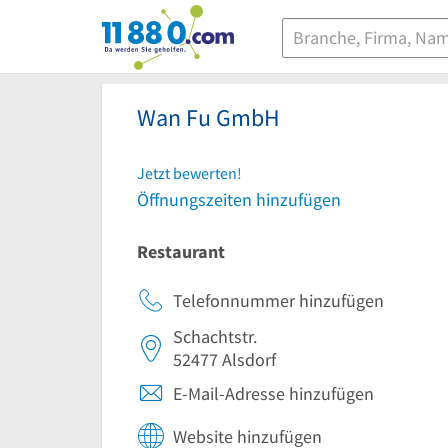
11880.com
Wan Fu GmbH
Jetzt bewerten!
Öffnungszeiten hinzufügen
Restaurant
Telefonnummer hinzufügen
Schachtstr.
52477
Alsdorf
E-Mail-Adresse hinzufügen
Website hinzufügen