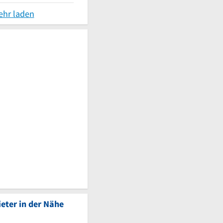
ehr laden
eter in der Nähe