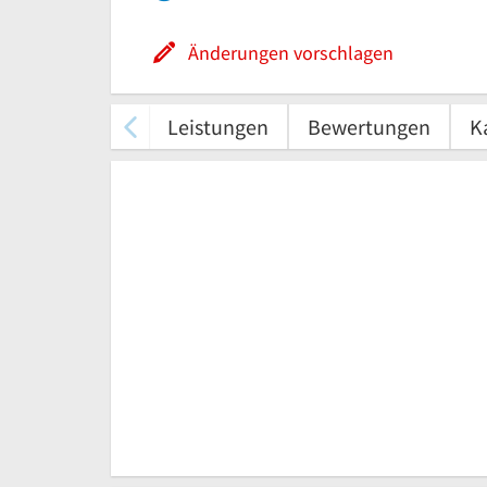
Änderungen vorschlagen
Leistungen
Bewertungen
K