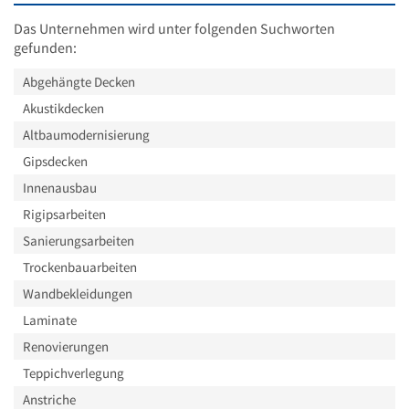
Das Unternehmen wird unter folgenden Suchworten
gefunden:
Abgehängte Decken
Akustikdecken
Altbaumodernisierung
Gipsdecken
Innenausbau
Rigipsarbeiten
Sanierungsarbeiten
Trockenbauarbeiten
Wandbekleidungen
Laminate
Renovierungen
Teppichverlegung
Anstriche