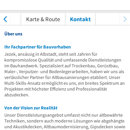
tungen
Karte & Route
Kontakt
Über uns
Ihr Fachpartner für Bauvorhaben
Jezek, ansässig in Albstadt, steht seit Jahren für
kompromisslose Qualität und umfassende Dienstleistungen
im Bauhandwerk. Spezialisiert auf Trockenbau, Gerüstbau,
Maler-, Verputzer- und Bodenlegerarbeiten, haben wir uns als
verlässlicher Partner für Altbausanierungen etabliert. Unser
Multi-Skills-Ansatz ermöglicht es uns, ein breites Spektrum an
Projekten mit höchster Effizienz und Professionalität
abzudecken.
Von der Vision zur Realität
Unser Dienstleistungsangebot umfasst nicht nur altbewährte
Techniken, sondern auch moderne Lösungen wie abgehängte
und Akustikdecken, Altbaumodernisierung, Gipsdecken sowie