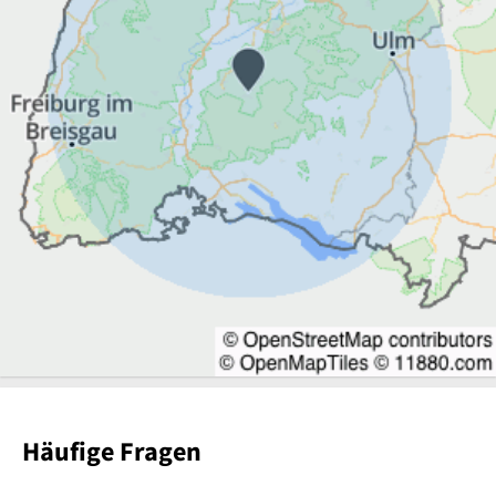
Häufige Fragen