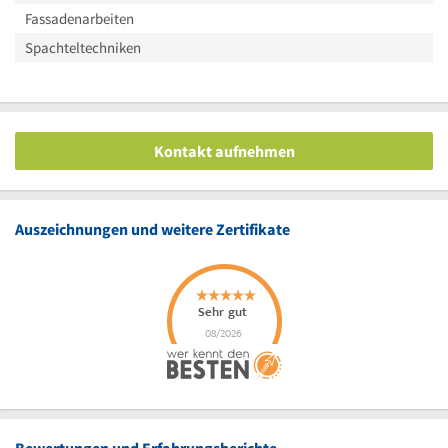
Fassadenarbeiten
Spachteltechniken
Kontakt aufnehmen
Auszeichnungen und weitere Zertifikate
Bewertungen und Erfahrungsberichte