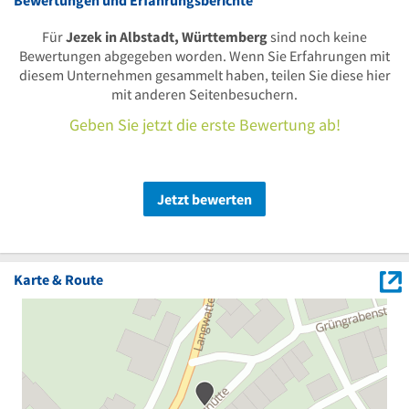
Für
Jezek in Albstadt, Württemberg
sind noch keine
Bewertungen abgegeben worden. Wenn Sie Erfahrungen mit
diesem Unternehmen gesammelt haben, teilen Sie diese hier
mit anderen Seitenbesuchern.
Geben Sie jetzt die erste Bewertung ab!
Jetzt bewerten
Karte & Route