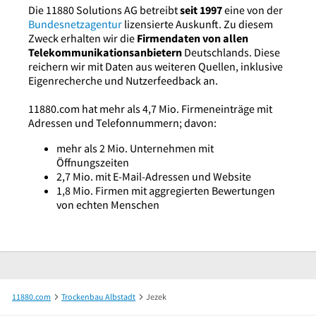
Die 11880 Solutions AG betreibt
seit 1997
eine von der
Bundesnetzagentur
lizensierte Auskunft. Zu diesem
Zweck erhalten wir die
Firmendaten von allen
Telekommunikationsanbietern
Deutschlands. Diese
reichern wir mit Daten aus weiteren Quellen, inklusive
Eigenrecherche und Nutzerfeedback an.
11880.com hat mehr als 4,7 Mio. Firmeneinträge mit
Adressen und Telefonnummern; davon:
mehr als 2 Mio. Unternehmen mit
Öffnungszeiten
2,7 Mio. mit E-Mail-Adressen und Website
1,8 Mio. Firmen mit aggregierten Bewertungen
von echten Menschen
11880.com
Trockenbau Albstadt
Jezek