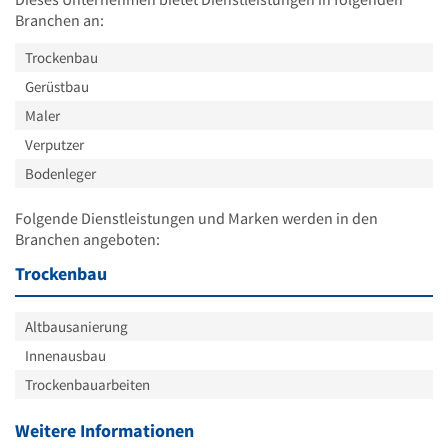
Branchen an:
Trockenbau
Gerüstbau
Maler
Verputzer
Bodenleger
Folgende Dienstleistungen und Marken werden in den
Branchen angeboten:
Trockenbau
Altbausanierung
Innenausbau
Trockenbauarbeiten
Weitere Informationen