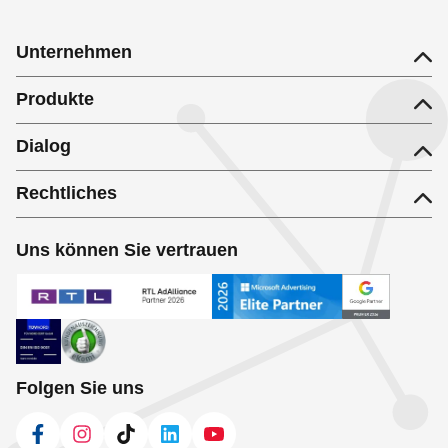
Unternehmen
Produkte
Dialog
Rechtliches
Uns können Sie vertrauen
Folgen Sie uns