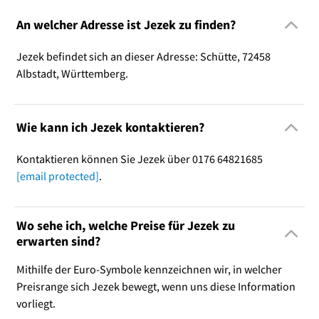
An welcher Adresse ist Jezek zu finden?
Jezek befindet sich an dieser Adresse: Schütte, 72458
Albstadt, Württemberg.
Wie kann ich Jezek kontaktieren?
Kontaktieren können Sie Jezek über 0176 64821685
[email protected]
.
Wo sehe ich, welche Preise für Jezek zu
erwarten sind?
Mithilfe der Euro-Symbole kennzeichnen wir, in welcher
Preisrange sich Jezek bewegt, wenn uns diese Information
vorliegt.