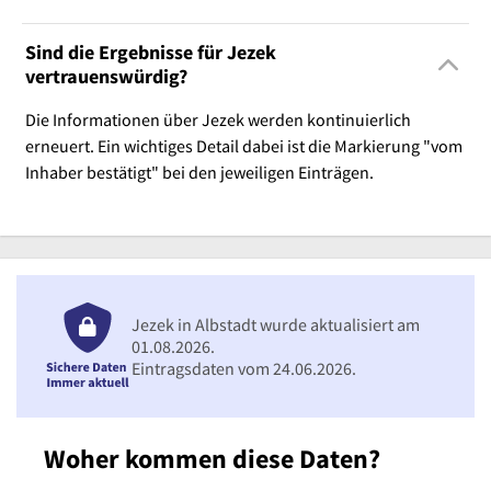
Sind die Ergebnisse für Jezek
vertrauenswürdig?
Die Informationen über Jezek werden kontinuierlich
erneuert. Ein wichtiges Detail dabei ist die Markierung "vom
Inhaber bestätigt" bei den jeweiligen Einträgen.
Jezek in Albstadt wurde aktualisiert am
01.08.2026.
Eintragsdaten vom 24.06.2026.
Woher kommen diese Daten?