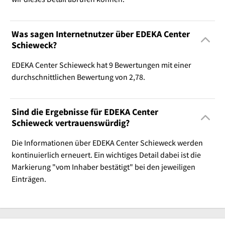
Was sagen Internetnutzer über EDEKA Center
Schieweck?
EDEKA Center Schieweck hat 9 Bewertungen mit einer
durchschnittlichen Bewertung von 2,78.
Sind die Ergebnisse für EDEKA Center
Schieweck vertrauenswürdig?
Die Informationen über EDEKA Center Schieweck werden
kontinuierlich erneuert. Ein wichtiges Detail dabei ist die
Markierung "vom Inhaber bestätigt" bei den jeweiligen
Einträgen.