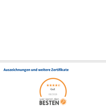
Auszeichnungen und weitere Zertifikate