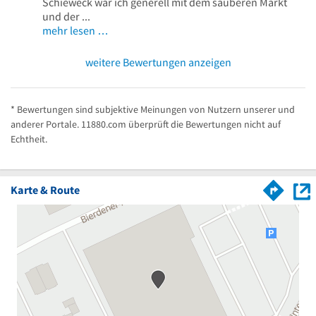
Schieweck war ich generell mit dem sauberen Markt
und der ...
mehr lesen …
weitere Bewertungen anzeigen
* Bewertungen sind subjektive Meinungen von Nutzern unserer und
anderer Portale. 11880.com überprüft die Bewertungen nicht auf
Echtheit.
Karte & Route