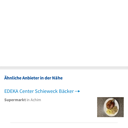
Ähnliche Anbieter in der Nähe
EDEKA Center Schieweck Bäcker
Supermarkt
in Achim