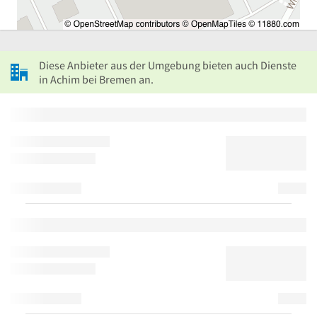
Diese Anbieter aus der Umgebung bieten auch Dienste
in Achim bei Bremen an.