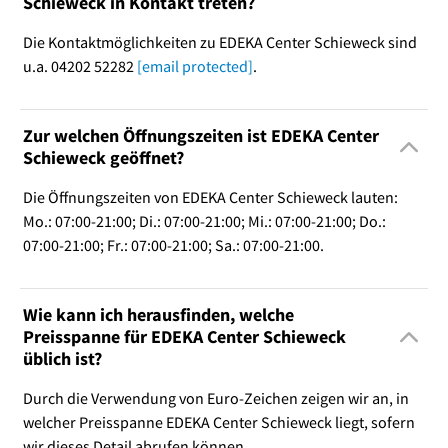
Schieweck in Kontakt treten?
Die Kontaktmöglichkeiten zu EDEKA Center Schieweck sind
u.a. 04202 52282
[email protected]
.
Zur welchen Öffnungszeiten ist EDEKA Center
Schieweck geöffnet?
Die Öffnungszeiten von EDEKA Center Schieweck lauten:
Mo.: 07:00-21:00; Di.: 07:00-21:00; Mi.: 07:00-21:00; Do.:
07:00-21:00; Fr.: 07:00-21:00; Sa.: 07:00-21:00.
Wie kann ich herausfinden, welche
Preisspanne für EDEKA Center Schieweck
üblich ist?
Durch die Verwendung von Euro-Zeichen zeigen wir an, in
welcher Preisspanne EDEKA Center Schieweck liegt, sofern
wir dieses Detail abrufen können.