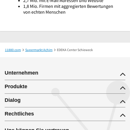
2,7 Mio. mit E-Mail-Adressen und Website
1,8 Mio. Firmen mit aggregierten Bewertungen
von echten Menschen
11880.com
Supermarkt Achim
EDEKA Center Schieweck
Unternehmen
Produkte
Dialog
Rechtliches