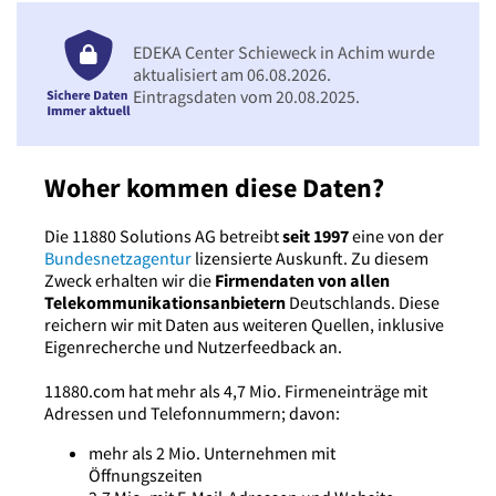
EDEKA Center Schieweck in Achim wurde
aktualisiert am 06.08.2026.
Eintragsdaten vom 20.08.2025.
Woher kommen diese Daten?
Die 11880 Solutions AG betreibt
seit 1997
eine von der
Bundesnetzagentur
lizensierte Auskunft. Zu diesem
Zweck erhalten wir die
Firmendaten von allen
Telekommunikationsanbietern
Deutschlands. Diese
reichern wir mit Daten aus weiteren Quellen, inklusive
Eigenrecherche und Nutzerfeedback an.
11880.com hat mehr als 4,7 Mio. Firmeneinträge mit
Adressen und Telefonnummern; davon:
mehr als 2 Mio. Unternehmen mit
Öffnungszeiten