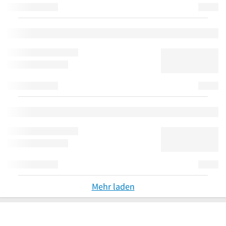
Mehr laden